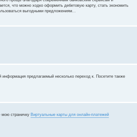
ется, что можно ходко оформить дебетовую карту, стать экономить
льзоваться выгодными предложениям...
 информация предлагаемый несколько переход к. Посетите также
е мою страничку
Виртуальные карты для онлайн-платежей