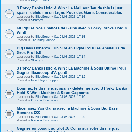
3 Porky Banks Hold & Win : Le Meilleur Jeu de this is just
spam - delete me en Ligne Pour des Gains Considérables
Last post by
EliseScuct
«
Sat 08.08.2026, 17:16
Posted in
Strategy
Multipliez Vos Chances de Gains avec 3 Porky Banks Hold &
Win!!
Last post by
EliseScuct
«
Sat 08.08.2026, 17:15
Posted in
The King Lounge
Big Bass Bonanza : Un Slot en Ligne Pour les Amateurs de
Gros Profits!!
Last post by
EliseScuct
«
Sat 08.08.2026, 17:14
Posted in
Strategy
3 Porky Banks Hold & Win : La Machine à Sous Ultime Pour
Gagner Beaucoup d'Argent!
Last post by
EliseScuct
«
Sat 08.08.2026, 17:12
Posted in
New Player Support
Dominez le this is just spam - delete me avec 3 Porky Banks
Hold & Win : Machine à Sous Gagnante
Last post by
EliseScuct
«
Sat 08.08.2026, 17:10
Posted in
General Discussion
Maximisez Vos Gains avec la Machine à Sous Big Bass
Bonanza €€€
Last post by
EliseScuct
«
Sat 08.08.2026, 17:09
Posted in
General Discussion
Gagnez en Jouant au Slot 36 Coins sur votre this is just