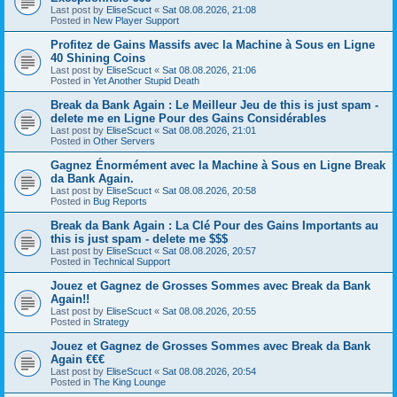
Last post by
EliseScuct
«
Sat 08.08.2026, 21:08
Posted in
New Player Support
Profitez de Gains Massifs avec la Machine à Sous en Ligne
40 Shining Coins
Last post by
EliseScuct
«
Sat 08.08.2026, 21:06
Posted in
Yet Another Stupid Death
Break da Bank Again : Le Meilleur Jeu de this is just spam -
delete me en Ligne Pour des Gains Considérables
Last post by
EliseScuct
«
Sat 08.08.2026, 21:01
Posted in
Other Servers
Gagnez Énormément avec la Machine à Sous en Ligne Break
da Bank Again.
Last post by
EliseScuct
«
Sat 08.08.2026, 20:58
Posted in
Bug Reports
Break da Bank Again : La Clé Pour des Gains Importants au
this is just spam - delete me $$$
Last post by
EliseScuct
«
Sat 08.08.2026, 20:57
Posted in
Technical Support
Jouez et Gagnez de Grosses Sommes avec Break da Bank
Again!!
Last post by
EliseScuct
«
Sat 08.08.2026, 20:55
Posted in
Strategy
Jouez et Gagnez de Grosses Sommes avec Break da Bank
Again €€€
Last post by
EliseScuct
«
Sat 08.08.2026, 20:54
Posted in
The King Lounge