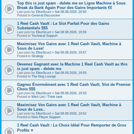
Top this is just spam - delete me en Ligne Machine à Sous
Break da Bank Again Pour des Gains Importants €€
Last post by
EliseScuct
«
Sat 08.08.2026, 20:50
Posted in
General Discussion
1 Reel Cash Vault : Le Slot Parfait Pour des Gains
Substantiels $$$
Last post by
EliseScuct
«
Sat 08.08.2026, 19:59
Posted in
Technical Support
Maximisez Vos Gains avec 1 Reel Cash Vault, Machine à
Sous de Luxe!
Last post by
EliseScuct
«
Sat 08.08.2026, 19:57
Posted in
Strategy
Devenez Gagnant avec la Machine 1 Reel Cash Vault au this
is just spam - delete me
Last post by
EliseScuct
«
Sat 08.08.2026, 19:55
Posted in
The King Lounge
Gagnez Énormément avec 1 Reel Cash Vault, Slot de Premier
Choix $$$
Last post by
EliseScuct
«
Sat 08.08.2026, 19:53
Posted in
Wish List / Think tank
Maximisez Vos Gains avec 1 Reel Cash Vault, Machine à
Sous de Luxe..
Last post by
EliseScuct
«
Sat 08.08.2026, 19:52
Posted in
New Player Support
1 Reel Cash Vault : Le Choix Idéal Pour Remporter de Gros
Profits ⭐