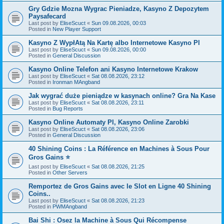
Gry Gdzie Mozna Wygrac Pieniadze, Kasyno Z Depozytem
Paysafecard
Last post by
EliseScuct
«
Sun 09.08.2026, 00:03
Posted in
New Player Support
Kasyno Z WypłAtą Na Kartę albo Internetowe Kasyno Pl
Last post by
EliseScuct
«
Sun 09.08.2026, 00:00
Posted in
General Discussion
Kasyno Online Telefon ani Kasyno Internetowe Krakow
Last post by
EliseScuct
«
Sat 08.08.2026, 23:12
Posted in
Ironman MAngband
Jak wygrać duże pieniądze w kasynach online? Gra Na Kase
Last post by
EliseScuct
«
Sat 08.08.2026, 23:11
Posted in
Bug Reports
Kasyno Online Automaty Pl, Kasyno Online Zarobki
Last post by
EliseScuct
«
Sat 08.08.2026, 23:06
Posted in
General Discussion
40 Shining Coins : La Référence en Machines à Sous Pour
Gros Gains ⭐
Last post by
EliseScuct
«
Sat 08.08.2026, 21:25
Posted in
Other Servers
Remportez de Gros Gains avec le Slot en Ligne 40 Shining
Coins..
Last post by
EliseScuct
«
Sat 08.08.2026, 21:23
Posted in
PWMAngband
Bai Shi : Osez la Machine à Sous Qui Récompense