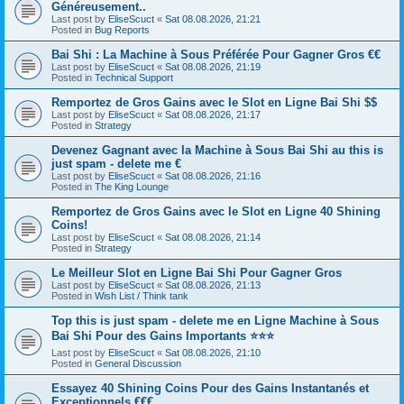
Généreusement..
Last post by
EliseScuct
«
Sat 08.08.2026, 21:21
Posted in
Bug Reports
Bai Shi : La Machine à Sous Préférée Pour Gagner Gros €€
Last post by
EliseScuct
«
Sat 08.08.2026, 21:19
Posted in
Technical Support
Remportez de Gros Gains avec le Slot en Ligne Bai Shi $$
Last post by
EliseScuct
«
Sat 08.08.2026, 21:17
Posted in
Strategy
Devenez Gagnant avec la Machine à Sous Bai Shi au this is
just spam - delete me €
Last post by
EliseScuct
«
Sat 08.08.2026, 21:16
Posted in
The King Lounge
Remportez de Gros Gains avec le Slot en Ligne 40 Shining
Coins!
Last post by
EliseScuct
«
Sat 08.08.2026, 21:14
Posted in
Strategy
Le Meilleur Slot en Ligne Bai Shi Pour Gagner Gros
Last post by
EliseScuct
«
Sat 08.08.2026, 21:13
Posted in
Wish List / Think tank
Top this is just spam - delete me en Ligne Machine à Sous
Bai Shi Pour des Gains Importants ⭐⭐⭐
Last post by
EliseScuct
«
Sat 08.08.2026, 21:10
Posted in
General Discussion
Essayez 40 Shining Coins Pour des Gains Instantanés et
Exceptionnels €€€