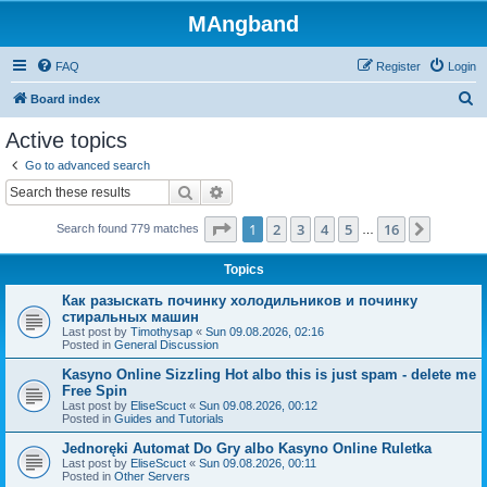
MAngband
FAQ
Register
Login
S
Board index
e
Active topics
a
Go to advanced search
r
Search
Advanced search
c
Page
1
of
16
1
2
3
4
5
16
Next
Search found 779 matches
h
…
Topics
Как разыскать починку холодильников и починку
стиральных машин
Last post by
Timothysap
«
Sun 09.08.2026, 02:16
Posted in
General Discussion
Kasyno Online Sizzling Hot albo this is just spam - delete me
Free Spin
Last post by
EliseScuct
«
Sun 09.08.2026, 00:12
Posted in
Guides and Tutorials
Jednoręki Automat Do Gry albo Kasyno Online Ruletka
Last post by
EliseScuct
«
Sun 09.08.2026, 00:11
Posted in
Other Servers