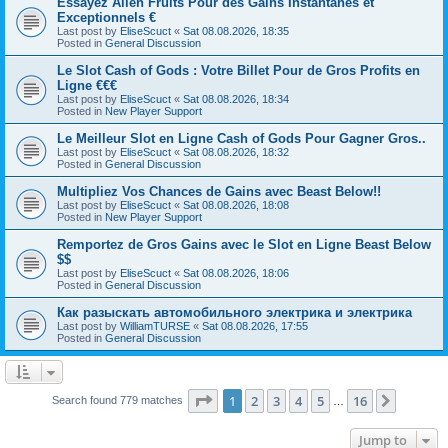
Essayez Alien Fruits Pour des Gains Instantanés et
Exceptionnels €
Last post by
EliseScuct
«
Sat 08.08.2026, 18:35
Posted in
General Discussion
Le Slot Cash of Gods : Votre Billet Pour de Gros Profits en
Ligne €€€
Last post by
EliseScuct
«
Sat 08.08.2026, 18:34
Posted in
New Player Support
Le Meilleur Slot en Ligne Cash of Gods Pour Gagner Gros..
Last post by
EliseScuct
«
Sat 08.08.2026, 18:32
Posted in
General Discussion
Multipliez Vos Chances de Gains avec Beast Below!!
Last post by
EliseScuct
«
Sat 08.08.2026, 18:08
Posted in
New Player Support
Remportez de Gros Gains avec le Slot en Ligne Beast Below
$$
Last post by
EliseScuct
«
Sat 08.08.2026, 18:06
Posted in
General Discussion
Как разыскать автомобильного электрика и электрика
Last post by
WilliamTURSE
«
Sat 08.08.2026, 17:55
Posted in
General Discussion
Page
1
of
16
1
2
3
4
5
16
Next
Search found 779 matches
…
Jump to