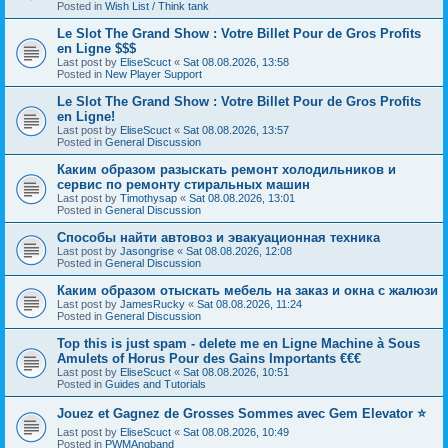
Posted in
Wish List / Think tank
Le Slot The Grand Show : Votre Billet Pour de Gros Profits
en Ligne $$$
Last post by
EliseScuct
«
Sat 08.08.2026, 13:58
Posted in
New Player Support
Le Slot The Grand Show : Votre Billet Pour de Gros Profits
en Ligne!
Last post by
EliseScuct
«
Sat 08.08.2026, 13:57
Posted in
General Discussion
Каким образом разыскать ремонт холодильников и
сервис по ремонту стиральных машин
Last post by
Timothysap
«
Sat 08.08.2026, 13:01
Posted in
General Discussion
Способы найти автовоз и эвакуационная техника
Last post by
Jasongrise
«
Sat 08.08.2026, 12:08
Posted in
General Discussion
Каким образом отыскать мебель на заказ и окна с жалюзи
Last post by
JamesRucky
«
Sat 08.08.2026, 11:24
Posted in
General Discussion
Top this is just spam - delete me en Ligne Machine à Sous
Amulets of Horus Pour des Gains Importants €€€
Last post by
EliseScuct
«
Sat 08.08.2026, 10:51
Posted in
Guides and Tutorials
Jouez et Gagnez de Grosses Sommes avec Gem Elevator ⭐
Last post by
EliseScuct
«
Sat 08.08.2026, 10:49
Posted in
PWMAngband