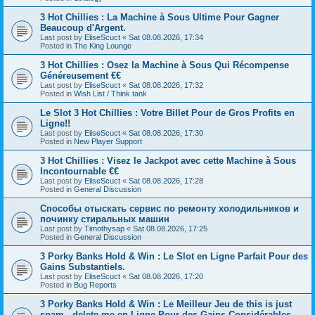
3 Hot Chillies : La Machine à Sous Ultime Pour Gagner
Beaucoup d'Argent.
Last post by
EliseScuct
«
Sat 08.08.2026, 17:34
Posted in
The King Lounge
3 Hot Chillies : Osez la Machine à Sous Qui Récompense
Généreusement €€
Last post by
EliseScuct
«
Sat 08.08.2026, 17:32
Posted in
Wish List / Think tank
Le Slot 3 Hot Chillies : Votre Billet Pour de Gros Profits en
Ligne!!
Last post by
EliseScuct
«
Sat 08.08.2026, 17:30
Posted in
New Player Support
3 Hot Chillies : Visez le Jackpot avec cette Machine à Sous
Incontournable €€
Last post by
EliseScuct
«
Sat 08.08.2026, 17:28
Posted in
General Discussion
Способы отыскать сервис по ремонту холодильников и
починку стиральных машин
Last post by
Timothysap
«
Sat 08.08.2026, 17:25
Posted in
General Discussion
3 Porky Banks Hold & Win : Le Slot en Ligne Parfait Pour des
Gains Substantiels.
Last post by
EliseScuct
«
Sat 08.08.2026, 17:20
Posted in
Bug Reports
3 Porky Banks Hold & Win : Le Meilleur Jeu de this is just
spam - delete me en Ligne Pour des Gains Considérables