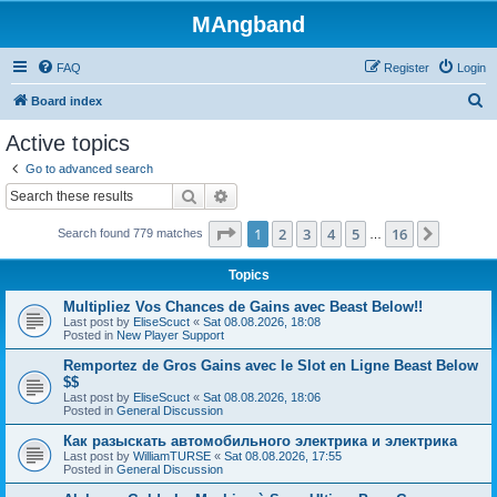
MAngband
FAQ
Register
Login
S
Board index
e
Active topics
a
Go to advanced search
r
Search
Advanced search
c
Page
1
of
16
1
2
3
4
5
16
Next
Search found 779 matches
h
…
Topics
Multipliez Vos Chances de Gains avec Beast Below!!
Last post by
EliseScuct
«
Sat 08.08.2026, 18:08
Posted in
New Player Support
Remportez de Gros Gains avec le Slot en Ligne Beast Below
$$
Last post by
EliseScuct
«
Sat 08.08.2026, 18:06
Posted in
General Discussion
Как разыскать автомобильного электрика и электрика
Last post by
WilliamTURSE
«
Sat 08.08.2026, 17:55
Posted in
General Discussion