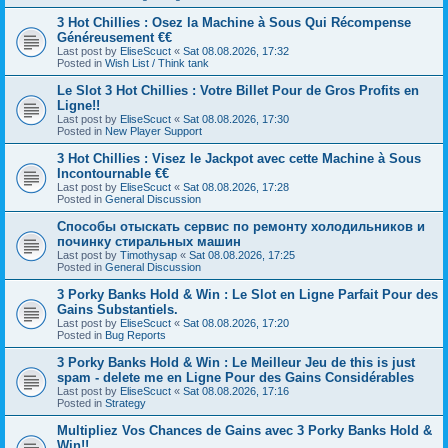
3 Hot Chillies : Osez la Machine à Sous Qui Récompense
Généreusement €€
Last post by
EliseScuct
«
Sat 08.08.2026, 17:32
Posted in
Wish List / Think tank
Le Slot 3 Hot Chillies : Votre Billet Pour de Gros Profits en
Ligne!!
Last post by
EliseScuct
«
Sat 08.08.2026, 17:30
Posted in
New Player Support
3 Hot Chillies : Visez le Jackpot avec cette Machine à Sous
Incontournable €€
Last post by
EliseScuct
«
Sat 08.08.2026, 17:28
Posted in
General Discussion
Способы отыскать сервис по ремонту холодильников и
починку стиральных машин
Last post by
Timothysap
«
Sat 08.08.2026, 17:25
Posted in
General Discussion
3 Porky Banks Hold & Win : Le Slot en Ligne Parfait Pour des
Gains Substantiels.
Last post by
EliseScuct
«
Sat 08.08.2026, 17:20
Posted in
Bug Reports
3 Porky Banks Hold & Win : Le Meilleur Jeu de this is just
spam - delete me en Ligne Pour des Gains Considérables
Last post by
EliseScuct
«
Sat 08.08.2026, 17:16
Posted in
Strategy
Multipliez Vos Chances de Gains avec 3 Porky Banks Hold &
Win!!