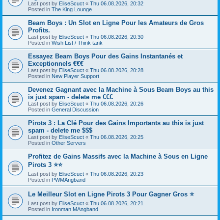
Last post by
EliseScuct
«
Thu 06.08.2026, 20:32
Posted in
The King Lounge
Beam Boys : Un Slot en Ligne Pour les Amateurs de Gros
Profits.
Last post by
EliseScuct
«
Thu 06.08.2026, 20:30
Posted in
Wish List / Think tank
Essayez Beam Boys Pour des Gains Instantanés et
Exceptionnels €€€
Last post by
EliseScuct
«
Thu 06.08.2026, 20:28
Posted in
New Player Support
Devenez Gagnant avec la Machine à Sous Beam Boys au this
is just spam - delete me €€€
Last post by
EliseScuct
«
Thu 06.08.2026, 20:26
Posted in
General Discussion
Pirots 3 : La Clé Pour des Gains Importants au this is just
spam - delete me $$$
Last post by
EliseScuct
«
Thu 06.08.2026, 20:25
Posted in
Other Servers
Profitez de Gains Massifs avec la Machine à Sous en Ligne
Pirots 3 ⭐⭐
Last post by
EliseScuct
«
Thu 06.08.2026, 20:23
Posted in
PWMAngband
Le Meilleur Slot en Ligne Pirots 3 Pour Gagner Gros ⭐
Last post by
EliseScuct
«
Thu 06.08.2026, 20:21
Posted in
Ironman MAngband