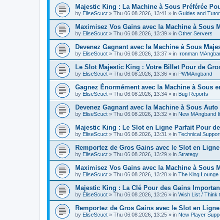
Majestic King : La Machine à Sous Préférée Po
by
EliseScuct
» Thu 06.08.2026, 13:41 » in
Guides and Tutor
Maximisez Vos Gains avec la Machine à Sous M
by
EliseScuct
» Thu 06.08.2026, 13:39 » in
Other Servers
Devenez Gagnant avec la Machine à Sous Majesti
by
EliseScuct
» Thu 06.08.2026, 13:37 » in
Ironman MAngba
Le Slot Majestic King : Votre Billet Pour de Gro
by
EliseScuct
» Thu 06.08.2026, 13:36 » in
PWMAngband
Gagnez Énormément avec la Machine à Sous en
by
EliseScuct
» Thu 06.08.2026, 13:34 » in
Bug Reports
Devenez Gagnant avec la Machine à Sous Auto M
by
EliseScuct
» Thu 06.08.2026, 13:32 » in
New MAngband I
Majestic King : Le Slot en Ligne Parfait Pour d
by
EliseScuct
» Thu 06.08.2026, 13:31 » in
Technical Suppor
Remportez de Gros Gains avec le Slot en Ligne
by
EliseScuct
» Thu 06.08.2026, 13:29 » in
Strategy
Maximisez Vos Gains avec la Machine à Sous M
by
EliseScuct
» Thu 06.08.2026, 13:28 » in
The King Lounge
Majestic King : La Clé Pour des Gains Important
by
EliseScuct
» Thu 06.08.2026, 13:26 » in
Wish List / Think
Remportez de Gros Gains avec le Slot en Ligne
by
EliseScuct
» Thu 06.08.2026, 13:25 » in
New Player Supp