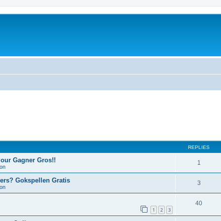
REPLIES
Pour Gagner Gros!!
1
ion
lers? Gokspellen Gratis
3
ion
40
1
2
3