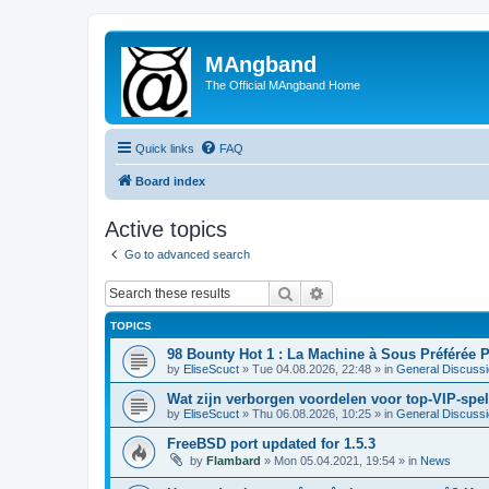
MAngband
The Official MAngband Home
Quick links
FAQ
Board index
Active topics
Go to advanced search
Search
Advanced search
TOPICS
98 Bounty Hot 1 : La Machine à Sous Préférée 
by
EliseScuct
» Tue 04.08.2026, 22:48 » in
General Discuss
Wat zijn verborgen voordelen voor top-VIP-spe
by
EliseScuct
» Thu 06.08.2026, 10:25 » in
General Discuss
FreeBSD port updated for 1.5.3
by
Flambard
» Mon 05.04.2021, 19:54 » in
News