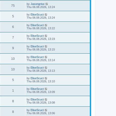
by
Jasongrise
75
Thu 06.08.2026, 13:24
by
EliseScuct
5
Thu 06.08.2026, 13:24
by
EliseScuct
6
Thu 06.08.2026, 13:22
by
EliseScuct
7
Thu 06.08.2026, 13:19
by
EliseScuct
9
Thu 06.08.2026, 13:15
by
EliseScuct
10
Thu 06.08.2026, 13:14
by
EliseScuct
10
Thu 06.08.2026, 13:13
by
EliseScuct
5
Thu 06.08.2026, 13:10
by
EliseScuct
1
Thu 06.08.2026, 13:09
by
EliseScuct
8
Thu 06.08.2026, 13:08
by
EliseScuct
8
Thu 06.08.2026, 13:06