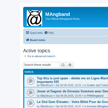
MAngband
The Official MAngband Home
Quick links
FAQ
Board index
Active topics
Go to advanced search
Search
Advanced search
TOPICS
Top this is just spam - delete me en Ligne Ma
Importants €€€
by
EliseScuct
» Sat 08.08.2026, 10:51 » in
Guides and Tutori
Jouez et Gagnez de Grosses Sommes avec Gem
by
EliseScuct
» Sat 08.08.2026, 10:49 » in
PWMAngband
Le Slot Gem Elevator : Votre Billet Pour de Gro
by
EliseScuct
» Sat 08.08.2026, 10:47 » in
Ironman MAngba