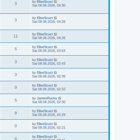
by
EliseScuct
3
Sat 08.08.2026, 04:30
by
EliseScuct
3
Sat 08.08.2026, 04:28
by
EliseScuct
11
Sat 08.08.2026, 04:26
by
EliseScuct
5
Sat 08.08.2026, 03:54
by
EliseScuct
3
Sat 08.08.2026, 02:43
by
EliseScuct
3
Sat 08.08.2026, 02:39
by
EliseScuct
0
Sat 08.08.2026, 02:32
by
JamesRucky
5
Sat 08.08.2026, 02:30
by
EliseScuct
9
Sat 08.08.2026, 02:29
by
EliseScuct
0
Sat 08.08.2026, 02:21
by
EliseScuct
0