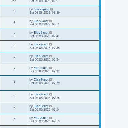
Sat 08.08.2026, 09:17
by
Jasongrise
9
Sat 08.08.2026, 08:49
by
EliseScuct
6
Sat 08.08.2026, 08:11
by
EliseScuct
4
Sat 08.08.2026, 07:41
by
EliseScuct
5
Sat 08.08.2026, 07:35
by
EliseScuct
5
Sat 08.08.2026, 07:34
by
EliseScuct
5
Sat 08.08.2026, 07:32
by
EliseScuct
9
Sat 08.08.2026, 07:29
by
EliseScuct
5
Sat 08.08.2026, 07:26
by
EliseScuct
5
Sat 08.08.2026, 07:24
by
EliseScuct
5
Sat 08.08.2026, 07:19