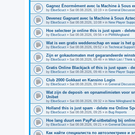
Gagnez Énormément avec la Machine à Sous en
by
EliseScuct
» Sat 08.08.2026, 10:19 » in
General Discussi
Devenez Gagnant avec la Machine à Sous Aztec'
by
EliseScuct
» Sat 08.08.2026, 10:08 » in
New Player Suppo
Hoe selecteer je online this is just spam - de
by
EliseScuct
» Sat 08.08.2026, 09:56 » in
PWMAngband
Wat is een gratis weddenschap en waar is het g
by
EliseScuct
» Sat 08.08.2026, 09:52 » in
Technical Support
Zijn er gokautomaten met gegarandeerde winste
by
EliseScuct
» Sat 08.08.2026, 09:48 » in
Wish List / Think 
Gratis Online Blackjack of this is just spam - 
by
EliseScuct
» Sat 08.08.2026, 09:46 » in
New Player Suppo
Club 2000 Gokkast en Kansino Login
by
EliseScuct
» Sat 08.08.2026, 09:44 » in
General Discussi
Wat zijn de deposit- en opnamelimieten voor s
Unibet
by
EliseScuct
» Sat 08.08.2026, 09:32 » in
New MAngband I
Holland this is just spam - delete me Online Sp
by
EliseScuct
» Sat 08.08.2026, 09:25 » in
Bug Reports
Hoe lang duurt een PayPal-uitbetaling bij online
by
EliseScuct
» Sat 08.08.2026, 09:21 » in
General Discussi
Как найти специалиста по автоэлектрике и э