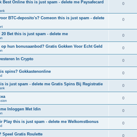
k Best Online this is just spam - delete me Paysafecard
0
tank
oor BTC-deposito's? Comeon this is just spam - delete
0
rt
 20 Bet this is just spam - delete me
0
on
e’s op hun bonusaanbod? Gratis Gokken Voor Echt Geld
0
on
vesteren In Crypto
0
tis spins? Gokkastenonline
0
nd
s is just spam - delete me Gratis Spins Bij Registratie
0
tank
кна
0
ssion
e me Inloggen Met Idin
0
on
air Play this is just spam - delete me Welkomstbonus
0
nd
 Speel Gratis Roulette
0