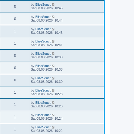
by
EliseScuct
0
Sat 08.08.2026, 10:45
by
EliseScuct
0
Sat 08.08.2026, 10:44
by
EliseScuct
1
Sat 08.08.2026, 10:43
by
EliseScuct
1
Sat 08.08.2026, 10:41
by
EliseScuct
0
Sat 08.08.2026, 10:38
by
EliseScuct
0
Sat 08.08.2026, 10:33
by
EliseScuct
0
Sat 08.08.2026, 10:30
by
EliseScuct
1
Sat 08.08.2026, 10:28
by
EliseScuct
1
Sat 08.08.2026, 10:26
by
EliseScuct
1
Sat 08.08.2026, 10:24
by
EliseScuct
1
Sat 08.08.2026, 10:22