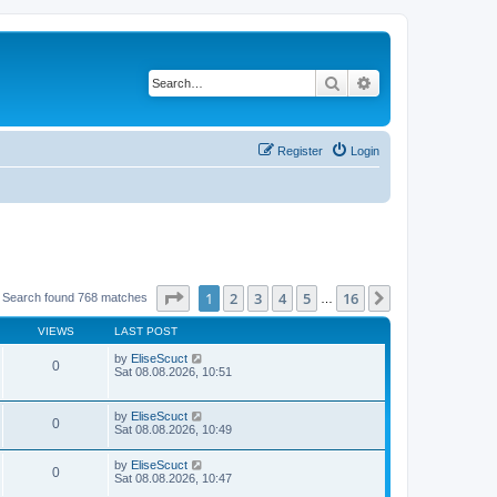
Search
Advanced search
Register
Login
Page
1
of
16
1
2
3
4
5
16
Next
Search found 768 matches
…
VIEWS
LAST POST
by
EliseScuct
0
Sat 08.08.2026, 10:51
by
EliseScuct
0
Sat 08.08.2026, 10:49
by
EliseScuct
0
Sat 08.08.2026, 10:47