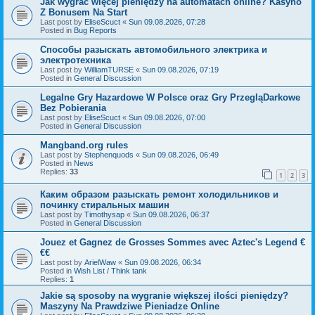
Jak wygrać więcej pieniędzy na automatach online? Kasyno
Z Bonusem Na Start
Last post by
EliseScuct
«
Sun 09.08.2026, 07:28
Posted in
Bug Reports
Способы разыскать автомобильного электрика и
электротехника
Last post by
WilliamTURSE
«
Sun 09.08.2026, 07:19
Posted in
General Discussion
Legalne Gry Hazardowe W Polsce oraz Gry PrzegląDarkowe
Bez Pobierania
Last post by
EliseScuct
«
Sun 09.08.2026, 07:00
Posted in
General Discussion
Mangband.org rules
Last post by
Stephenquods
«
Sun 09.08.2026, 06:49
Posted in
News
Replies:
33
1
2
3
Каким образом разыскать ремонт холодильников и
починку стиральных машин
Last post by
Timothysap
«
Sun 09.08.2026, 06:37
Posted in
General Discussion
Jouez et Gagnez de Grosses Sommes avec Aztec's Legend €
€€
Last post by
ArielWaw
«
Sun 09.08.2026, 06:34
Posted in
Wish List / Think tank
Replies:
1
Jakie są sposoby na wygranie większej ilości pieniędzy?
Maszyny Na Prawdziwe Pieniadze Online