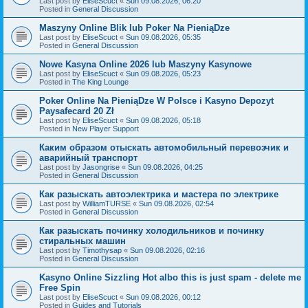
Last post by
EliseScuct
«
Sun 09.08.2026, 06:20
Posted in
General Discussion
Maszyny Online Blik lub Poker Na PieniąDze
Last post by
EliseScuct
«
Sun 09.08.2026, 05:35
Posted in
General Discussion
Nowe Kasyna Online 2026 lub Maszyny Kasynowe
Last post by
EliseScuct
«
Sun 09.08.2026, 05:23
Posted in
The King Lounge
Poker Online Na PieniąDze W Polsce i Kasyno Depozyt
Paysafecard 20 Zł
Last post by
EliseScuct
«
Sun 09.08.2026, 05:18
Posted in
New Player Support
Каким образом отыскать автомобильный перевозчик и
аварийный транспорт
Last post by
Jasongrise
«
Sun 09.08.2026, 04:25
Posted in
General Discussion
Как разыскать автоэлектрика и мастера по электрике
Last post by
WilliamTURSE
«
Sun 09.08.2026, 02:54
Posted in
General Discussion
Как разыскать починку холодильников и починку
стиральных машин
Last post by
Timothysap
«
Sun 09.08.2026, 02:16
Posted in
General Discussion
Kasyno Online Sizzling Hot albo this is just spam - delete me
Free Spin
Last post by
EliseScuct
«
Sun 09.08.2026, 00:12
Posted in
Guides and Tutorials