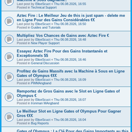
Last post by
EliseScuct
«
Thu 06.08.2026, 16:55
Posted in
Technical Support
Aztec Fire : Le Meilleur Jeu de this is just spam - delete me
en Ligne Pour des Gains Considérables €€
Last post by
EliseScuct
«
Thu 06.08.2026, 16:50
Posted in
Guides and Tutorials
Multipliez Vos Chances de Gains avec Aztec Fire €
Last post by
EliseScuct
«
Thu 06.08.2026, 16:48
Posted in
New Player Support
Essayez Aztec Fire Pour des Gains Instantanés et
Exceptionnels $$
Last post by
EliseScuct
«
Thu 06.08.2026, 16:46
Posted in
General Discussion
Profitez de Gains Massifs avec la Machine à Sous en Ligne
Gates of Olympus €€€
Last post by
EliseScuct
«
Thu 06.08.2026, 16:09
Posted in
PWMAngband
Remportez de Gros Gains avec le Slot en Ligne Gates of
Olympus €
Last post by
EliseScuct
«
Thu 06.08.2026, 16:07
Posted in
Ironman MAngband
Le Meilleur Slot en Ligne Gates of Olympus Pour Gagner
Gros €€€
Last post by
EliseScuct
«
Thu 06.08.2026, 16:04
Posted in
Bug Reports
Gates of Olympus : La Clé Pour des Gains Importants au this