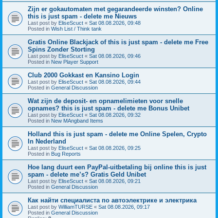
Zijn er gokautomaten met gegarandeerde winsten? Online
this is just spam - delete me Nieuws
Last post by
EliseScuct
«
Sat 08.08.2026, 09:48
Posted in
Wish List / Think tank
Gratis Online Blackjack of this is just spam - delete me Free
Spins Zonder Storting
Last post by
EliseScuct
«
Sat 08.08.2026, 09:46
Posted in
New Player Support
Club 2000 Gokkast en Kansino Login
Last post by
EliseScuct
«
Sat 08.08.2026, 09:44
Posted in
General Discussion
Wat zijn de deposit- en opnamelimieten voor snelle
opnames? this is just spam - delete me Bonus Unibet
Last post by
EliseScuct
«
Sat 08.08.2026, 09:32
Posted in
New MAngband Items
Holland this is just spam - delete me Online Spelen, Crypto
In Nederland
Last post by
EliseScuct
«
Sat 08.08.2026, 09:25
Posted in
Bug Reports
Hoe lang duurt een PayPal-uitbetaling bij online this is just
spam - delete me’s? Gratis Geld Unibet
Last post by
EliseScuct
«
Sat 08.08.2026, 09:21
Posted in
General Discussion
Как найти специалиста по автоэлектрике и электрика
Last post by
WilliamTURSE
«
Sat 08.08.2026, 09:17
Posted in
General Discussion