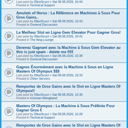
Last post by
EliseScuct
«
Sat 08.08.2026, 10:44
Posted in
Technical Support
Amulets of Horus : La Référence en Machines à Sous Pour
Gros Gains..
Last post by
EliseScuct
«
Sat 08.08.2026, 10:43
Posted in
General Discussion
Le Meilleur Slot en Ligne Gem Elevator Pour Gagner Gros!
Last post by
EliseScuct
«
Sat 08.08.2026, 10:41
Posted in
The King Lounge
Devenez Gagnant avec la Machine à Sous Gem Elevator au
this is just spam - delete me €€€
Last post by
EliseScuct
«
Sat 08.08.2026, 10:38
Posted in
General Discussion
Gagnez Énormément avec la Machine à Sous en Ligne
Masters Of Olympus $$$
Last post by
EliseScuct
«
Sat 08.08.2026, 10:33
Posted in
Other Servers
Remportez de Gros Gains avec le Slot en Ligne Masters Of
Olympus!!
Last post by
EliseScuct
«
Sat 08.08.2026, 10:30
Posted in
Ironman MAngband
Masters Of Olympus : La Machine à Sous Préférée Pour
Gagner Gros €
Last post by
EliseScuct
«
Sat 08.08.2026, 10:28
Posted in
Technical Support
Remportez de Gros Gains avec le Slot en Ligne Masters Of