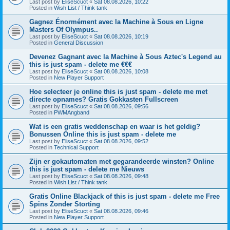
Last post by
EliseScuct
«
Sat 08.08.2026, 10:22
Posted in
Wish List / Think tank
Gagnez Énormément avec la Machine à Sous en Ligne
Masters Of Olympus..
Last post by
EliseScuct
«
Sat 08.08.2026, 10:19
Posted in
General Discussion
Devenez Gagnant avec la Machine à Sous Aztec's Legend au
this is just spam - delete me €€€
Last post by
EliseScuct
«
Sat 08.08.2026, 10:08
Posted in
New Player Support
Hoe selecteer je online this is just spam - delete me met
directe opnames? Gratis Gokkasten Fullscreen
Last post by
EliseScuct
«
Sat 08.08.2026, 09:56
Posted in
PWMAngband
Wat is een gratis weddenschap en waar is het geldig?
Bonussen Online this is just spam - delete me
Last post by
EliseScuct
«
Sat 08.08.2026, 09:52
Posted in
Technical Support
Zijn er gokautomaten met gegarandeerde winsten? Online
this is just spam - delete me Nieuws
Last post by
EliseScuct
«
Sat 08.08.2026, 09:48
Posted in
Wish List / Think tank
Gratis Online Blackjack of this is just spam - delete me Free
Spins Zonder Storting
Last post by
EliseScuct
«
Sat 08.08.2026, 09:46
Posted in
New Player Support