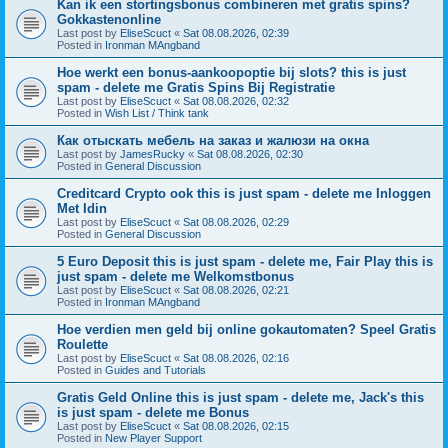
Kan ik een stortingsbonus combineren met gratis spins?
Gokkastenonline
Last post by
EliseScuct
«
Sat 08.08.2026, 02:39
Posted in
Ironman MAngband
Hoe werkt een bonus-aankoopoptie bij slots? this is just
spam - delete me Gratis Spins Bij Registratie
Last post by
EliseScuct
«
Sat 08.08.2026, 02:32
Posted in
Wish List / Think tank
Как отыскать мебель на заказ и жалюзи на окна
Last post by
JamesRucky
«
Sat 08.08.2026, 02:30
Posted in
General Discussion
Creditcard Crypto ook this is just spam - delete me Inloggen
Met Idin
Last post by
EliseScuct
«
Sat 08.08.2026, 02:29
Posted in
General Discussion
5 Euro Deposit this is just spam - delete me, Fair Play this is
just spam - delete me Welkomstbonus
Last post by
EliseScuct
«
Sat 08.08.2026, 02:21
Posted in
Ironman MAngband
Hoe verdien men geld bij online gokautomaten? Speel Gratis
Roulette
Last post by
EliseScuct
«
Sat 08.08.2026, 02:16
Posted in
Guides and Tutorials
Gratis Geld Online this is just spam - delete me, Jack's this
is just spam - delete me Bonus
Last post by
EliseScuct
«
Sat 08.08.2026, 02:15
Posted in
New Player Support