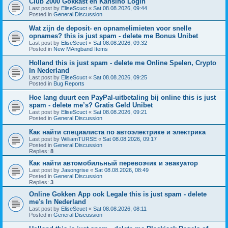
Club 2000 Gokkast en Kansino Login
Last post by
EliseScuct
«
Sat 08.08.2026, 09:44
Posted in
General Discussion
Wat zijn de deposit- en opnamelimieten voor snelle
opnames? this is just spam - delete me Bonus Unibet
Last post by
EliseScuct
«
Sat 08.08.2026, 09:32
Posted in
New MAngband Items
Holland this is just spam - delete me Online Spelen, Crypto
In Nederland
Last post by
EliseScuct
«
Sat 08.08.2026, 09:25
Posted in
Bug Reports
Hoe lang duurt een PayPal-uitbetaling bij online this is just
spam - delete me’s? Gratis Geld Unibet
Last post by
EliseScuct
«
Sat 08.08.2026, 09:21
Posted in
General Discussion
Как найти специалиста по автоэлектрике и электрика
Last post by
WilliamTURSE
«
Sat 08.08.2026, 09:17
Posted in
General Discussion
Replies:
8
Как найти автомобильный перевозчик и эвакуатор
Last post by
Jasongrise
«
Sat 08.08.2026, 08:49
Posted in
General Discussion
Replies:
3
Online Gokken App ook Legale this is just spam - delete
me's In Nederland
Last post by
EliseScuct
«
Sat 08.08.2026, 08:11
Posted in
General Discussion