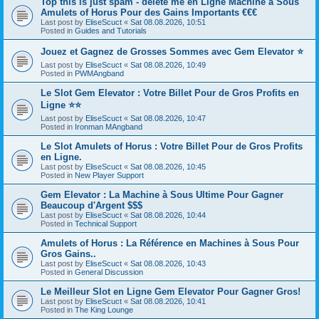
Top this is just spam - delete me en Ligne Machine à Sous
Amulets of Horus Pour des Gains Importants €€€
Last post by
EliseScuct
«
Sat 08.08.2026, 10:51
Posted in
Guides and Tutorials
Jouez et Gagnez de Grosses Sommes avec Gem Elevator ⭐
Last post by
EliseScuct
«
Sat 08.08.2026, 10:49
Posted in
PWMAngband
Le Slot Gem Elevator : Votre Billet Pour de Gros Profits en
Ligne ⭐⭐
Last post by
EliseScuct
«
Sat 08.08.2026, 10:47
Posted in
Ironman MAngband
Le Slot Amulets of Horus : Votre Billet Pour de Gros Profits
en Ligne.
Last post by
EliseScuct
«
Sat 08.08.2026, 10:45
Posted in
New Player Support
Gem Elevator : La Machine à Sous Ultime Pour Gagner
Beaucoup d'Argent $$$
Last post by
EliseScuct
«
Sat 08.08.2026, 10:44
Posted in
Technical Support
Amulets of Horus : La Référence en Machines à Sous Pour
Gros Gains..
Last post by
EliseScuct
«
Sat 08.08.2026, 10:43
Posted in
General Discussion
Le Meilleur Slot en Ligne Gem Elevator Pour Gagner Gros!
Last post by
EliseScuct
«
Sat 08.08.2026, 10:41
Posted in
The King Lounge