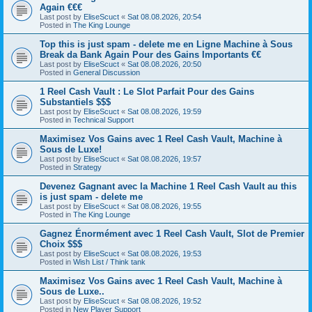
Again €€€
Last post by
EliseScuct
«
Sat 08.08.2026, 20:54
Posted in
The King Lounge
Top this is just spam - delete me en Ligne Machine à Sous
Break da Bank Again Pour des Gains Importants €€
Last post by
EliseScuct
«
Sat 08.08.2026, 20:50
Posted in
General Discussion
1 Reel Cash Vault : Le Slot Parfait Pour des Gains
Substantiels $$$
Last post by
EliseScuct
«
Sat 08.08.2026, 19:59
Posted in
Technical Support
Maximisez Vos Gains avec 1 Reel Cash Vault, Machine à
Sous de Luxe!
Last post by
EliseScuct
«
Sat 08.08.2026, 19:57
Posted in
Strategy
Devenez Gagnant avec la Machine 1 Reel Cash Vault au this
is just spam - delete me
Last post by
EliseScuct
«
Sat 08.08.2026, 19:55
Posted in
The King Lounge
Gagnez Énormément avec 1 Reel Cash Vault, Slot de Premier
Choix $$$
Last post by
EliseScuct
«
Sat 08.08.2026, 19:53
Posted in
Wish List / Think tank
Maximisez Vos Gains avec 1 Reel Cash Vault, Machine à
Sous de Luxe..
Last post by
EliseScuct
«
Sat 08.08.2026, 19:52
Posted in
New Player Support