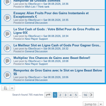
Remporter de Grosses Sommes
Last post by
EliseScuct
«
Sat 08.08.2026, 18:36
Posted in
Wish List / Think tank
Essayez Alien Fruits Pour des Gains Instantanés et
Exceptionnels €
Last post by
EliseScuct
«
Sat 08.08.2026, 18:35
Posted in
General Discussion
Le Slot Cash of Gods : Votre Billet Pour de Gros Profits en
Ligne €€€
Last post by
EliseScuct
«
Sat 08.08.2026, 18:34
Posted in
New Player Support
Le Meilleur Slot en Ligne Cash of Gods Pour Gagner Gros..
Last post by
EliseScuct
«
Sat 08.08.2026, 18:32
Posted in
General Discussion
Multipliez Vos Chances de Gains avec Beast Below!!
Last post by
EliseScuct
«
Sat 08.08.2026, 18:08
Posted in
New Player Support
Remportez de Gros Gains avec le Slot en Ligne Beast Below
$$
Last post by
EliseScuct
«
Sat 08.08.2026, 18:06
Posted in
General Discussion
Page
1
of
16
1
2
3
4
5
16
Next
Search found 765 matches
…
Jump to