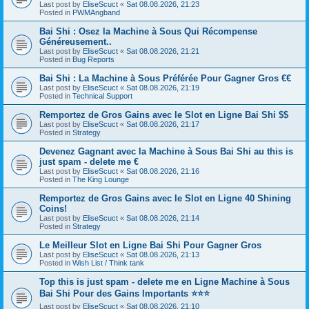
Last post by
EliseScuct
«
Sat 08.08.2026, 21:23
Posted in
PWMAngband
Bai Shi : Osez la Machine à Sous Qui Récompense
Généreusement..
Last post by
EliseScuct
«
Sat 08.08.2026, 21:21
Posted in
Bug Reports
Bai Shi : La Machine à Sous Préférée Pour Gagner Gros €€
Last post by
EliseScuct
«
Sat 08.08.2026, 21:19
Posted in
Technical Support
Remportez de Gros Gains avec le Slot en Ligne Bai Shi $$
Last post by
EliseScuct
«
Sat 08.08.2026, 21:17
Posted in
Strategy
Devenez Gagnant avec la Machine à Sous Bai Shi au this is
just spam - delete me €
Last post by
EliseScuct
«
Sat 08.08.2026, 21:16
Posted in
The King Lounge
Remportez de Gros Gains avec le Slot en Ligne 40 Shining
Coins!
Last post by
EliseScuct
«
Sat 08.08.2026, 21:14
Posted in
Strategy
Le Meilleur Slot en Ligne Bai Shi Pour Gagner Gros
Last post by
EliseScuct
«
Sat 08.08.2026, 21:13
Posted in
Wish List / Think tank
Top this is just spam - delete me en Ligne Machine à Sous
Bai Shi Pour des Gains Importants ⭐⭐⭐
Last post by
EliseScuct
«
Sat 08.08.2026, 21:10