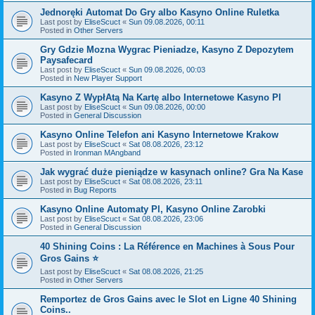
Jednoręki Automat Do Gry albo Kasyno Online Ruletka
Last post by
EliseScuct
«
Sun 09.08.2026, 00:11
Posted in
Other Servers
Gry Gdzie Mozna Wygrac Pieniadze, Kasyno Z Depozytem
Paysafecard
Last post by
EliseScuct
«
Sun 09.08.2026, 00:03
Posted in
New Player Support
Kasyno Z WypłAtą Na Kartę albo Internetowe Kasyno Pl
Last post by
EliseScuct
«
Sun 09.08.2026, 00:00
Posted in
General Discussion
Kasyno Online Telefon ani Kasyno Internetowe Krakow
Last post by
EliseScuct
«
Sat 08.08.2026, 23:12
Posted in
Ironman MAngband
Jak wygrać duże pieniądze w kasynach online? Gra Na Kase
Last post by
EliseScuct
«
Sat 08.08.2026, 23:11
Posted in
Bug Reports
Kasyno Online Automaty Pl, Kasyno Online Zarobki
Last post by
EliseScuct
«
Sat 08.08.2026, 23:06
Posted in
General Discussion
40 Shining Coins : La Référence en Machines à Sous Pour
Gros Gains ⭐
Last post by
EliseScuct
«
Sat 08.08.2026, 21:25
Posted in
Other Servers
Remportez de Gros Gains avec le Slot en Ligne 40 Shining
Coins..