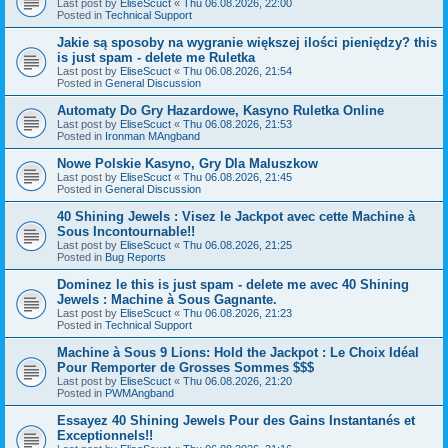
Last post by
EliseScuct
«
Thu 06.08.2026, 22:00
Posted in
Technical Support
Jakie są sposoby na wygranie większej ilości pieniędzy? this
is just spam - delete me Ruletka
Last post by
EliseScuct
«
Thu 06.08.2026, 21:54
Posted in
General Discussion
Automaty Do Gry Hazardowe, Kasyno Ruletka Online
Last post by
EliseScuct
«
Thu 06.08.2026, 21:53
Posted in
Ironman MAngband
Nowe Polskie Kasyno, Gry Dla Maluszkow
Last post by
EliseScuct
«
Thu 06.08.2026, 21:45
Posted in
General Discussion
40 Shining Jewels : Visez le Jackpot avec cette Machine à
Sous Incontournable!!
Last post by
EliseScuct
«
Thu 06.08.2026, 21:25
Posted in
Bug Reports
Dominez le this is just spam - delete me avec 40 Shining
Jewels : Machine à Sous Gagnante.
Last post by
EliseScuct
«
Thu 06.08.2026, 21:23
Posted in
Technical Support
Machine à Sous 9 Lions: Hold the Jackpot : Le Choix Idéal
Pour Remporter de Grosses Sommes $$$
Last post by
EliseScuct
«
Thu 06.08.2026, 21:20
Posted in
PWMAngband
Essayez 40 Shining Jewels Pour des Gains Instantanés et
Exceptionnels!!