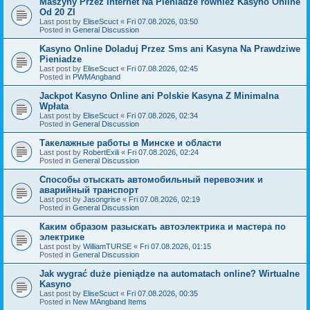
Maszyny Przez Internet Na Pieniadze rowniez Kasyno Online
Od 20 Zl
Last post by
EliseScuct
«
Fri 07.08.2026, 03:50
Posted in
General Discussion
Kasyno Online Doladuj Przez Sms ani Kasyna Na Prawdziwe
Pieniadze
Last post by
EliseScuct
«
Fri 07.08.2026, 02:45
Posted in
PWMAngband
Jackpot Kasyno Online ani Polskie Kasyna Z Minimalna
Wpłata
Last post by
EliseScuct
«
Fri 07.08.2026, 02:34
Posted in
General Discussion
Такелажные работы в Минске и области
Last post by
RobertExili
«
Fri 07.08.2026, 02:24
Posted in
General Discussion
Способы отыскать автомобильный перевозчик и
аварийный транспорт
Last post by
Jasongrise
«
Fri 07.08.2026, 02:19
Posted in
General Discussion
Каким образом разыскать автоэлектрика и мастера по
электрике
Last post by
WilliamTURSE
«
Fri 07.08.2026, 01:15
Posted in
General Discussion
Jak wygrać duże pieniądze na automatach online? Wirtualne
Kasyno
Last post by
EliseScuct
«
Fri 07.08.2026, 00:35
Posted in
New MAngband Items