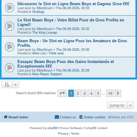
Découvrez le Slot en Ligne Beam Boys et Gagnez Gros €€€
Last post by
EliseScuct
«
Thu 06.08.2026, 20:33
Posted in
Strategy
Le Slot Beam Boys : Votre Billet Pour de Gros Profits en
Ligne!!
Last post by
EliseScuct
«
Thu 06.08.2026, 20:32
Posted in
The King Lounge
Beam Boys : Un Slot en Ligne Pour les Amateurs de Gros
Profits.
Last post by
EliseScuct
«
Thu 06.08.2026, 20:30
Posted in
Wish List / Think tank
Essayez Beam Boys Pour des Gains Instantanés et
Exceptionnels €€€
Last post by
EliseScuct
«
Thu 06.08.2026, 20:28
Posted in
New Player Support
Page
1
of
19
1
2
3
4
5
19
Next
Search found 909 matches
…
Jump to
Board index
Contact us
Delete cookies
All times are
UTC
Powered by
phpBB
® Forum Software © phpBB Limited
Privacy
|
Terms