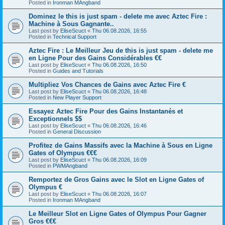
Posted in
Ironman MAngband
Dominez le this is just spam - delete me avec Aztec Fire :
Machine à Sous Gagnante..
Last post by
EliseScuct
«
Thu 06.08.2026, 16:55
Posted in
Technical Support
Aztec Fire : Le Meilleur Jeu de this is just spam - delete me
en Ligne Pour des Gains Considérables €€
Last post by
EliseScuct
«
Thu 06.08.2026, 16:50
Posted in
Guides and Tutorials
Multipliez Vos Chances de Gains avec Aztec Fire €
Last post by
EliseScuct
«
Thu 06.08.2026, 16:48
Posted in
New Player Support
Essayez Aztec Fire Pour des Gains Instantanés et
Exceptionnels $$
Last post by
EliseScuct
«
Thu 06.08.2026, 16:46
Posted in
General Discussion
Profitez de Gains Massifs avec la Machine à Sous en Ligne
Gates of Olympus €€€
Last post by
EliseScuct
«
Thu 06.08.2026, 16:09
Posted in
PWMAngband
Remportez de Gros Gains avec le Slot en Ligne Gates of
Olympus €
Last post by
EliseScuct
«
Thu 06.08.2026, 16:07
Posted in
Ironman MAngband
Le Meilleur Slot en Ligne Gates of Olympus Pour Gagner
Gros €€€