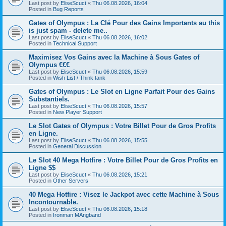
Last post by
EliseScuct
«
Thu 06.08.2026, 16:04
Posted in
Bug Reports
Gates of Olympus : La Clé Pour des Gains Importants au this
is just spam - delete me..
Last post by
EliseScuct
«
Thu 06.08.2026, 16:02
Posted in
Technical Support
Maximisez Vos Gains avec la Machine à Sous Gates of
Olympus €€€
Last post by
EliseScuct
«
Thu 06.08.2026, 15:59
Posted in
Wish List / Think tank
Gates of Olympus : Le Slot en Ligne Parfait Pour des Gains
Substantiels.
Last post by
EliseScuct
«
Thu 06.08.2026, 15:57
Posted in
New Player Support
Le Slot Gates of Olympus : Votre Billet Pour de Gros Profits
en Ligne.
Last post by
EliseScuct
«
Thu 06.08.2026, 15:55
Posted in
General Discussion
Le Slot 40 Mega Hotfire : Votre Billet Pour de Gros Profits en
Ligne $$
Last post by
EliseScuct
«
Thu 06.08.2026, 15:21
Posted in
Other Servers
40 Mega Hotfire : Visez le Jackpot avec cette Machine à Sous
Incontournable.
Last post by
EliseScuct
«
Thu 06.08.2026, 15:18
Posted in
Ironman MAngband