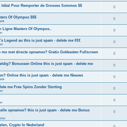
x Idéal Pour Remporter de Grosses Sommes $$
0
ters Of Olympus $$$
0
tank
 Ligne Masters Of Olympus..
0
on
s Legend au this is just spam - delete me €€€
0
rt
lete me met directe opnames? Gratis Gokkasten Fullscreen
0
eldig? Bonussen Online this is just spam - delete me
0
n? Online this is just spam - delete me Nieuws
0
tank
delete me Free Spins Zonder Storting
0
rt
0
on
nelle opnames? this is just spam - delete me Bonus
0
tems
elen, Crypto In Nederland
0