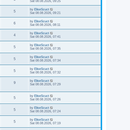
Sat 08.08.2026, 09:25
by
EliseScuct
5
Sat 08.08.2026, 09:21
by
EliseScuct
6
Sat 08.08.2026, 08:11
by
EliseScuct
4
Sat 08.08.2026, 07:41
by
EliseScuct
5
Sat 08.08.2026, 07:35
by
EliseScuct
5
Sat 08.08.2026, 07:34
by
EliseScuct
5
Sat 08.08.2026, 07:32
by
EliseScuct
9
Sat 08.08.2026, 07:29
by
EliseScuct
5
Sat 08.08.2026, 07:26
by
EliseScuct
5
Sat 08.08.2026, 07:24
by
EliseScuct
5
Sat 08.08.2026, 07:19