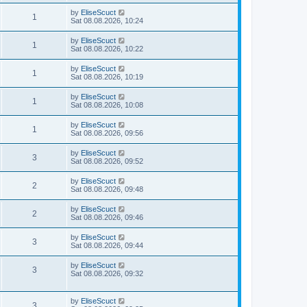
by
EliseScuct
1
Sat 08.08.2026, 10:24
by
EliseScuct
1
Sat 08.08.2026, 10:22
by
EliseScuct
1
Sat 08.08.2026, 10:19
by
EliseScuct
1
Sat 08.08.2026, 10:08
by
EliseScuct
1
Sat 08.08.2026, 09:56
by
EliseScuct
3
Sat 08.08.2026, 09:52
by
EliseScuct
2
Sat 08.08.2026, 09:48
by
EliseScuct
2
Sat 08.08.2026, 09:46
by
EliseScuct
3
Sat 08.08.2026, 09:44
by
EliseScuct
3
Sat 08.08.2026, 09:32
by
EliseScuct
3