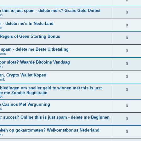
 this is just spam - delete me’s? Gratis Geld Unibet
0
on
 - delete me's In Nederland
0
on
k Regels of Geen Storting Bonus
0
 spam - delete me Beste Uitbetaling
0
tems
oor slots? Waarde Bitcoins Vandaag
0
on
ten, Crypto Wallet Kopen
0
tank
nbiedingen om sneller geld te winnen met this is just
0
ete me Zonder Registratie
on
ne Casinos Met Vergunning
0
nd
r succes? Online this is just spam - delete me Beginnen
0
te maken op gokautomaten? Welkomstbonus Nederland
0
on