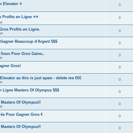
 Elevator ⭐
0
s Profits en Ligne ⭐⭐
0
nd
Gros Profits en Ligne.
0
rt
 Gagner Beaucoup d'Argent $$$
0
 Sous Pour Gros Gains..
0
on
agner Gros!
0
evator au this is just spam - delete me €€€
0
on
n Ligne Masters Of Olympus $$$
0
 Masters Of Olympus!!
0
nd
rée Pour Gagner Gros €
0
 Masters Of Olympus!!
0