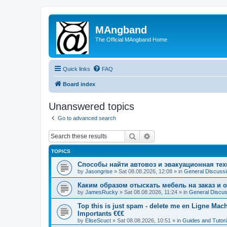
MAngband
The Official MAngband Home
Quick links
FAQ
Board index
Unanswered topics
Go to advanced search
Search
Advanced search
TOPICS
Способы найти автовоз и эвакуационная тех
by
Jasongrise
» Sat 08.08.2026, 12:08 » in
General Discuss
Каким образом отыскать мебель на заказ и 
by
JamesRucky
» Sat 08.08.2026, 11:24 » in
General Discus
Top this is just spam - delete me en Ligne Ma
Importants €€€
by
EliseScuct
» Sat 08.08.2026, 10:51 » in
Guides and Tutori