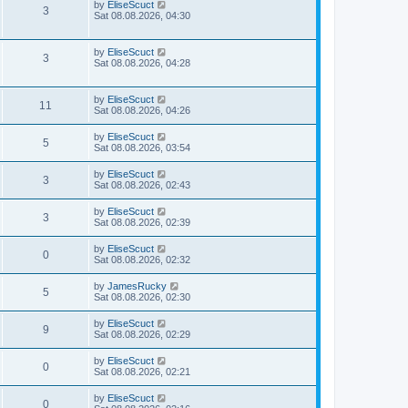
by
EliseScuct
3
Sat 08.08.2026, 04:30
by
EliseScuct
3
Sat 08.08.2026, 04:28
by
EliseScuct
11
Sat 08.08.2026, 04:26
by
EliseScuct
5
Sat 08.08.2026, 03:54
by
EliseScuct
3
Sat 08.08.2026, 02:43
by
EliseScuct
3
Sat 08.08.2026, 02:39
by
EliseScuct
0
Sat 08.08.2026, 02:32
by
JamesRucky
5
Sat 08.08.2026, 02:30
by
EliseScuct
9
Sat 08.08.2026, 02:29
by
EliseScuct
0
Sat 08.08.2026, 02:21
by
EliseScuct
0