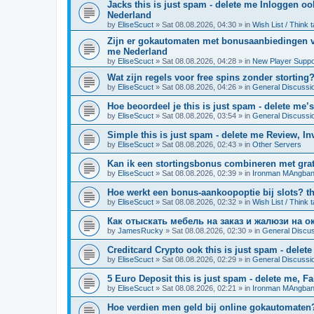
Jacks this is just spam - delete me Inloggen oo
Nederland
by
EliseScuct
» Sat 08.08.2026, 04:30 » in
Wish List / Think 
Zijn er gokautomaten met bonusaanbiedingen v
me Nederland
by
EliseScuct
» Sat 08.08.2026, 04:28 » in
New Player Suppo
Wat zijn regels voor free spins zonder storting?
by
EliseScuct
» Sat 08.08.2026, 04:26 » in
General Discussi
Hoe beoordeel je this is just spam - delete m
by
EliseScuct
» Sat 08.08.2026, 03:54 » in
General Discussi
Simple this is just spam - delete me Review, In
by
EliseScuct
» Sat 08.08.2026, 02:43 » in
Other Servers
Kan ik een stortingsbonus combineren met gra
by
EliseScuct
» Sat 08.08.2026, 02:39 » in
Ironman MAngba
Hoe werkt een bonus-aankoopoptie bij slots? thi
by
EliseScuct
» Sat 08.08.2026, 02:32 » in
Wish List / Think 
Как отыскать мебель на заказ и жалюзи на о
by
JamesRucky
» Sat 08.08.2026, 02:30 » in
General Discu
Creditcard Crypto ook this is just spam - delet
by
EliseScuct
» Sat 08.08.2026, 02:29 » in
General Discussi
5 Euro Deposit this is just spam - delete me, F
by
EliseScuct
» Sat 08.08.2026, 02:21 » in
Ironman MAngba
Hoe verdien men geld bij online gokautomaten?