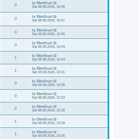
by
EliseScuct
0
Sat 08.08.2026, 10:49
by
EliseScuct
0
Sat 08.08.2026, 10:47
by
EliseScuct
0
Sat 08.08.2026, 10:45
by
EliseScuct
0
Sat 08.08.2026, 10:44
by
EliseScuct
1
Sat 08.08.2026, 10:43
by
EliseScuct
1
Sat 08.08.2026, 10:41
by
EliseScuct
0
Sat 08.08.2026, 10:38
by
EliseScuct
0
Sat 08.08.2026, 10:33
by
EliseScuct
0
Sat 08.08.2026, 10:30
by
EliseScuct
1
Sat 08.08.2026, 10:28
by
EliseScuct
1
Sat 08.08.2026, 10:26