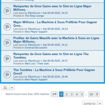
Remportez de Gros Gains avec le Slot en Ligne Major
Millions.
Last post by
EliseScuct
«
Sat 08.08.2026, 19:15
Posted in
The King Lounge
Major Millions : La Machine à Sous Préférée Pour Gagner
Gros..
Last post by
EliseScuct
«
Sat 08.08.2026, 19:14
Posted in
New Player Support
Profitez de Gains Massifs avec la Machine à Sous en Ligne
Major Millions..
Last post by
EliseScuct
«
Sat 08.08.2026, 19:11
Posted in
General Discussion
Remportez de Gros Gains avec le Slot en Ligne The
Tumbles.
Last post by
EliseScuct
«
Sat 08.08.2026, 18:47
Posted in
Wish List / Think tank
The Tumbles : La Machine à Sous Préférée Pour Gagner
Gros!!
Last post by
EliseScuct
«
Sat 08.08.2026, 18:46
Posted in
New Player Support
Page
1
of
20
1
2
3
4
5
20
Ne
Search found more than 1000 matches
…
Jump to