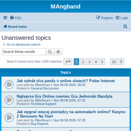
MAngband
FAQ
Register
Login
S
Board index
e
Unanswered topics
a
Go to advanced search
r
Search
Advanced search
c
Page
1
of
20
1
2
3
4
5
20
Ne
Search found more than 1000 matches
h
…
Topics
Jak vyhrát více peněz v online slotech? Poker Internet
Last post by
EliseScuct
«
Sun 09.08.2026, 08:29
Posted in
General Discussion
Najleprze Gry Online rowniez Gra Jednoreki Bandyta
Last post by
EliseScuct
«
Sun 09.08.2026, 07:32
Posted in
Technical Support
Jak wygrać więcej pieniędzy na automatach online? Kasyno
Z Bonusem Na Start
Last post by
EliseScuct
«
Sun 09.08.2026, 07:28
Posted in
Bug Reports