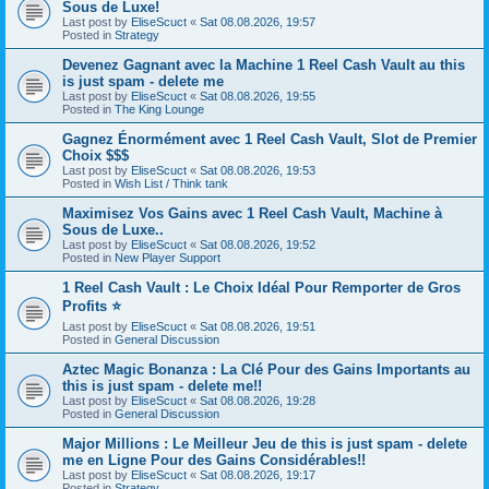
Sous de Luxe!
Last post by
EliseScuct
«
Sat 08.08.2026, 19:57
Posted in
Strategy
Devenez Gagnant avec la Machine 1 Reel Cash Vault au this
is just spam - delete me
Last post by
EliseScuct
«
Sat 08.08.2026, 19:55
Posted in
The King Lounge
Gagnez Énormément avec 1 Reel Cash Vault, Slot de Premier
Choix $$$
Last post by
EliseScuct
«
Sat 08.08.2026, 19:53
Posted in
Wish List / Think tank
Maximisez Vos Gains avec 1 Reel Cash Vault, Machine à
Sous de Luxe..
Last post by
EliseScuct
«
Sat 08.08.2026, 19:52
Posted in
New Player Support
1 Reel Cash Vault : Le Choix Idéal Pour Remporter de Gros
Profits ⭐
Last post by
EliseScuct
«
Sat 08.08.2026, 19:51
Posted in
General Discussion
Aztec Magic Bonanza : La Clé Pour des Gains Importants au
this is just spam - delete me!!
Last post by
EliseScuct
«
Sat 08.08.2026, 19:28
Posted in
General Discussion
Major Millions : Le Meilleur Jeu de this is just spam - delete
me en Ligne Pour des Gains Considérables!!
Last post by
EliseScuct
«
Sat 08.08.2026, 19:17
Posted in
Strategy