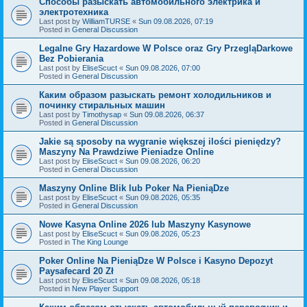
Способы разыскать автомобильного электрика и
электротехника
Last post by
WilliamTURSE
«
Sun 09.08.2026, 07:19
Posted in
General Discussion
Legalne Gry Hazardowe W Polsce oraz Gry PrzegląDarkowe
Bez Pobierania
Last post by
EliseScuct
«
Sun 09.08.2026, 07:00
Posted in
General Discussion
Каким образом разыскать ремонт холодильников и
починку стиральных машин
Last post by
Timothysap
«
Sun 09.08.2026, 06:37
Posted in
General Discussion
Jakie są sposoby na wygranie większej ilości pieniędzy?
Maszyny Na Prawdziwe Pieniadze Online
Last post by
EliseScuct
«
Sun 09.08.2026, 06:20
Posted in
General Discussion
Maszyny Online Blik lub Poker Na PieniąDze
Last post by
EliseScuct
«
Sun 09.08.2026, 05:35
Posted in
General Discussion
Nowe Kasyna Online 2026 lub Maszyny Kasynowe
Last post by
EliseScuct
«
Sun 09.08.2026, 05:23
Posted in
The King Lounge
Poker Online Na PieniąDze W Polsce i Kasyno Depozyt
Paysafecard 20 Zł
Last post by
EliseScuct
«
Sun 09.08.2026, 05:18
Posted in
New Player Support