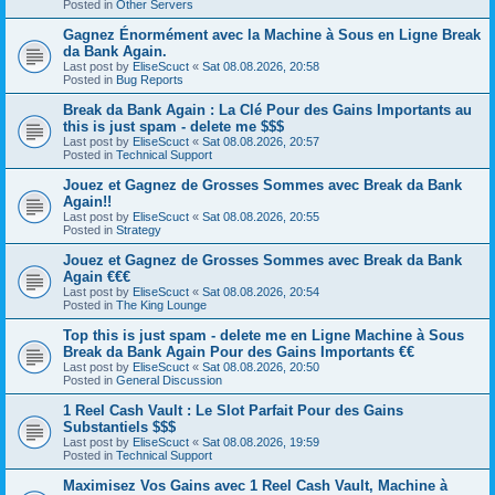
Posted in
Other Servers
Gagnez Énormément avec la Machine à Sous en Ligne Break
da Bank Again.
Last post by
EliseScuct
«
Sat 08.08.2026, 20:58
Posted in
Bug Reports
Break da Bank Again : La Clé Pour des Gains Importants au
this is just spam - delete me $$$
Last post by
EliseScuct
«
Sat 08.08.2026, 20:57
Posted in
Technical Support
Jouez et Gagnez de Grosses Sommes avec Break da Bank
Again!!
Last post by
EliseScuct
«
Sat 08.08.2026, 20:55
Posted in
Strategy
Jouez et Gagnez de Grosses Sommes avec Break da Bank
Again €€€
Last post by
EliseScuct
«
Sat 08.08.2026, 20:54
Posted in
The King Lounge
Top this is just spam - delete me en Ligne Machine à Sous
Break da Bank Again Pour des Gains Importants €€
Last post by
EliseScuct
«
Sat 08.08.2026, 20:50
Posted in
General Discussion
1 Reel Cash Vault : Le Slot Parfait Pour des Gains
Substantiels $$$
Last post by
EliseScuct
«
Sat 08.08.2026, 19:59
Posted in
Technical Support
Maximisez Vos Gains avec 1 Reel Cash Vault, Machine à