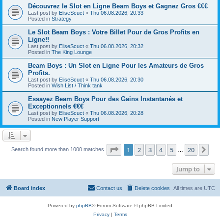
Découvrez le Slot en Ligne Beam Boys et Gagnez Gros €€€
Last post by
EliseScuct
«
Thu 06.08.2026, 20:33
Posted in
Strategy
Le Slot Beam Boys : Votre Billet Pour de Gros Profits en
Ligne!!
Last post by
EliseScuct
«
Thu 06.08.2026, 20:32
Posted in
The King Lounge
Beam Boys : Un Slot en Ligne Pour les Amateurs de Gros
Profits.
Last post by
EliseScuct
«
Thu 06.08.2026, 20:30
Posted in
Wish List / Think tank
Essayez Beam Boys Pour des Gains Instantanés et
Exceptionnels €€€
Last post by
EliseScuct
«
Thu 06.08.2026, 20:28
Posted in
New Player Support
Page
1
of
20
1
2
3
4
5
20
Ne
Search found more than 1000 matches
…
Jump to
Board index
Contact us
Delete cookies
All times are
UTC
Powered by
phpBB
® Forum Software © phpBB Limited
Privacy
|
Terms