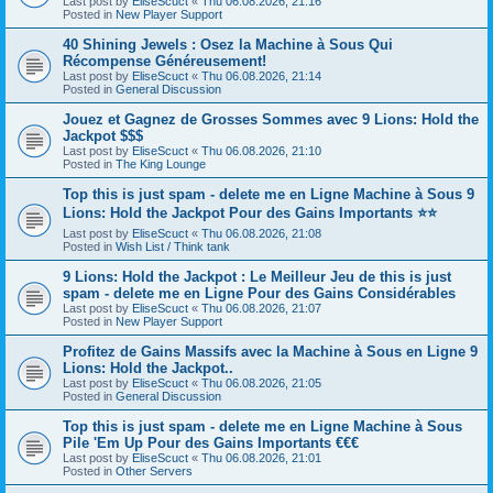
Last post by
EliseScuct
«
Thu 06.08.2026, 21:16
Posted in
New Player Support
40 Shining Jewels : Osez la Machine à Sous Qui
Récompense Généreusement!
Last post by
EliseScuct
«
Thu 06.08.2026, 21:14
Posted in
General Discussion
Jouez et Gagnez de Grosses Sommes avec 9 Lions: Hold the
Jackpot $$$
Last post by
EliseScuct
«
Thu 06.08.2026, 21:10
Posted in
The King Lounge
Top this is just spam - delete me en Ligne Machine à Sous 9
Lions: Hold the Jackpot Pour des Gains Importants ⭐⭐
Last post by
EliseScuct
«
Thu 06.08.2026, 21:08
Posted in
Wish List / Think tank
9 Lions: Hold the Jackpot : Le Meilleur Jeu de this is just
spam - delete me en Ligne Pour des Gains Considérables
Last post by
EliseScuct
«
Thu 06.08.2026, 21:07
Posted in
New Player Support
Profitez de Gains Massifs avec la Machine à Sous en Ligne 9
Lions: Hold the Jackpot..
Last post by
EliseScuct
«
Thu 06.08.2026, 21:05
Posted in
General Discussion
Top this is just spam - delete me en Ligne Machine à Sous
Pile 'Em Up Pour des Gains Importants €€€
Last post by
EliseScuct
«
Thu 06.08.2026, 21:01
Posted in
Other Servers