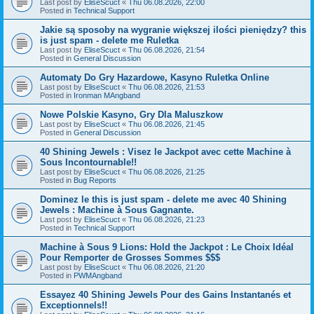
Last post by
EliseScuct
«
Thu 06.08.2026, 22:00
Posted in
Technical Support
Jakie są sposoby na wygranie większej ilości pieniędzy? this
is just spam - delete me Ruletka
Last post by
EliseScuct
«
Thu 06.08.2026, 21:54
Posted in
General Discussion
Automaty Do Gry Hazardowe, Kasyno Ruletka Online
Last post by
EliseScuct
«
Thu 06.08.2026, 21:53
Posted in
Ironman MAngband
Nowe Polskie Kasyno, Gry Dla Maluszkow
Last post by
EliseScuct
«
Thu 06.08.2026, 21:45
Posted in
General Discussion
40 Shining Jewels : Visez le Jackpot avec cette Machine à
Sous Incontournable!!
Last post by
EliseScuct
«
Thu 06.08.2026, 21:25
Posted in
Bug Reports
Dominez le this is just spam - delete me avec 40 Shining
Jewels : Machine à Sous Gagnante.
Last post by
EliseScuct
«
Thu 06.08.2026, 21:23
Posted in
Technical Support
Machine à Sous 9 Lions: Hold the Jackpot : Le Choix Idéal
Pour Remporter de Grosses Sommes $$$
Last post by
EliseScuct
«
Thu 06.08.2026, 21:20
Posted in
PWMAngband
Essayez 40 Shining Jewels Pour des Gains Instantanés et
Exceptionnels!!