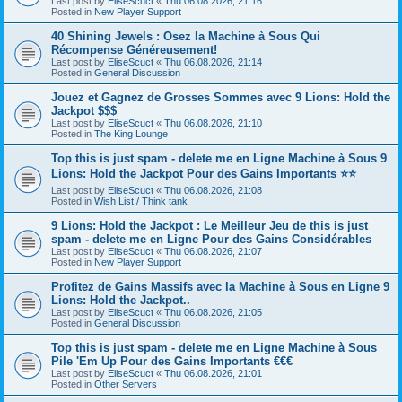
Last post by
EliseScuct
«
Thu 06.08.2026, 21:16
Posted in
New Player Support
40 Shining Jewels : Osez la Machine à Sous Qui
Récompense Généreusement!
Last post by
EliseScuct
«
Thu 06.08.2026, 21:14
Posted in
General Discussion
Jouez et Gagnez de Grosses Sommes avec 9 Lions: Hold the
Jackpot $$$
Last post by
EliseScuct
«
Thu 06.08.2026, 21:10
Posted in
The King Lounge
Top this is just spam - delete me en Ligne Machine à Sous 9
Lions: Hold the Jackpot Pour des Gains Importants ⭐⭐
Last post by
EliseScuct
«
Thu 06.08.2026, 21:08
Posted in
Wish List / Think tank
9 Lions: Hold the Jackpot : Le Meilleur Jeu de this is just
spam - delete me en Ligne Pour des Gains Considérables
Last post by
EliseScuct
«
Thu 06.08.2026, 21:07
Posted in
New Player Support
Profitez de Gains Massifs avec la Machine à Sous en Ligne 9
Lions: Hold the Jackpot..
Last post by
EliseScuct
«
Thu 06.08.2026, 21:05
Posted in
General Discussion
Top this is just spam - delete me en Ligne Machine à Sous
Pile 'Em Up Pour des Gains Importants €€€
Last post by
EliseScuct
«
Thu 06.08.2026, 21:01
Posted in
Other Servers