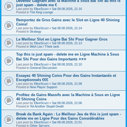
Devenez Gagnant avec la Machine à Sous Bai Shi au this is
just spam - delete me €
Last post by
EliseScuct
«
Sat 08.08.2026, 21:16
Posted in
The King Lounge
Remportez de Gros Gains avec le Slot en Ligne 40 Shining
Coins!
Last post by
EliseScuct
«
Sat 08.08.2026, 21:14
Posted in
Strategy
Le Meilleur Slot en Ligne Bai Shi Pour Gagner Gros
Last post by
EliseScuct
«
Sat 08.08.2026, 21:13
Posted in
Wish List / Think tank
Top this is just spam - delete me en Ligne Machine à Sous
Bai Shi Pour des Gains Importants ⭐⭐⭐
Last post by
EliseScuct
«
Sat 08.08.2026, 21:10
Posted in
General Discussion
Essayez 40 Shining Coins Pour des Gains Instantanés et
Exceptionnels €€€
Last post by
EliseScuct
«
Sat 08.08.2026, 21:08
Posted in
New Player Support
Profitez de Gains Massifs avec la Machine à Sous en Ligne
40 Shining Coins
Last post by
EliseScuct
«
Sat 08.08.2026, 21:06
Posted in
Yet Another Stupid Death
Break da Bank Again : Le Meilleur Jeu de this is just spam -
delete me en Ligne Pour des Gains Considérables
Last post by
EliseScuct
«
Sat 08.08.2026, 21:01
Posted in
Other Servers