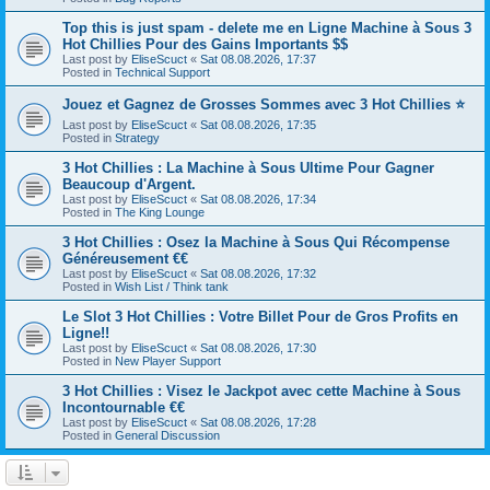
Top this is just spam - delete me en Ligne Machine à Sous 3
Hot Chillies Pour des Gains Importants $$
Last post by
EliseScuct
«
Sat 08.08.2026, 17:37
Posted in
Technical Support
Jouez et Gagnez de Grosses Sommes avec 3 Hot Chillies ⭐
Last post by
EliseScuct
«
Sat 08.08.2026, 17:35
Posted in
Strategy
3 Hot Chillies : La Machine à Sous Ultime Pour Gagner
Beaucoup d'Argent.
Last post by
EliseScuct
«
Sat 08.08.2026, 17:34
Posted in
The King Lounge
3 Hot Chillies : Osez la Machine à Sous Qui Récompense
Généreusement €€
Last post by
EliseScuct
«
Sat 08.08.2026, 17:32
Posted in
Wish List / Think tank
Le Slot 3 Hot Chillies : Votre Billet Pour de Gros Profits en
Ligne!!
Last post by
EliseScuct
«
Sat 08.08.2026, 17:30
Posted in
New Player Support
3 Hot Chillies : Visez le Jackpot avec cette Machine à Sous
Incontournable €€
Last post by
EliseScuct
«
Sat 08.08.2026, 17:28
Posted in
General Discussion