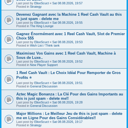
Last post by
EliseScuct
«
Sat 08.08.2026, 19:57
Posted in
Strategy
Devenez Gagnant avec la Machine 1 Reel Cash Vault au this
is just spam - delete me
Last post by
EliseScuct
«
Sat 08.08.2026, 19:55
Posted in
The King Lounge
Gagnez Énormément avec 1 Reel Cash Vault, Slot de Premier
Choix $$$
Last post by
EliseScuct
«
Sat 08.08.2026, 19:53
Posted in
Wish List / Think tank
Maximisez Vos Gains avec 1 Reel Cash Vault, Machine à
Sous de Luxe..
Last post by
EliseScuct
«
Sat 08.08.2026, 19:52
Posted in
New Player Support
1 Reel Cash Vault : Le Choix Idéal Pour Remporter de Gros
Profits ⭐
Last post by
EliseScuct
«
Sat 08.08.2026, 19:51
Posted in
General Discussion
Aztec Magic Bonanza : La Clé Pour des Gains Importants au
this is just spam - delete me!!
Last post by
EliseScuct
«
Sat 08.08.2026, 19:28
Posted in
General Discussion
Major Millions : Le Meilleur Jeu de this is just spam - delete
me en Ligne Pour des Gains Considérables!!
Last post by
EliseScuct
«
Sat 08.08.2026, 19:17
Posted in
Strategy