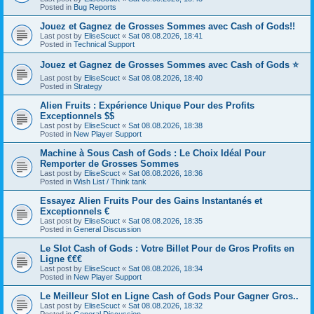
Posted in
Bug Reports
Jouez et Gagnez de Grosses Sommes avec Cash of Gods!!
Last post by
EliseScuct
«
Sat 08.08.2026, 18:41
Posted in
Technical Support
Jouez et Gagnez de Grosses Sommes avec Cash of Gods ⭐
Last post by
EliseScuct
«
Sat 08.08.2026, 18:40
Posted in
Strategy
Alien Fruits : Expérience Unique Pour des Profits
Exceptionnels $$
Last post by
EliseScuct
«
Sat 08.08.2026, 18:38
Posted in
New Player Support
Machine à Sous Cash of Gods : Le Choix Idéal Pour
Remporter de Grosses Sommes
Last post by
EliseScuct
«
Sat 08.08.2026, 18:36
Posted in
Wish List / Think tank
Essayez Alien Fruits Pour des Gains Instantanés et
Exceptionnels €
Last post by
EliseScuct
«
Sat 08.08.2026, 18:35
Posted in
General Discussion
Le Slot Cash of Gods : Votre Billet Pour de Gros Profits en
Ligne €€€
Last post by
EliseScuct
«
Sat 08.08.2026, 18:34
Posted in
New Player Support
Le Meilleur Slot en Ligne Cash of Gods Pour Gagner Gros..
Last post by
EliseScuct
«
Sat 08.08.2026, 18:32
Posted in
General Discussion