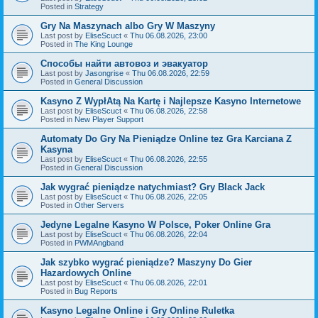
Posted in
Strategy
Gry Na Maszynach albo Gry W Maszyny
Last post by
EliseScuct
«
Thu 06.08.2026, 23:00
Posted in
The King Lounge
Способы найти автовоз и эвакуатор
Last post by
Jasongrise
«
Thu 06.08.2026, 22:59
Posted in
General Discussion
Kasyno Z WypłAtą Na Kartę i Najlepsze Kasyno Internetowe
Last post by
EliseScuct
«
Thu 06.08.2026, 22:58
Posted in
New Player Support
Automaty Do Gry Na Pieniądze Online tez Gra Karciana Z
Kasyna
Last post by
EliseScuct
«
Thu 06.08.2026, 22:55
Posted in
General Discussion
Jak wygrać pieniądze natychmiast? Gry Black Jack
Last post by
EliseScuct
«
Thu 06.08.2026, 22:05
Posted in
Other Servers
Jedyne Legalne Kasyno W Polsce, Poker Online Gra
Last post by
EliseScuct
«
Thu 06.08.2026, 22:04
Posted in
PWMAngband
Jak szybko wygrać pieniądze? Maszyny Do Gier
Hazardowych Online
Last post by
EliseScuct
«
Thu 06.08.2026, 22:01
Posted in
Bug Reports
Kasyno Legalne Online i Gry Online Ruletka