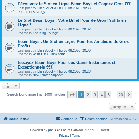
Découvrez le Slot en Ligne Beam Boys et Gagnez Gros €€€
Last post by
EliseScuct
«
Thu 06.08.2026, 20:33
Posted in
Strategy
Le Slot Beam Boys : Votre Billet Pour de Gros Profits en
Ligne!!
Last post by
EliseScuct
«
Thu 06.08.2026, 20:32
Posted in
The King Lounge
Beam Boys : Un Slot en Ligne Pour les Amateurs de Gros
Profits.
Last post by
EliseScuct
«
Thu 06.08.2026, 20:30
Posted in
Wish List / Think tank
Essayez Beam Boys Pour des Gains Instantanés et
Exceptionnels €€€
Last post by
EliseScuct
«
Thu 06.08.2026, 20:28
Posted in
New Player Support
Page
1
of
20
1
2
3
4
5
20
Ne
Search found more than 1000 matches
…
Jump to
Board index
Contact us
Delete cookies
All times are
UTC
Powered by
phpBB
® Forum Software © phpBB Limited
Privacy
|
Terms