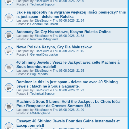
Last post by
EliseScuct
«
Thu 06.08.2026, 22:00
Posted in
Technical Support
Jakie są sposoby na wygranie większej ilości pieniędzy? this
is just spam - delete me Ruletka
Last post by
EliseScuct
«
Thu 06.08.2026, 21:54
Posted in
General Discussion
Automaty Do Gry Hazardowe, Kasyno Ruletka Online
Last post by
EliseScuct
«
Thu 06.08.2026, 21:53
Posted in
Ironman MAngband
Nowe Polskie Kasyno, Gry Dla Maluszkow
Last post by
EliseScuct
«
Thu 06.08.2026, 21:45
Posted in
General Discussion
40 Shining Jewels : Visez le Jackpot avec cette Machine à
Sous Incontournable!!
Last post by
EliseScuct
«
Thu 06.08.2026, 21:25
Posted in
Bug Reports
Dominez le this is just spam - delete me avec 40 Shining
Jewels : Machine à Sous Gagnante.
Last post by
EliseScuct
«
Thu 06.08.2026, 21:23
Posted in
Technical Support
Machine à Sous 9 Lions: Hold the Jackpot : Le Choix Idéal
Pour Remporter de Grosses Sommes $$$
Last post by
EliseScuct
«
Thu 06.08.2026, 21:20
Posted in
PWMAngband
Essayez 40 Shining Jewels Pour des Gains Instantanés et
Exceptionnels!!