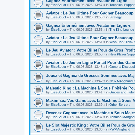
Gagnez Énormément avec Aviator en Ligne
by
EliseScuct
» Thu 06.08.2026, 13:57 » in
Technical Suppor
Aviator : Le Jeu Ultime Pour Gagner Beaucoup 
by
EliseScuct
» Thu 06.08.2026, 13:55 » in
Strategy
Gagnez Énormément avec Aviator en Ligne €
by
EliseScuct
» Thu 06.08.2026, 13:53 » in
The King Lounge
Aviator : Le Jeu Ultime Pour Gagner Beaucoup 
by
EliseScuct
» Thu 06.08.2026, 13:51 » in
Wish List / Think
Le Jeu Aviator : Votre Billet Pour de Gros Profi
by
EliseScuct
» Thu 06.08.2026, 13:50 » in
New Player Supp
Aviator : Le Jeu en Ligne Parfait Pour des Gain
by
EliseScuct
» Thu 06.08.2026, 13:48 » in
General Discuss
Jouez et Gagnez de Grosses Sommes avec Maj
by
EliseScuct
» Thu 06.08.2026, 13:42 » in
New MAngband I
Majestic King : La Machine à Sous Préférée Po
by
EliseScuct
» Thu 06.08.2026, 13:41 » in
Guides and Tutor
Maximisez Vos Gains avec la Machine à Sous M
by
EliseScuct
» Thu 06.08.2026, 13:39 » in
Other Servers
Devenez Gagnant avec la Machine à Sous Majesti
by
EliseScuct
» Thu 06.08.2026, 13:37 » in
Ironman MAngba
Le Slot Majestic King : Votre Billet Pour de Gro
by
EliseScuct
» Thu 06.08.2026, 13:36 » in
PWMAngband