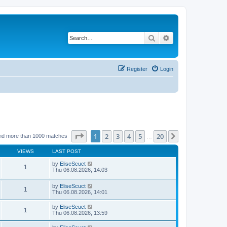
Search
Advanced search
Register
Login
Page
1
of
20
1
2
3
4
5
20
Next
nd more than 1000 matches
…
VIEWS
LAST POST
by
EliseScuct
1
Thu 06.08.2026, 14:03
by
EliseScuct
1
Thu 06.08.2026, 14:01
by
EliseScuct
1
Thu 06.08.2026, 13:59