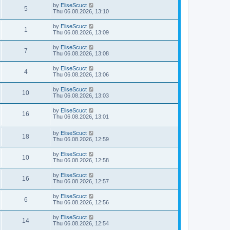
by
EliseScuct
5
Thu 06.08.2026, 13:10
by
EliseScuct
1
Thu 06.08.2026, 13:09
by
EliseScuct
7
Thu 06.08.2026, 13:08
by
EliseScuct
4
Thu 06.08.2026, 13:06
by
EliseScuct
10
Thu 06.08.2026, 13:03
by
EliseScuct
16
Thu 06.08.2026, 13:01
by
EliseScuct
18
Thu 06.08.2026, 12:59
by
EliseScuct
10
Thu 06.08.2026, 12:58
by
EliseScuct
16
Thu 06.08.2026, 12:57
by
EliseScuct
6
Thu 06.08.2026, 12:56
by
EliseScuct
14
Thu 06.08.2026, 12:54