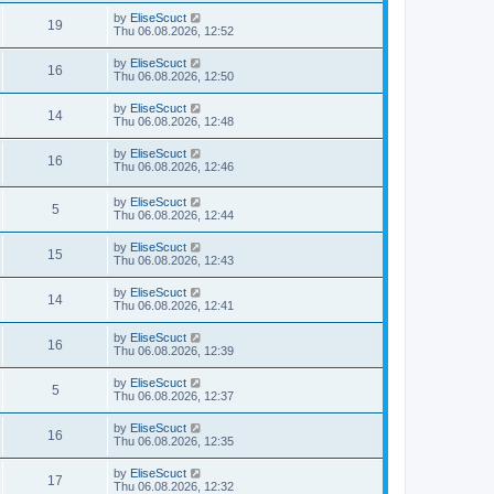
by
EliseScuct
19
Thu 06.08.2026, 12:52
by
EliseScuct
16
Thu 06.08.2026, 12:50
by
EliseScuct
14
Thu 06.08.2026, 12:48
by
EliseScuct
16
Thu 06.08.2026, 12:46
by
EliseScuct
5
Thu 06.08.2026, 12:44
by
EliseScuct
15
Thu 06.08.2026, 12:43
by
EliseScuct
14
Thu 06.08.2026, 12:41
by
EliseScuct
16
Thu 06.08.2026, 12:39
by
EliseScuct
5
Thu 06.08.2026, 12:37
by
EliseScuct
16
Thu 06.08.2026, 12:35
by
EliseScuct
17
Thu 06.08.2026, 12:32