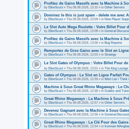
Profitez de Gains Massifs avec la Machine à S
by
EliseScuct
» Thu 06.08.2026, 13:10 » in
Other Servers
Dominez le this is just spam - delete me avec 
by
EliseScuct
» Thu 06.08.2026, 13:09 » in
New Player Supp
Le Slot Auto Mega Roulette : Votre Billet Pour 
by
EliseScuct
» Thu 06.08.2026, 13:08 » in
General Discuss
Profitez de Gains Massifs avec la Machine à S
by
EliseScuct
» Thu 06.08.2026, 13:06 » in
Bug Reports
Remportez de Gros Gains avec le Slot en Lign
by
EliseScuct
» Thu 06.08.2026, 13:03 » in
Strategy
Le Slot Gates of Olympus : Votre Billet Pour de
by
EliseScuct
» Thu 06.08.2026, 13:01 » in
The King Lounge
Gates of Olympus : Le Slot en Ligne Parfait Po
by
EliseScuct
» Thu 06.08.2026, 12:59 » in
Wish List / Think
Machine à Sous Great Rhino Megaways : Le Ch
by
EliseScuct
» Thu 06.08.2026, 12:58 » in
Guides and Tutor
Great Rhino Megaways : La Machine à Sous Pré
by
EliseScuct
» Thu 06.08.2026, 12:57 » in
Other Servers
Devenez Gagnant avec la Machine à Sous Gates 
by
EliseScuct
» Thu 06.08.2026, 12:56 » in
General Discuss
Great Rhino Megaways : La Clé Pour des Gains I
by
EliseScuct
» Thu 06.08.2026, 12:54 » in
Ironman MAngba