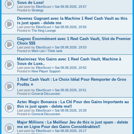
Sous de Luxe!
Last post by
EliseScuct
«
Sat 08.08.2026, 19:57
Posted in
Strategy
Devenez Gagnant avec la Machine 1 Reel Cash Vault au this
is just spam - delete me
Last post by
EliseScuct
«
Sat 08.08.2026, 19:55
Posted in
The King Lounge
Gagnez Énormément avec 1 Reel Cash Vault, Slot de Premier
Choix $$$
Last post by
EliseScuct
«
Sat 08.08.2026, 19:53
Posted in
Wish List / Think tank
Maximisez Vos Gains avec 1 Reel Cash Vault, Machine à
Sous de Luxe..
Last post by
EliseScuct
«
Sat 08.08.2026, 19:52
Posted in
New Player Support
1 Reel Cash Vault : Le Choix Idéal Pour Remporter de Gros
Profits ⭐
Last post by
EliseScuct
«
Sat 08.08.2026, 19:51
Posted in
General Discussion
Aztec Magic Bonanza : La Clé Pour des Gains Importants au
this is just spam - delete me!!
Last post by
EliseScuct
«
Sat 08.08.2026, 19:28
Posted in
General Discussion
Major Millions : Le Meilleur Jeu de this is just spam - delete
me en Ligne Pour des Gains Considérables!!
Last post by
EliseScuct
«
Sat 08.08.2026, 19:17