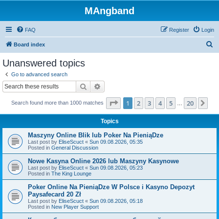
MAngband
FAQ
Register
Login
S
Board index
e
Unanswered topics
a
Go to advanced search
r
Search
Advanced search
c
Page
1
of
20
1
2
3
4
5
20
Ne
Search found more than 1000 matches
h
…
Topics
Maszyny Online Blik lub Poker Na PieniąDze
Last post by
EliseScuct
«
Sun 09.08.2026, 05:35
Posted in
General Discussion
Nowe Kasyna Online 2026 lub Maszyny Kasynowe
Last post by
EliseScuct
«
Sun 09.08.2026, 05:23
Posted in
The King Lounge
Poker Online Na PieniąDze W Polsce i Kasyno Depozyt
Paysafecard 20 Zł
Last post by
EliseScuct
«
Sun 09.08.2026, 05:18
Posted in
New Player Support