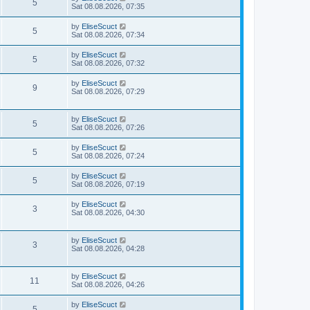
5
Sat 08.08.2026, 07:35
by
EliseScuct
5
Sat 08.08.2026, 07:34
by
EliseScuct
5
Sat 08.08.2026, 07:32
by
EliseScuct
9
Sat 08.08.2026, 07:29
by
EliseScuct
5
Sat 08.08.2026, 07:26
by
EliseScuct
5
Sat 08.08.2026, 07:24
by
EliseScuct
5
Sat 08.08.2026, 07:19
by
EliseScuct
3
Sat 08.08.2026, 04:30
by
EliseScuct
3
Sat 08.08.2026, 04:28
by
EliseScuct
11
Sat 08.08.2026, 04:26
by
EliseScuct
5