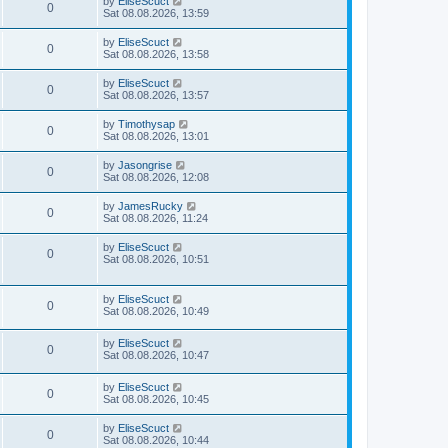
by
EliseScuct
0
Sat 08.08.2026, 13:59
by
EliseScuct
0
Sat 08.08.2026, 13:58
by
EliseScuct
0
Sat 08.08.2026, 13:57
by
Timothysap
0
Sat 08.08.2026, 13:01
by
Jasongrise
0
Sat 08.08.2026, 12:08
by
JamesRucky
0
Sat 08.08.2026, 11:24
by
EliseScuct
0
Sat 08.08.2026, 10:51
by
EliseScuct
0
Sat 08.08.2026, 10:49
by
EliseScuct
0
Sat 08.08.2026, 10:47
by
EliseScuct
0
Sat 08.08.2026, 10:45
by
EliseScuct
0
Sat 08.08.2026, 10:44