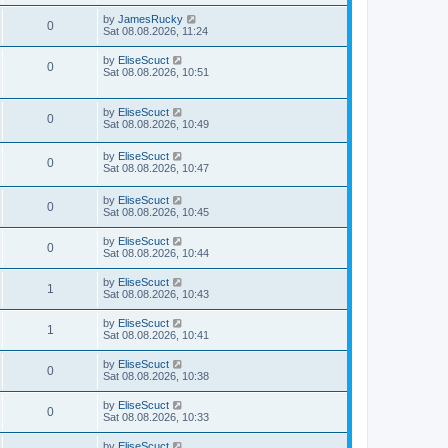
by
JamesRucky
0
Sat 08.08.2026, 11:24
by
EliseScuct
0
Sat 08.08.2026, 10:51
by
EliseScuct
0
Sat 08.08.2026, 10:49
by
EliseScuct
0
Sat 08.08.2026, 10:47
by
EliseScuct
0
Sat 08.08.2026, 10:45
by
EliseScuct
0
Sat 08.08.2026, 10:44
by
EliseScuct
1
Sat 08.08.2026, 10:43
by
EliseScuct
1
Sat 08.08.2026, 10:41
by
EliseScuct
0
Sat 08.08.2026, 10:38
by
EliseScuct
0
Sat 08.08.2026, 10:33
by
EliseScuct