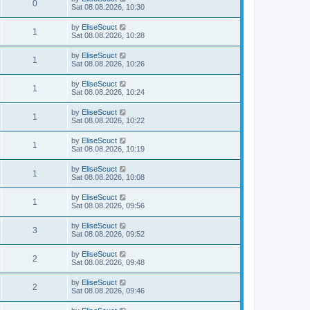
0
Sat 08.08.2026, 10:30
by
EliseScuct
1
Sat 08.08.2026, 10:28
by
EliseScuct
1
Sat 08.08.2026, 10:26
by
EliseScuct
1
Sat 08.08.2026, 10:24
by
EliseScuct
1
Sat 08.08.2026, 10:22
by
EliseScuct
1
Sat 08.08.2026, 10:19
by
EliseScuct
1
Sat 08.08.2026, 10:08
by
EliseScuct
1
Sat 08.08.2026, 09:56
by
EliseScuct
3
Sat 08.08.2026, 09:52
by
EliseScuct
2
Sat 08.08.2026, 09:48
by
EliseScuct
2
Sat 08.08.2026, 09:46