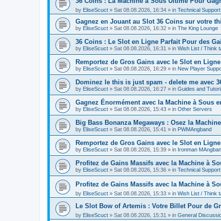
36 Coins : La Machine à Sous Ultime Pour Ga
by
EliseScuct
» Sat 08.08.2026, 16:34 » in
Technical Support
Gagnez en Jouant au Slot 36 Coins sur votre thi
by
EliseScuct
» Sat 08.08.2026, 16:32 » in
The King Lounge
36 Coins : Le Slot en Ligne Parfait Pour des Ga
by
EliseScuct
» Sat 08.08.2026, 16:31 » in
Wish List / Think 
Remportez de Gros Gains avec le Slot en Ligne
by
EliseScuct
» Sat 08.08.2026, 16:29 » in
New Player Suppo
Dominez le this is just spam - delete me avec 
by
EliseScuct
» Sat 08.08.2026, 16:27 » in
Guides and Tutori
Gagnez Énormément avec la Machine à Sous e
by
EliseScuct
» Sat 08.08.2026, 15:43 » in
Other Servers
Big Bass Bonanza Megaways : Osez la Machin
by
EliseScuct
» Sat 08.08.2026, 15:41 » in
PWMAngband
Remportez de Gros Gains avec le Slot en Lign
by
EliseScuct
» Sat 08.08.2026, 15:39 » in
Ironman MAngba
Profitez de Gains Massifs avec la Machine à 
by
EliseScuct
» Sat 08.08.2026, 15:36 » in
Technical Support
Profitez de Gains Massifs avec la Machine à 
by
EliseScuct
» Sat 08.08.2026, 15:33 » in
Wish List / Think 
Le Slot Bow of Artemis : Votre Billet Pour de G
by
EliseScuct
» Sat 08.08.2026, 15:31 » in
General Discussi