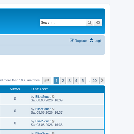
Search
Advanced search
Register
Login
Page
1
of
20
1
2
3
4
5
20
Next
nd more than 1000 matches
…
VIEWS
LAST POST
by
EliseScuct
0
Sat 08.08.2026, 16:39
by
EliseScuct
0
Sat 08.08.2026, 16:37
by
EliseScuct
0
Sat 08.08.2026, 16:36
by
EliseScuct