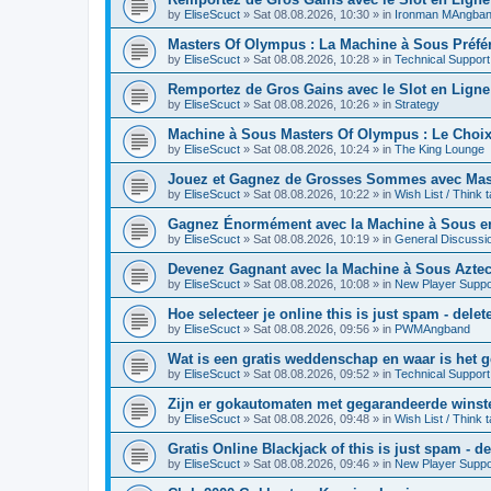
by
EliseScuct
» Sat 08.08.2026, 10:30 » in
Ironman MAngba
Masters Of Olympus : La Machine à Sous Préfé
by
EliseScuct
» Sat 08.08.2026, 10:28 » in
Technical Support
Remportez de Gros Gains avec le Slot en Ligne
by
EliseScuct
» Sat 08.08.2026, 10:26 » in
Strategy
Machine à Sous Masters Of Olympus : Le Choi
by
EliseScuct
» Sat 08.08.2026, 10:24 » in
The King Lounge
Jouez et Gagnez de Grosses Sommes avec Mas
by
EliseScuct
» Sat 08.08.2026, 10:22 » in
Wish List / Think 
Gagnez Énormément avec la Machine à Sous en
by
EliseScuct
» Sat 08.08.2026, 10:19 » in
General Discussi
Devenez Gagnant avec la Machine à Sous Aztec'
by
EliseScuct
» Sat 08.08.2026, 10:08 » in
New Player Suppo
Hoe selecteer je online this is just spam - de
by
EliseScuct
» Sat 08.08.2026, 09:56 » in
PWMAngband
Wat is een gratis weddenschap en waar is het g
by
EliseScuct
» Sat 08.08.2026, 09:52 » in
Technical Support
Zijn er gokautomaten met gegarandeerde winste
by
EliseScuct
» Sat 08.08.2026, 09:48 » in
Wish List / Think 
Gratis Online Blackjack of this is just spam - 
by
EliseScuct
» Sat 08.08.2026, 09:46 » in
New Player Suppo