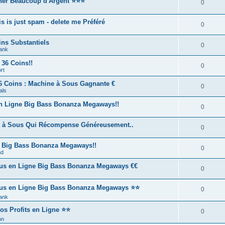
gner Beaucoup d'Argent ⭐⭐⭐
0
s is just spam - delete me Préféré
0
ins Substantiels
0
tank
 36 Coins!!
0
rt
36 Coins : Machine à Sous Gagnante €
0
als
n Ligne Big Bass Bonanza Megaways!!
0
e à Sous Qui Récompense Généreusement..
0
e Big Bass Bonanza Megaways!!
0
nd
Sous en Ligne Big Bass Bonanza Megaways €€
0
Sous en Ligne Big Bass Bonanza Megaways ⭐⭐
0
tank
ros Profits en Ligne ⭐⭐
0
on