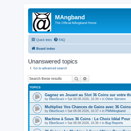
MAngband
The Official MAngband Home
Quick links
FAQ
Board index
Unanswered topics
Go to advanced search
Search
Advanced search
TOPICS
Gagnez en Jouant au Slot 36 Coins sur votre thi
by
EliseScuct
» Sat 08.08.2026, 16:39 » in
Other Servers
Multipliez Vos Chances de Gains avec 36 Coins
by
EliseScuct
» Sat 08.08.2026, 16:37 » in
PWMAngband
Machine à Sous 36 Coins : Le Choix Idéal Po
by
EliseScuct
» Sat 08.08.2026, 16:36 » in
Bug Reports