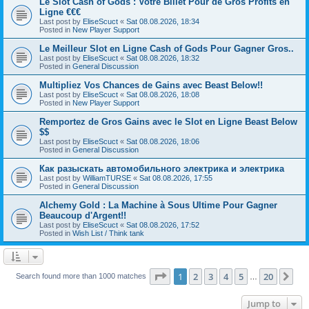
Le Slot Cash of Gods : Votre Billet Pour de Gros Profits en
Ligne €€€
Last post by
EliseScuct
«
Sat 08.08.2026, 18:34
Posted in
New Player Support
Le Meilleur Slot en Ligne Cash of Gods Pour Gagner Gros..
Last post by
EliseScuct
«
Sat 08.08.2026, 18:32
Posted in
General Discussion
Multipliez Vos Chances de Gains avec Beast Below!!
Last post by
EliseScuct
«
Sat 08.08.2026, 18:08
Posted in
New Player Support
Remportez de Gros Gains avec le Slot en Ligne Beast Below
$$
Last post by
EliseScuct
«
Sat 08.08.2026, 18:06
Posted in
General Discussion
Как разыскать автомобильного электрика и электрика
Last post by
WilliamTURSE
«
Sat 08.08.2026, 17:55
Posted in
General Discussion
Alchemy Gold : La Machine à Sous Ultime Pour Gagner
Beaucoup d'Argent!!
Last post by
EliseScuct
«
Sat 08.08.2026, 17:52
Posted in
Wish List / Think tank
Page
1
of
20
1
2
3
4
5
20
Ne
Search found more than 1000 matches
…
Jump to