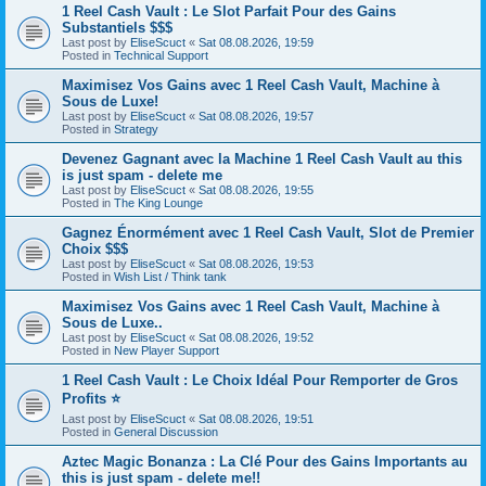
1 Reel Cash Vault : Le Slot Parfait Pour des Gains
Substantiels $$$
Last post by
EliseScuct
«
Sat 08.08.2026, 19:59
Posted in
Technical Support
Maximisez Vos Gains avec 1 Reel Cash Vault, Machine à
Sous de Luxe!
Last post by
EliseScuct
«
Sat 08.08.2026, 19:57
Posted in
Strategy
Devenez Gagnant avec la Machine 1 Reel Cash Vault au this
is just spam - delete me
Last post by
EliseScuct
«
Sat 08.08.2026, 19:55
Posted in
The King Lounge
Gagnez Énormément avec 1 Reel Cash Vault, Slot de Premier
Choix $$$
Last post by
EliseScuct
«
Sat 08.08.2026, 19:53
Posted in
Wish List / Think tank
Maximisez Vos Gains avec 1 Reel Cash Vault, Machine à
Sous de Luxe..
Last post by
EliseScuct
«
Sat 08.08.2026, 19:52
Posted in
New Player Support
1 Reel Cash Vault : Le Choix Idéal Pour Remporter de Gros
Profits ⭐
Last post by
EliseScuct
«
Sat 08.08.2026, 19:51
Posted in
General Discussion
Aztec Magic Bonanza : La Clé Pour des Gains Importants au
this is just spam - delete me!!