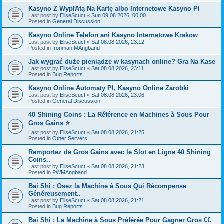
Kasyno Z WypłAtą Na Kartę albo Internetowe Kasyno Pl
Last post by
EliseScuct
«
Sun 09.08.2026, 00:00
Posted in
General Discussion
Kasyno Online Telefon ani Kasyno Internetowe Krakow
Last post by
EliseScuct
«
Sat 08.08.2026, 23:12
Posted in
Ironman MAngband
Jak wygrać duże pieniądze w kasynach online? Gra Na Kase
Last post by
EliseScuct
«
Sat 08.08.2026, 23:11
Posted in
Bug Reports
Kasyno Online Automaty Pl, Kasyno Online Zarobki
Last post by
EliseScuct
«
Sat 08.08.2026, 23:06
Posted in
General Discussion
40 Shining Coins : La Référence en Machines à Sous Pour
Gros Gains ⭐
Last post by
EliseScuct
«
Sat 08.08.2026, 21:25
Posted in
Other Servers
Remportez de Gros Gains avec le Slot en Ligne 40 Shining
Coins..
Last post by
EliseScuct
«
Sat 08.08.2026, 21:23
Posted in
PWMAngband
Bai Shi : Osez la Machine à Sous Qui Récompense
Généreusement..
Last post by
EliseScuct
«
Sat 08.08.2026, 21:21
Posted in
Bug Reports
Bai Shi : La Machine à Sous Préférée Pour Gagner Gros €€