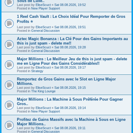
Sous de Luxe..
Last post by
EliseScuct
«
Sat 08.08.2026, 19:52
Posted in
New Player Support
1 Reel Cash Vault : Le Choix Idéal Pour Remporter de Gros
Profits ⭐
Last post by
EliseScuct
«
Sat 08.08.2026, 19:51
Posted in
General Discussion
Aztec Magic Bonanza : La Clé Pour des Gains Importants au
this is just spam - delete me!!
Last post by
EliseScuct
«
Sat 08.08.2026, 19:28
Posted in
General Discussion
Major Millions : Le Meilleur Jeu de this is just spam - delete
me en Ligne Pour des Gains Considérables!!
Last post by
EliseScuct
«
Sat 08.08.2026, 19:17
Posted in
Strategy
Remportez de Gros Gains avec le Slot en Ligne Major
Millions.
Last post by
EliseScuct
«
Sat 08.08.2026, 19:15
Posted in
The King Lounge
Major Millions : La Machine à Sous Préférée Pour Gagner
Gros..
Last post by
EliseScuct
«
Sat 08.08.2026, 19:14
Posted in
New Player Support
Profitez de Gains Massifs avec la Machine à Sous en Ligne
Major Millions..
Last post by
EliseScuct
«
Sat 08.08.2026, 19:11
Posted in
General Discussion