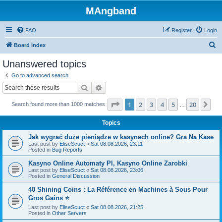
MAngband
FAQ
Register
Login
S
Board index
e
Unanswered topics
a
Go to advanced search
r
Search
Advanced search
c
Page
1
of
20
1
2
3
4
5
20
Ne
Search found more than 1000 matches
h
…
Topics
Jak wygrać duże pieniądze w kasynach online? Gra Na Kase
Last post by
EliseScuct
«
Sat 08.08.2026, 23:11
Posted in
Bug Reports
Kasyno Online Automaty Pl, Kasyno Online Zarobki
Last post by
EliseScuct
«
Sat 08.08.2026, 23:06
Posted in
General Discussion
40 Shining Coins : La Référence en Machines à Sous Pour
Gros Gains ⭐
Last post by
EliseScuct
«
Sat 08.08.2026, 21:25
Posted in
Other Servers