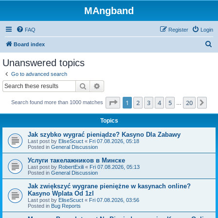
MAngband
FAQ
Register
Login
S
Board index
e
Unanswered topics
a
Go to advanced search
r
Search
Advanced search
c
Page
1
of
20
1
2
3
4
5
20
Ne
Search found more than 1000 matches
h
…
Topics
Jak szybko wygrać pieniądze? Kasyno Dla Zabawy
Last post by
EliseScuct
«
Fri 07.08.2026, 05:18
Posted in
General Discussion
Услуги такелажников в Минске
Last post by
RobertExili
«
Fri 07.08.2026, 05:13
Posted in
General Discussion
Jak zwiększyć wygrane pieniężne w kasynach online?
Kasyno Wplata Od 1zl
Last post by
EliseScuct
«
Fri 07.08.2026, 03:56
Posted in
Bug Reports