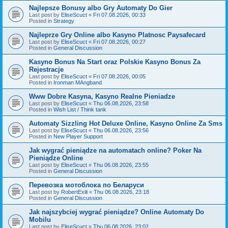
Najlepsze Bonusy albo Gry Automaty Do Gier
Last post by
EliseScuct
«
Fri 07.08.2026, 00:33
Posted in
Strategy
Najleprze Gry Online albo Kasyno Platnosc Paysafecard
Last post by
EliseScuct
«
Fri 07.08.2026, 00:27
Posted in
General Discussion
Kasyno Bonus Na Start oraz Polskie Kasyno Bonus Za
Rejestracje
Last post by
EliseScuct
«
Fri 07.08.2026, 00:05
Posted in
Ironman MAngband
Www Dobre Kasyna, Kasyno Realne Pieniadze
Last post by
EliseScuct
«
Thu 06.08.2026, 23:58
Posted in
Wish List / Think tank
Automaty Sizzling Hot Deluxe Online, Kasyno Online Za Sms
Last post by
EliseScuct
«
Thu 06.08.2026, 23:56
Posted in
New Player Support
Jak wygrać pieniądze na automatach online? Poker Na
Pieniądze Online
Last post by
EliseScuct
«
Thu 06.08.2026, 23:55
Posted in
General Discussion
Перевозка мотоблока по Беларуси
Last post by
RobertExili
«
Thu 06.08.2026, 23:18
Posted in
General Discussion
Jak najszybciej wygrać pieniądze? Online Automaty Do
Mobilu
Last post by
EliseScuct
«
Thu 06.08.2026, 23:02