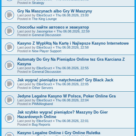
Posted in
Strategy
Gry Na Maszynach albo Gry W Maszyny
Last post by
EliseScuct
«
Thu 06.08.2026, 23:00
Posted in
The King Lounge
Способы найти автовоз и эвакуатор
Last post by
Jasongrise
«
Thu 06.08.2026, 22:59
Posted in
General Discussion
Kasyno Z WypłAtą Na Kartę i Najlepsze Kasyno Internetowe
Last post by
EliseScuct
«
Thu 06.08.2026, 22:58
Posted in
New Player Support
Automaty Do Gry Na Pieniądze Online tez Gra Karciana Z
Kasyna
Last post by
EliseScuct
«
Thu 06.08.2026, 22:55
Posted in
General Discussion
Jak wygrać pieniądze natychmiast? Gry Black Jack
Last post by
EliseScuct
«
Thu 06.08.2026, 22:05
Posted in
Other Servers
Jedyne Legalne Kasyno W Polsce, Poker Online Gra
Last post by
EliseScuct
«
Thu 06.08.2026, 22:04
Posted in
PWMAngband
Jak szybko wygrać pieniądze? Maszyny Do Gier
Hazardowych Online
Last post by
EliseScuct
«
Thu 06.08.2026, 22:01
Posted in
Bug Reports
Kasyno Legalne Online i Gry Online Ruletka