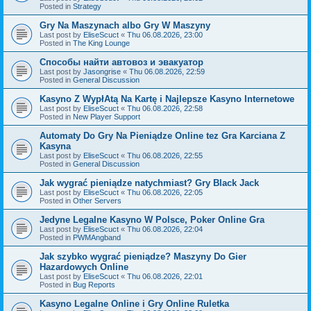
Posted in
Strategy
Gry Na Maszynach albo Gry W Maszyny
Last post by
EliseScuct
«
Thu 06.08.2026, 23:00
Posted in
The King Lounge
Способы найти автовоз и эвакуатор
Last post by
Jasongrise
«
Thu 06.08.2026, 22:59
Posted in
General Discussion
Kasyno Z WypłAtą Na Kartę i Najlepsze Kasyno Internetowe
Last post by
EliseScuct
«
Thu 06.08.2026, 22:58
Posted in
New Player Support
Automaty Do Gry Na Pieniądze Online tez Gra Karciana Z
Kasyna
Last post by
EliseScuct
«
Thu 06.08.2026, 22:55
Posted in
General Discussion
Jak wygrać pieniądze natychmiast? Gry Black Jack
Last post by
EliseScuct
«
Thu 06.08.2026, 22:05
Posted in
Other Servers
Jedyne Legalne Kasyno W Polsce, Poker Online Gra
Last post by
EliseScuct
«
Thu 06.08.2026, 22:04
Posted in
PWMAngband
Jak szybko wygrać pieniądze? Maszyny Do Gier
Hazardowych Online
Last post by
EliseScuct
«
Thu 06.08.2026, 22:01
Posted in
Bug Reports
Kasyno Legalne Online i Gry Online Ruletka