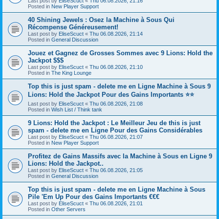
Last post by
EliseScuct
«
Thu 06.08.2026, 21:16
Posted in
New Player Support
40 Shining Jewels : Osez la Machine à Sous Qui
Récompense Généreusement!
Last post by
EliseScuct
«
Thu 06.08.2026, 21:14
Posted in
General Discussion
Jouez et Gagnez de Grosses Sommes avec 9 Lions: Hold the
Jackpot $$$
Last post by
EliseScuct
«
Thu 06.08.2026, 21:10
Posted in
The King Lounge
Top this is just spam - delete me en Ligne Machine à Sous 9
Lions: Hold the Jackpot Pour des Gains Importants ⭐⭐
Last post by
EliseScuct
«
Thu 06.08.2026, 21:08
Posted in
Wish List / Think tank
9 Lions: Hold the Jackpot : Le Meilleur Jeu de this is just
spam - delete me en Ligne Pour des Gains Considérables
Last post by
EliseScuct
«
Thu 06.08.2026, 21:07
Posted in
New Player Support
Profitez de Gains Massifs avec la Machine à Sous en Ligne 9
Lions: Hold the Jackpot..
Last post by
EliseScuct
«
Thu 06.08.2026, 21:05
Posted in
General Discussion
Top this is just spam - delete me en Ligne Machine à Sous
Pile 'Em Up Pour des Gains Importants €€€
Last post by
EliseScuct
«
Thu 06.08.2026, 21:01
Posted in
Other Servers