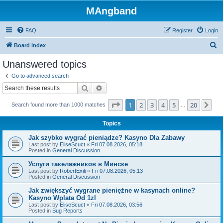
MAngband
FAQ
Register
Login
S
Board index
e
Unanswered topics
a
Go to advanced search
r
Search
Advanced search
c
Page
1
of
20
1
2
3
4
5
20
Ne
Search found more than 1000 matches
h
…
Topics
Jak szybko wygrać pieniądze? Kasyno Dla Zabawy
Last post by
EliseScuct
«
Fri 07.08.2026, 05:18
Posted in
General Discussion
Услуги такелажников в Минске
Last post by
RobertExili
«
Fri 07.08.2026, 05:13
Posted in
General Discussion
Jak zwiększyć wygrane pieniężne w kasynach online?
Kasyno Wplata Od 1zl
Last post by
EliseScuct
«
Fri 07.08.2026, 03:56
Posted in
Bug Reports