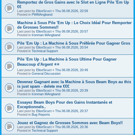
Remportez de Gros Gains avec le Slot en Ligne Pile 'Em Up
€€
Last post by
EliseScuct
«
Thu 06.08.2026, 20:59
Posted in
PWMAngband
Machine à Sous Pile 'Em Up : Le Choix Idéal Pour Remporter
de Grosses Sommes!!
Last post by
EliseScuct
«
Thu 06.08.2026, 20:57
Posted in
Ironman MAngband
Pile 'Em Up : La Machine à Sous Préférée Pour Gagner Gros
Last post by
EliseScuct
«
Thu 06.08.2026, 20:54
Posted in
Technical Support
Pile 'Em Up : La Machine à Sous Ultime Pour Gagner
Beaucoup d'Argent ⭐⭐
Last post by
EliseScuct
«
Thu 06.08.2026, 20:49
Posted in
General Discussion
Devenez Gagnant avec la Machine à Sous Beam Boys au this
is just spam - delete me €€€
Last post by
EliseScuct
«
Thu 06.08.2026, 20:39
Posted in
Ironman MAngband
Essayez Beam Boys Pour des Gains Instantanés et
Exceptionnels..
Last post by
EliseScuct
«
Thu 06.08.2026, 20:37
Posted in
Bug Reports
Jouez et Gagnez de Grosses Sommes avec Beam Boys!!
Last post by
EliseScuct
«
Thu 06.08.2026, 20:36
Posted in
Technical Support