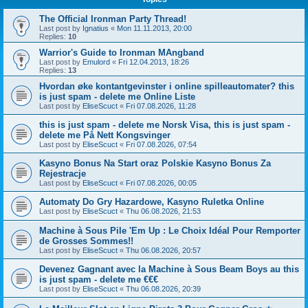
The Official Ironman Party Thread!
Last post by
Ignatius
«
Mon 11.11.2013, 20:00
Replies:
10
Warrior's Guide to Ironman MAngband
Last post by
Emulord
«
Fri 12.04.2013, 18:26
Replies:
13
Hvordan øke kontantgevinster i online spilleautomater? this
is just spam - delete me Online Liste
Last post by
EliseScuct
«
Fri 07.08.2026, 11:28
this is just spam - delete me Norsk Visa, this is just spam -
delete me På Nett Kongsvinger
Last post by
EliseScuct
«
Fri 07.08.2026, 07:54
Kasyno Bonus Na Start oraz Polskie Kasyno Bonus Za
Rejestracje
Last post by
EliseScuct
«
Fri 07.08.2026, 00:05
Automaty Do Gry Hazardowe, Kasyno Ruletka Online
Last post by
EliseScuct
«
Thu 06.08.2026, 21:53
Machine à Sous Pile 'Em Up : Le Choix Idéal Pour Remporter
de Grosses Sommes!!
Last post by
EliseScuct
«
Thu 06.08.2026, 20:57
Devenez Gagnant avec la Machine à Sous Beam Boys au this
is just spam - delete me €€€
Last post by
EliseScuct
«
Thu 06.08.2026, 20:39