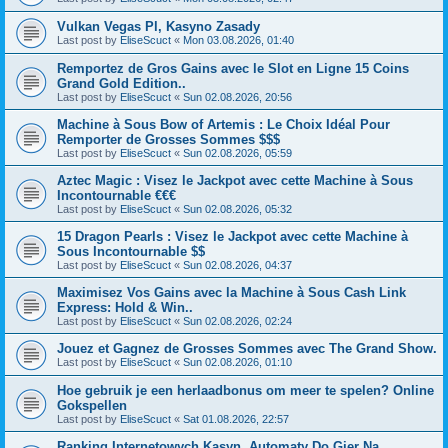
Vulkan Vegas Pl, Kasyno Zasady
Last post by
EliseScuct
«
Mon 03.08.2026, 01:40
Remportez de Gros Gains avec le Slot en Ligne 15 Coins
Grand Gold Edition..
Last post by
EliseScuct
«
Sun 02.08.2026, 20:56
Machine à Sous Bow of Artemis : Le Choix Idéal Pour
Remporter de Grosses Sommes $$$
Last post by
EliseScuct
«
Sun 02.08.2026, 05:59
Aztec Magic : Visez le Jackpot avec cette Machine à Sous
Incontournable €€€
Last post by
EliseScuct
«
Sun 02.08.2026, 05:32
15 Dragon Pearls : Visez le Jackpot avec cette Machine à
Sous Incontournable $$
Last post by
EliseScuct
«
Sun 02.08.2026, 04:37
Maximisez Vos Gains avec la Machine à Sous Cash Link
Express: Hold & Win..
Last post by
EliseScuct
«
Sun 02.08.2026, 02:24
Jouez et Gagnez de Grosses Sommes avec The Grand Show.
Last post by
EliseScuct
«
Sun 02.08.2026, 01:10
Hoe gebruik je een herlaadbonus om meer te spelen? Online
Gokspellen
Last post by
EliseScuct
«
Sat 01.08.2026, 22:57
Ranking Internetowych Kasyn, Automaty Do Gier Na