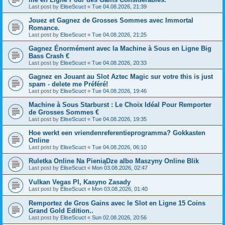
Last post by
EliseScuct
«
Tue 04.08.2026, 21:39
Jouez et Gagnez de Grosses Sommes avec Immortal
Romance.
Last post by
EliseScuct
«
Tue 04.08.2026, 21:25
Gagnez Énormément avec la Machine à Sous en Ligne Big
Bass Crash €
Last post by
EliseScuct
«
Tue 04.08.2026, 20:33
Gagnez en Jouant au Slot Aztec Magic sur votre this is just
spam - delete me Préféré!
Last post by
EliseScuct
«
Tue 04.08.2026, 19:46
Machine à Sous Starburst : Le Choix Idéal Pour Remporter
de Grosses Sommes €
Last post by
EliseScuct
«
Tue 04.08.2026, 19:35
Hoe werkt een vriendenreferentieprogramma? Gokkasten
Online
Last post by
EliseScuct
«
Tue 04.08.2026, 06:10
Ruletka Online Na PieniąDze albo Maszyny Online Blik
Last post by
EliseScuct
«
Mon 03.08.2026, 02:47
Vulkan Vegas Pl, Kasyno Zasady
Last post by
EliseScuct
«
Mon 03.08.2026, 01:40
Remportez de Gros Gains avec le Slot en Ligne 15 Coins
Grand Gold Edition..
Last post by
EliseScuct
«
Sun 02.08.2026, 20:56