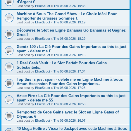
d'Argent €
Last post by
EliseScuct
«
Thu 06.08.2026, 19:35
Machine à Sous The Grand Show : Le Choix Idéal Pour
Remporter de Grosses Sommes €
Last post by
EliseScuct
«
Thu 06.08.2026, 19:19
Découvrez le Slot en Ligne Bananas Go Bahamas et Gagnez
Gros!!
Last post by
EliseScuct
«
Thu 06.08.2026, 18:29
Gemix 100 : La Clé Pour des Gains Importants au this is just
spam - delete me €
Last post by
EliseScuct
«
Thu 06.08.2026, 18:16
1 Reel Cash Vault : Le Slot Parfait Pour des Gains
Substantiels..
Last post by
EliseScuct
«
Thu 06.08.2026, 17:34
Top this is just spam - delete me en Ligne Machine à Sous
Amun Ascension Pour des Gains Importants..
Last post by
EliseScuct
«
Thu 06.08.2026, 17:23
Aztec Fire : La Clé Pour des Gains Importants au this is just
spam - delete me $$
Last post by
EliseScuct
«
Thu 06.08.2026, 16:56
Remportez de Gros Gains avec le Slot en Ligne Gates of
Olympus €
Last post by
EliseScuct
«
Thu 06.08.2026, 16:07
40 Mega Hotfire : Visez le Jackpot avec cette Machine à Sous