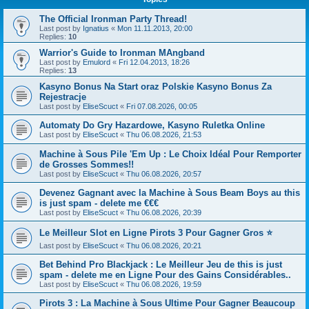
The Official Ironman Party Thread!
Last post by
Ignatius
«
Mon 11.11.2013, 20:00
Replies:
10
Warrior's Guide to Ironman MAngband
Last post by
Emulord
«
Fri 12.04.2013, 18:26
Replies:
13
Kasyno Bonus Na Start oraz Polskie Kasyno Bonus Za
Rejestracje
Last post by
EliseScuct
«
Fri 07.08.2026, 00:05
Automaty Do Gry Hazardowe, Kasyno Ruletka Online
Last post by
EliseScuct
«
Thu 06.08.2026, 21:53
Machine à Sous Pile 'Em Up : Le Choix Idéal Pour Remporter
de Grosses Sommes!!
Last post by
EliseScuct
«
Thu 06.08.2026, 20:57
Devenez Gagnant avec la Machine à Sous Beam Boys au this
is just spam - delete me €€€
Last post by
EliseScuct
«
Thu 06.08.2026, 20:39
Le Meilleur Slot en Ligne Pirots 3 Pour Gagner Gros ⭐
Last post by
EliseScuct
«
Thu 06.08.2026, 20:21
Bet Behind Pro Blackjack : Le Meilleur Jeu de this is just
spam - delete me en Ligne Pour des Gains Considérables..
Last post by
EliseScuct
«
Thu 06.08.2026, 19:59
Pirots 3 : La Machine à Sous Ultime Pour Gagner Beaucoup