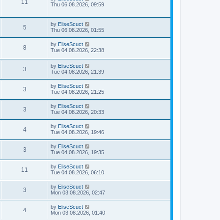
11
Thu 06.08.2026, 09:59
by
EliseScuct
5
Thu 06.08.2026, 01:55
by
EliseScuct
8
Tue 04.08.2026, 22:38
by
EliseScuct
3
Tue 04.08.2026, 21:39
by
EliseScuct
3
Tue 04.08.2026, 21:25
by
EliseScuct
3
Tue 04.08.2026, 20:33
by
EliseScuct
4
Tue 04.08.2026, 19:46
by
EliseScuct
3
Tue 04.08.2026, 19:35
by
EliseScuct
11
Tue 04.08.2026, 06:10
by
EliseScuct
3
Mon 03.08.2026, 02:47
by
EliseScuct
4
Mon 03.08.2026, 01:40