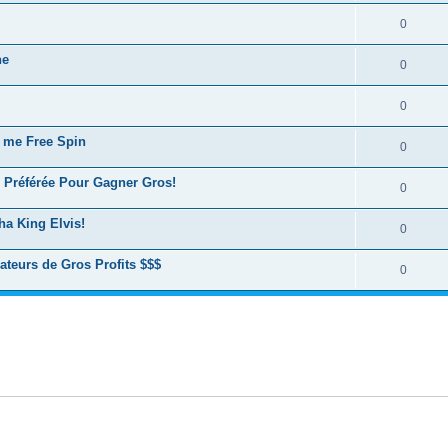
0
ne
0
0
e me Free Spin
0
Préférée Pour Gagner Gros!
0
a King Elvis!
0
ateurs de Gros Profits $$$
0