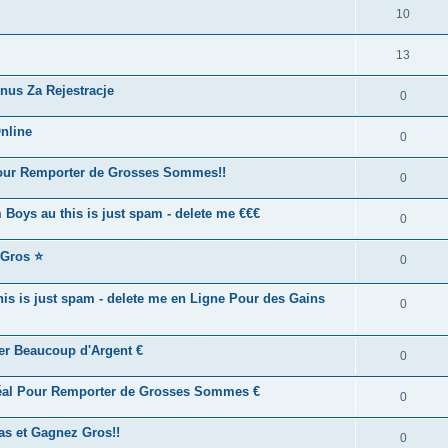
10
13
nus Za Rejestracje
0
nline
0
Pour Remporter de Grosses Sommes!!
0
oys au this is just spam - delete me €€€
0
 Gros ⭐
0
his is just spam - delete me en Ligne Pour des Gains
0
er Beaucoup d'Argent €
0
éal Pour Remporter de Grosses Sommes €
0
s et Gagnez Gros!!
0