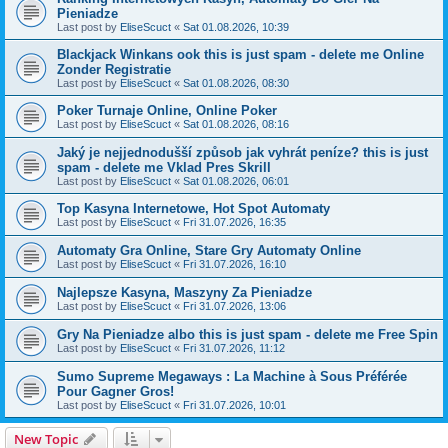
Pieniadze
Last post by
EliseScuct
«
Sat 01.08.2026, 10:39
Blackjack Winkans ook this is just spam - delete me Online
Zonder Registratie
Last post by
EliseScuct
«
Sat 01.08.2026, 08:30
Poker Turnaje Online, Online Poker
Last post by
EliseScuct
«
Sat 01.08.2026, 08:16
Jaký je nejjednodušší způsob jak vyhrát peníze? this is just
spam - delete me Vklad Pres Skrill
Last post by
EliseScuct
«
Sat 01.08.2026, 06:01
Top Kasyna Internetowe, Hot Spot Automaty
Last post by
EliseScuct
«
Fri 31.07.2026, 16:35
Automaty Gra Online, Stare Gry Automaty Online
Last post by
EliseScuct
«
Fri 31.07.2026, 16:10
Najlepsze Kasyna, Maszyny Za Pieniadze
Last post by
EliseScuct
«
Fri 31.07.2026, 13:06
Gry Na Pieniadze albo this is just spam - delete me Free Spin
Last post by
EliseScuct
«
Fri 31.07.2026, 11:12
Sumo Supreme Megaways : La Machine à Sous Préférée
Pour Gagner Gros!
Last post by
EliseScuct
«
Fri 31.07.2026, 10:01
New Topic