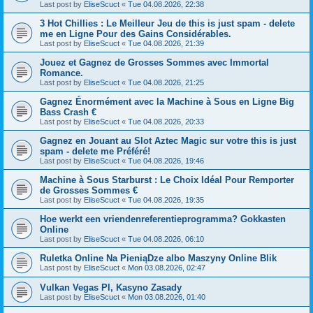
Last post by
EliseScuct
«
Tue 04.08.2026, 22:38
3 Hot Chillies : Le Meilleur Jeu de this is just spam - delete
me en Ligne Pour des Gains Considérables.
Last post by
EliseScuct
«
Tue 04.08.2026, 21:39
Jouez et Gagnez de Grosses Sommes avec Immortal
Romance.
Last post by
EliseScuct
«
Tue 04.08.2026, 21:25
Gagnez Énormément avec la Machine à Sous en Ligne Big
Bass Crash €
Last post by
EliseScuct
«
Tue 04.08.2026, 20:33
Gagnez en Jouant au Slot Aztec Magic sur votre this is just
spam - delete me Préféré!
Last post by
EliseScuct
«
Tue 04.08.2026, 19:46
Machine à Sous Starburst : Le Choix Idéal Pour Remporter
de Grosses Sommes €
Last post by
EliseScuct
«
Tue 04.08.2026, 19:35
Hoe werkt een vriendenreferentieprogramma? Gokkasten
Online
Last post by
EliseScuct
«
Tue 04.08.2026, 06:10
Ruletka Online Na PieniąDze albo Maszyny Online Blik
Last post by
EliseScuct
«
Mon 03.08.2026, 02:47
Vulkan Vegas Pl, Kasyno Zasady
Last post by
EliseScuct
«
Mon 03.08.2026, 01:40