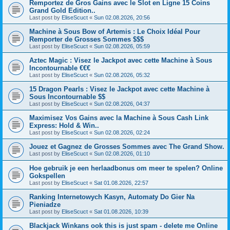
Remportez de Gros Gains avec le Slot en Ligne 15 Coins
Grand Gold Edition..
Last post by
EliseScuct
«
Sun 02.08.2026, 20:56
Machine à Sous Bow of Artemis : Le Choix Idéal Pour
Remporter de Grosses Sommes $$$
Last post by
EliseScuct
«
Sun 02.08.2026, 05:59
Aztec Magic : Visez le Jackpot avec cette Machine à Sous
Incontournable €€€
Last post by
EliseScuct
«
Sun 02.08.2026, 05:32
15 Dragon Pearls : Visez le Jackpot avec cette Machine à
Sous Incontournable $$
Last post by
EliseScuct
«
Sun 02.08.2026, 04:37
Maximisez Vos Gains avec la Machine à Sous Cash Link
Express: Hold & Win..
Last post by
EliseScuct
«
Sun 02.08.2026, 02:24
Jouez et Gagnez de Grosses Sommes avec The Grand Show.
Last post by
EliseScuct
«
Sun 02.08.2026, 01:10
Hoe gebruik je een herlaadbonus om meer te spelen? Online
Gokspellen
Last post by
EliseScuct
«
Sat 01.08.2026, 22:57
Ranking Internetowych Kasyn, Automaty Do Gier Na
Pieniadze
Last post by
EliseScuct
«
Sat 01.08.2026, 10:39
Blackjack Winkans ook this is just spam - delete me Online