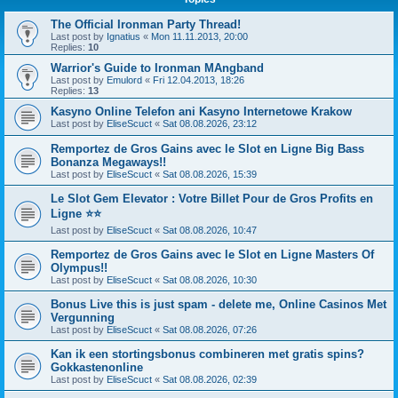
The Official Ironman Party Thread!
Last post by
Ignatius
«
Mon 11.11.2013, 20:00
Replies:
10
Warrior's Guide to Ironman MAngband
Last post by
Emulord
«
Fri 12.04.2013, 18:26
Replies:
13
Kasyno Online Telefon ani Kasyno Internetowe Krakow
Last post by
EliseScuct
«
Sat 08.08.2026, 23:12
Remportez de Gros Gains avec le Slot en Ligne Big Bass
Bonanza Megaways!!
Last post by
EliseScuct
«
Sat 08.08.2026, 15:39
Le Slot Gem Elevator : Votre Billet Pour de Gros Profits en
Ligne ⭐⭐
Last post by
EliseScuct
«
Sat 08.08.2026, 10:47
Remportez de Gros Gains avec le Slot en Ligne Masters Of
Olympus!!
Last post by
EliseScuct
«
Sat 08.08.2026, 10:30
Bonus Live this is just spam - delete me, Online Casinos Met
Vergunning
Last post by
EliseScuct
«
Sat 08.08.2026, 07:26
Kan ik een stortingsbonus combineren met gratis spins?
Gokkastenonline
Last post by
EliseScuct
«
Sat 08.08.2026, 02:39