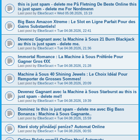
this is just spam - delete me På Fletning De Beste Online this
is just spam - delete me For Nordmenn
Last post by
EliseScuct
«
Wed 05.08.2026, 15:19
Big Bass Amazon Xtreme : Le Slot en Ligne Parfait Pour des
Gains Substantiels!
Last post by
EliseScuct
«
Tue 04.08.2026, 22:41
Devenez Gagnant avec la Machine à Sous 21 Burn Blackjack
au this is just spam - delete me.
Last post by
EliseScuct
«
Tue 04.08.2026, 21:36
Immortal Romance : La Machine à Sous Préférée Pour
Gagner Gros €€€
Last post by
EliseScuct
«
Tue 04.08.2026, 21:28
Machine à Sous 40 Shining Jewels : Le Choix Idéal Pour
Remporter de Grosses Sommes!
Last post by
EliseScuct
«
Tue 04.08.2026, 20:09
Devenez Gagnant avec la Machine à Sous Starburst au this is
just spam - delete me!!
Last post by
EliseScuct
«
Tue 04.08.2026, 19:39
Dominez le this is just spam - delete me avec Big Bass
Bonanza : Machine à Sous Gagnante..
Last post by
EliseScuct
«
Tue 04.08.2026, 15:59
Které sloty přinášejí peníze? Automat Online
Last post by
EliseScuct
«
Tue 04.08.2026, 00:55
Online Ruleta rovněž Online Hrací Automaty