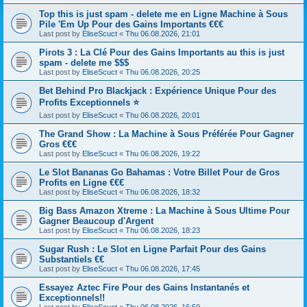
Top this is just spam - delete me en Ligne Machine à Sous
Pile 'Em Up Pour des Gains Importants €€€
Last post by
EliseScuct
«
Thu 06.08.2026, 21:01
Pirots 3 : La Clé Pour des Gains Importants au this is just
spam - delete me $$$
Last post by
EliseScuct
«
Thu 06.08.2026, 20:25
Bet Behind Pro Blackjack : Expérience Unique Pour des
Profits Exceptionnels ⭐
Last post by
EliseScuct
«
Thu 06.08.2026, 20:01
The Grand Show : La Machine à Sous Préférée Pour Gagner
Gros €€€
Last post by
EliseScuct
«
Thu 06.08.2026, 19:22
Le Slot Bananas Go Bahamas : Votre Billet Pour de Gros
Profits en Ligne €€€
Last post by
EliseScuct
«
Thu 06.08.2026, 18:32
Big Bass Amazon Xtreme : La Machine à Sous Ultime Pour
Gagner Beaucoup d'Argent
Last post by
EliseScuct
«
Thu 06.08.2026, 18:23
Sugar Rush : Le Slot en Ligne Parfait Pour des Gains
Substantiels €€
Last post by
EliseScuct
«
Thu 06.08.2026, 17:45
Essayez Aztec Fire Pour des Gains Instantanés et
Exceptionnels!!
Last post by
EliseScuct
«
Thu 06.08.2026, 16:59