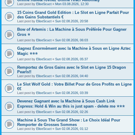
Last post by
EliseScuct
«
Mon 03.08.2026, 12:30
15 Coins Grand Gold Edition : Le Slot en Ligne Parfait Pour
des Gains Substantiels €
Last post by
EliseScuct
«
Sun 02.08.2026, 20:58
Bow of Artemis : La Machine à Sous Préférée Pour Gagner
Gros ⭐
Last post by
EliseScuct
«
Sun 02.08.2026, 06:03
Gagnez Énormément avec la Machine à Sous en Ligne Aztec
Magic ⭐⭐⭐
Last post by
EliseScuct
«
Sun 02.08.2026, 05:37
Remportez de Gros Gains avec le Slot en Ligne 15 Dragon
Pearls!!
Last post by
EliseScuct
«
Sun 02.08.2026, 04:40
Le Slot Wolf Gold : Votre Billet Pour de Gros Profits en Ligne
€€
Last post by
EliseScuct
«
Sun 02.08.2026, 03:39
Devenez Gagnant avec la Machine à Sous Cash Link
Express: Hold & Win au this is just spam - delete me ⭐⭐⭐
Last post by
EliseScuct
«
Sun 02.08.2026, 02:26
Machine à Sous The Grand Show : Le Choix Idéal Pour
Remporter de Grosses Sommes
Last post by
EliseScuct
«
Sun 02.08.2026, 01:12