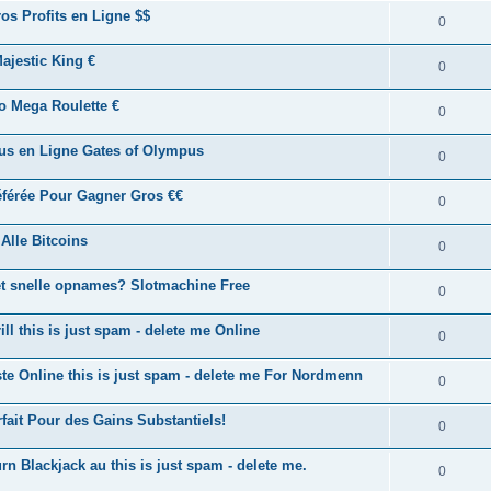
ros Profits en Ligne $$
0
ajestic King €
0
 Mega Roulette €
0
ous en Ligne Gates of Olympus
0
férée Pour Gagner Gros €€
0
 Alle Bitcoins
0
met snelle opnames? Slotmachine Free
0
ll this is just spam - delete me Online
0
ste Online this is just spam - delete me For Nordmenn
0
fait Pour des Gains Substantiels!
0
 Blackjack au this is just spam - delete me.
0