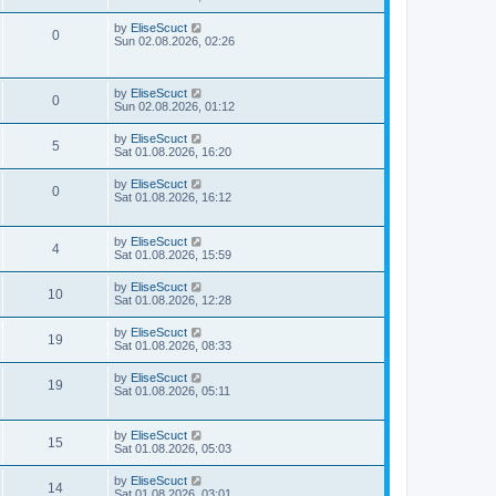
by
EliseScuct
0
Sun 02.08.2026, 02:26
by
EliseScuct
0
Sun 02.08.2026, 01:12
by
EliseScuct
5
Sat 01.08.2026, 16:20
by
EliseScuct
0
Sat 01.08.2026, 16:12
by
EliseScuct
4
Sat 01.08.2026, 15:59
by
EliseScuct
10
Sat 01.08.2026, 12:28
by
EliseScuct
19
Sat 01.08.2026, 08:33
by
EliseScuct
19
Sat 01.08.2026, 05:11
by
EliseScuct
15
Sat 01.08.2026, 05:03
by
EliseScuct
14
Sat 01.08.2026, 03:01