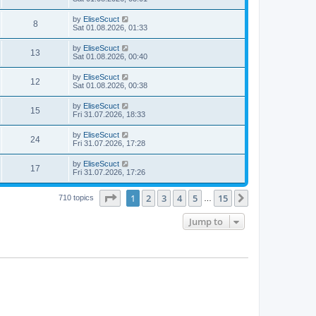
by
EliseScuct
8
Sat 01.08.2026, 01:33
by
EliseScuct
13
Sat 01.08.2026, 00:40
by
EliseScuct
12
Sat 01.08.2026, 00:38
by
EliseScuct
15
Fri 31.07.2026, 18:33
by
EliseScuct
24
Fri 31.07.2026, 17:28
by
EliseScuct
17
Fri 31.07.2026, 17:26
Page
1
of
15
1
2
3
4
5
15
Next
710 topics
…
Jump to