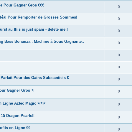
ée Pour Gagner Gros €€€
0
 Idéal Pour Remporter de Grosses Sommes!
0
st au this is just spam - delete me!!
0
 Big Bass Bonanza : Machine à Sous Gagnante..
0
0
0
 Parfait Pour des Gains Substantiels €
0
Pour Gagner Gros ⭐
0
n Ligne Aztec Magic ⭐⭐⭐
0
 15 Dragon Pearls!!
0
ofits en Ligne €€
0