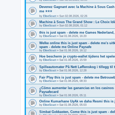
Devenez Gagnant avec la Machine à Sous Cash L
me ⭐⭐⭐
by
EliseScuct
» Sun 02.08.2026, 02:26
Machine à Sous The Grand Show : Le Choix I
by
EliseScuct
» Sun 02.08.2026, 01:12
this is just spam - delete me Games Nederland, 
by
EliseScuct
» Sat 01.08.2026, 16:20
Welke online this is just spam - delete me's uit
spam - delete me Online Paysafe
by
EliseScuct
» Sat 01.08.2026, 16:12
Hoe bescherm je crypto-wallet tijdens het spele
by
EliseScuct
» Sat 01.08.2026, 15:59
Spilleautomater På Nett LøRenskog i tillegg til 
by
EliseScuct
» Sat 01.08.2026, 12:28
Fair Play this is just spam - delete me Betrou
by
EliseScuct
» Sat 01.08.2026, 08:33
¿Cómo aumentar las ganancias en los casinos o
Paysafecard
by
EliseScuct
» Sat 01.08.2026, 05:11
Online Kumarhane UşAk ve daha Resmi this is j
by
EliseScuct
» Sat 01.08.2026, 05:03
Simbat Gokkasten, Come this is just spam - de