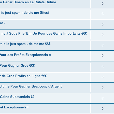
o Ganar Dinero en La Ruleta Online
0
 is just spam - delete me Sitesi
0
Jack
0
chine à Sous Pile 'Em Up Pour des Gains Importants €€€
0
this is just spam - delete me $$$
0
Pour des Profits Exceptionnels ⭐
0
 Pour Gagner Gros €€€
0
 de Gros Profits en Ligne €€€
0
Ultime Pour Gagner Beaucoup d'Argent
0
 Gains Substantiels €€
0
et Exceptionnels!!
0