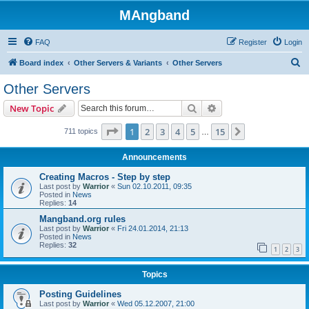
MAngband
FAQ
Register
Login
S
Board index
Other Servers & Variants
Other Servers
e
Other Servers
a
Search
Advanced search
New Topic
r
c
Page
1
of
15
1
2
3
4
5
15
Next
711 topics
…
h
Announcements
Creating Macros - Step by step
Last post by
Warrior
«
Sun 02.10.2011, 09:35
Posted in
News
Replies:
14
Mangband.org rules
Last post by
Warrior
«
Fri 24.01.2014, 21:13
Posted in
News
Replies:
32
1
2
3
Topics
Posting Guidelines
Last post by
Warrior
«
Wed 05.12.2007, 21:00