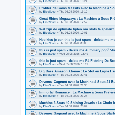
by
EliseScuct
» Thu 06.08.2026, 13:24
Profitez de Gains Massifs avec la Machine à S
by
EliseScuct
» Thu 06.08.2026, 13:10
Great Rhino Megaways : La Machine à Sous Pré
by
EliseScuct
» Thu 06.08.2026, 12:57
Wat zijn de optimale tijden om slots te spelen?
by
EliseScuct
» Thu 06.08.2026, 10:01
Hoe kies je een this is just spam - delete me 
by
EliseScuct
» Thu 06.08.2026, 08:03
this is just spam - delete me Automaty popř Skri
by
EliseScuct
» Wed 05.08.2026, 15:49
this is just spam - delete me På Fletning De Be
by
EliseScuct
» Wed 05.08.2026, 15:19
Big Bass Amazon Xtreme : Le Slot en Ligne Par
by
EliseScuct
» Tue 04.08.2026, 22:41
Devenez Gagnant avec la Machine à Sous 21 Burn
by
EliseScuct
» Tue 04.08.2026, 21:36
Immortal Romance : La Machine à Sous Préfér
by
EliseScuct
» Tue 04.08.2026, 21:28
Machine à Sous 40 Shining Jewels : Le Choix
by
EliseScuct
» Tue 04.08.2026, 20:09
Devenez Gagnant avec la Machine à Sous Starbur