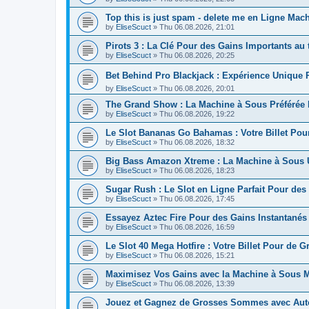
Top this is just spam - delete me en Ligne Ma
by
EliseScuct
» Thu 06.08.2026, 21:01
Pirots 3 : La Clé Pour des Gains Importants au 
by
EliseScuct
» Thu 06.08.2026, 20:25
Bet Behind Pro Blackjack : Expérience Unique 
by
EliseScuct
» Thu 06.08.2026, 20:01
The Grand Show : La Machine à Sous Préférée
by
EliseScuct
» Thu 06.08.2026, 19:22
Le Slot Bananas Go Bahamas : Votre Billet Pour
by
EliseScuct
» Thu 06.08.2026, 18:32
Big Bass Amazon Xtreme : La Machine à Sous 
by
EliseScuct
» Thu 06.08.2026, 18:23
Sugar Rush : Le Slot en Ligne Parfait Pour des
by
EliseScuct
» Thu 06.08.2026, 17:45
Essayez Aztec Fire Pour des Gains Instantanés 
by
EliseScuct
» Thu 06.08.2026, 16:59
Le Slot 40 Mega Hotfire : Votre Billet Pour de G
by
EliseScuct
» Thu 06.08.2026, 15:21
Maximisez Vos Gains avec la Machine à Sous M
by
EliseScuct
» Thu 06.08.2026, 13:39
Jouez et Gagnez de Grosses Sommes avec Auto