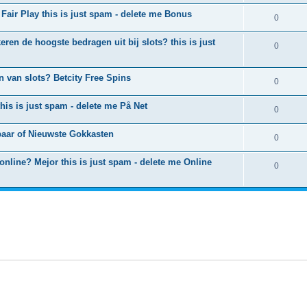
Fair Play this is just spam - delete me Bonus
0
keren de hoogste bedragen uit bij slots? this is just
0
n van slots? Betcity Free Spins
0
this is just spam - delete me På Net
0
wbaar of Nieuwste Gokkasten
0
nline? Mejor this is just spam - delete me Online
0