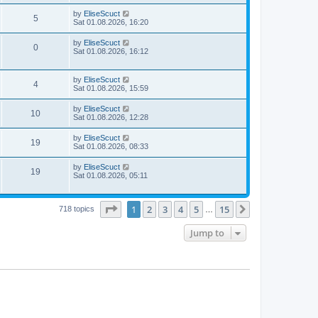
by
EliseScuct
5
Sat 01.08.2026, 16:20
by
EliseScuct
0
Sat 01.08.2026, 16:12
by
EliseScuct
4
Sat 01.08.2026, 15:59
by
EliseScuct
10
Sat 01.08.2026, 12:28
by
EliseScuct
19
Sat 01.08.2026, 08:33
by
EliseScuct
19
Sat 01.08.2026, 05:11
Page
1
of
15
1
2
3
4
5
15
Next
718 topics
…
Jump to