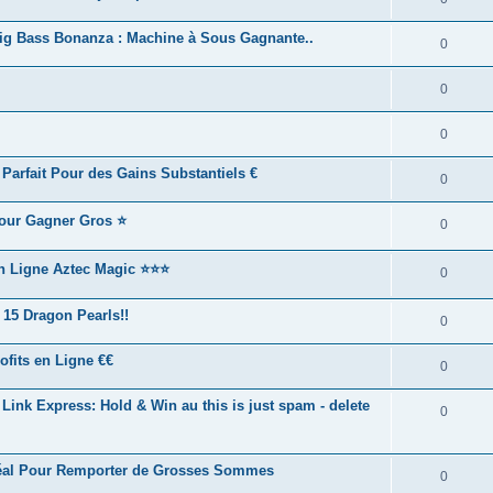
 Big Bass Bonanza : Machine à Sous Gagnante..
0
0
0
 Parfait Pour des Gains Substantiels €
0
Pour Gagner Gros ⭐
0
n Ligne Aztec Magic ⭐⭐⭐
0
 15 Dragon Pearls!!
0
ofits en Ligne €€
0
ink Express: Hold & Win au this is just spam - delete
0
déal Pour Remporter de Grosses Sommes
0