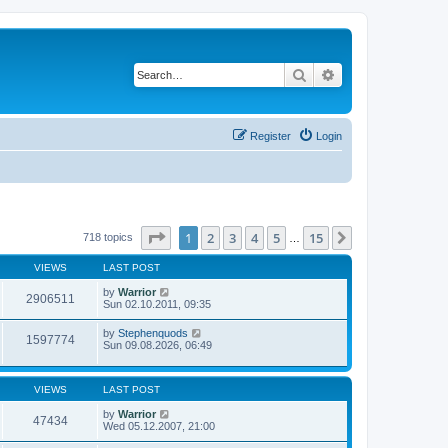
Search
Advanced search
Register
Login
Page
1
of
15
1
2
3
4
5
15
Next
718 topics
…
VIEWS
LAST POST
by
Warrior
2906511
Sun 02.10.2011, 09:35
by
Stephenquods
1597774
Sun 09.08.2026, 06:49
VIEWS
LAST POST
by
Warrior
47434
Wed 05.12.2007, 21:00