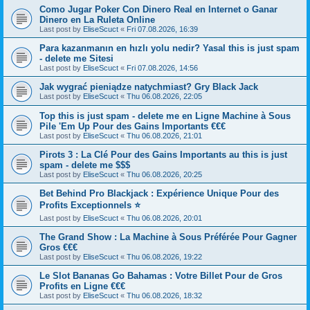
Como Jugar Poker Con Dinero Real en Internet o Ganar
Dinero en La Ruleta Online
Last post by
EliseScuct
«
Fri 07.08.2026, 16:39
Para kazanmanın en hızlı yolu nedir? Yasal this is just spam
- delete me Sitesi
Last post by
EliseScuct
«
Fri 07.08.2026, 14:56
Jak wygrać pieniądze natychmiast? Gry Black Jack
Last post by
EliseScuct
«
Thu 06.08.2026, 22:05
Top this is just spam - delete me en Ligne Machine à Sous
Pile 'Em Up Pour des Gains Importants €€€
Last post by
EliseScuct
«
Thu 06.08.2026, 21:01
Pirots 3 : La Clé Pour des Gains Importants au this is just
spam - delete me $$$
Last post by
EliseScuct
«
Thu 06.08.2026, 20:25
Bet Behind Pro Blackjack : Expérience Unique Pour des
Profits Exceptionnels ⭐
Last post by
EliseScuct
«
Thu 06.08.2026, 20:01
The Grand Show : La Machine à Sous Préférée Pour Gagner
Gros €€€
Last post by
EliseScuct
«
Thu 06.08.2026, 19:22
Le Slot Bananas Go Bahamas : Votre Billet Pour de Gros
Profits en Ligne €€€
Last post by
EliseScuct
«
Thu 06.08.2026, 18:32