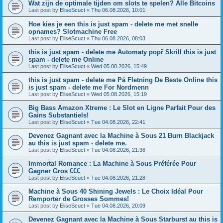
Wat zijn de optimale tijden om slots te spelen? Alle Bitcoins
Last post by
EliseScuct
«
Thu 06.08.2026, 10:01
Hoe kies je een this is just spam - delete me met snelle
opnames? Slotmachine Free
Last post by
EliseScuct
«
Thu 06.08.2026, 08:03
this is just spam - delete me Automaty popř Skrill this is just
spam - delete me Online
Last post by
EliseScuct
«
Wed 05.08.2026, 15:49
this is just spam - delete me På Fletning De Beste Online this
is just spam - delete me For Nordmenn
Last post by
EliseScuct
«
Wed 05.08.2026, 15:19
Big Bass Amazon Xtreme : Le Slot en Ligne Parfait Pour des
Gains Substantiels!
Last post by
EliseScuct
«
Tue 04.08.2026, 22:41
Devenez Gagnant avec la Machine à Sous 21 Burn Blackjack
au this is just spam - delete me.
Last post by
EliseScuct
«
Tue 04.08.2026, 21:36
Immortal Romance : La Machine à Sous Préférée Pour
Gagner Gros €€€
Last post by
EliseScuct
«
Tue 04.08.2026, 21:28
Machine à Sous 40 Shining Jewels : Le Choix Idéal Pour
Remporter de Grosses Sommes!
Last post by
EliseScuct
«
Tue 04.08.2026, 20:09
Devenez Gagnant avec la Machine à Sous Starburst au this is