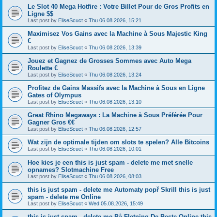
Le Slot 40 Mega Hotfire : Votre Billet Pour de Gros Profits en
Ligne $$
Last post by
EliseScuct
«
Thu 06.08.2026, 15:21
Maximisez Vos Gains avec la Machine à Sous Majestic King
€
Last post by
EliseScuct
«
Thu 06.08.2026, 13:39
Jouez et Gagnez de Grosses Sommes avec Auto Mega
Roulette €
Last post by
EliseScuct
«
Thu 06.08.2026, 13:24
Profitez de Gains Massifs avec la Machine à Sous en Ligne
Gates of Olympus
Last post by
EliseScuct
«
Thu 06.08.2026, 13:10
Great Rhino Megaways : La Machine à Sous Préférée Pour
Gagner Gros €€
Last post by
EliseScuct
«
Thu 06.08.2026, 12:57
Wat zijn de optimale tijden om slots te spelen? Alle Bitcoins
Last post by
EliseScuct
«
Thu 06.08.2026, 10:01
Hoe kies je een this is just spam - delete me met snelle
opnames? Slotmachine Free
Last post by
EliseScuct
«
Thu 06.08.2026, 08:03
this is just spam - delete me Automaty popř Skrill this is just
spam - delete me Online
Last post by
EliseScuct
«
Wed 05.08.2026, 15:49
this is just spam - delete me På Fletning De Beste Online this