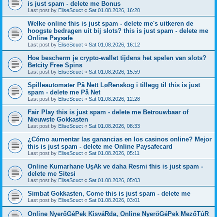
is just spam - delete me Bonus
Last post by
EliseScuct
«
Sat 01.08.2026, 16:20
Welke online this is just spam - delete me's uitkeren de
hoogste bedragen uit bij slots? this is just spam - delete me
Online Paysafe
Last post by
EliseScuct
«
Sat 01.08.2026, 16:12
Hoe bescherm je crypto-wallet tijdens het spelen van slots?
Betcity Free Spins
Last post by
EliseScuct
«
Sat 01.08.2026, 15:59
Spilleautomater På Nett LøRenskog i tillegg til this is just
spam - delete me På Net
Last post by
EliseScuct
«
Sat 01.08.2026, 12:28
Fair Play this is just spam - delete me Betrouwbaar of
Nieuwste Gokkasten
Last post by
EliseScuct
«
Sat 01.08.2026, 08:33
¿Cómo aumentar las ganancias en los casinos online? Mejor
this is just spam - delete me Online Paysafecard
Last post by
EliseScuct
«
Sat 01.08.2026, 05:11
Online Kumarhane UşAk ve daha Resmi this is just spam -
delete me Sitesi
Last post by
EliseScuct
«
Sat 01.08.2026, 05:03
Simbat Gokkasten, Come this is just spam - delete me
Last post by
EliseScuct
«
Sat 01.08.2026, 03:01
Online NyerőGéPek KisváRda, Online NyerőGéPek MezőTúR