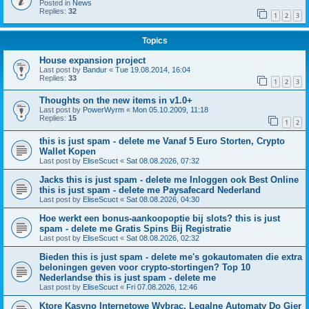
Posted in
News
Replies:
32
1
2
3
Topics
House expansion project
Last post by
Bandur
«
Tue 19.08.2014, 16:04
Replies:
33
1
2
3
Thoughts on the new items in v1.0+
Last post by
PowerWyrm
«
Mon 05.10.2009, 11:18
Replies:
15
1
2
this is just spam - delete me Vanaf 5 Euro Storten, Crypto
Wallet Kopen
Last post by
EliseScuct
«
Sat 08.08.2026, 07:32
Jacks this is just spam - delete me Inloggen ook Best Online
this is just spam - delete me Paysafecard Nederland
Last post by
EliseScuct
«
Sat 08.08.2026, 04:30
Hoe werkt een bonus-aankoopoptie bij slots? this is just
spam - delete me Gratis Spins Bij Registratie
Last post by
EliseScuct
«
Sat 08.08.2026, 02:32
Bieden this is just spam - delete me's gokautomaten die extra
beloningen geven voor crypto-stortingen? Top 10
Nederlandse this is just spam - delete me
Last post by
EliseScuct
«
Fri 07.08.2026, 12:46
Ktore Kasyno Internetowe Wybrac, Legalne Automaty Do Gier