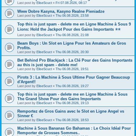
Last post by
EliseScuct
«
Fri 07.08.2026, 08:17
Www Dobre Kasyna, Kasyno Realne Pieniadze
Last post by
EliseScuct
«
Thu 06.08.2026, 23:58
Top this is just spam - delete me en Ligne Machine à Sous 9
Lions: Hold the Jackpot Pour des Gains Importants ⭐⭐
Last post by
EliseScuct
«
Thu 06.08.2026, 21:08
Beam Boys : Un Slot en Ligne Pour les Amateurs de Gros
Profits.
Last post by
EliseScuct
«
Thu 06.08.2026, 20:30
Bet Behind Pro Blackjack : La Clé Pour des Gains Importants
au this is just spam - delete me!
Last post by
EliseScuct
«
Thu 06.08.2026, 19:51
Pirots 3 : La Machine à Sous Ultime Pour Gagner Beaucoup
d'Argent!!
Last post by
EliseScuct
«
Thu 06.08.2026, 19:27
Top this is just spam - delete me en Ligne Machine à Sous
The Grand Show Pour des Gains Importants
Last post by
EliseScuct
«
Thu 06.08.2026, 19:13
Remportez de Gros Gains avec le Slot en Ligne Angel vs
Sinner €
Last post by
EliseScuct
«
Thu 06.08.2026, 18:53
Machine à Sous Bananas Go Bahamas : Le Choix Idéal Pour
Remporter de Grosses Sommes..