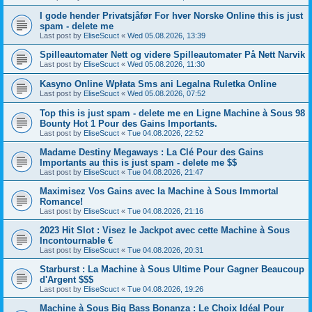
I gode hender Privatsjåfør For hver Norske Online this is just
spam - delete me
Last post by
EliseScuct
«
Wed 05.08.2026, 13:39
Spilleautomater Nett og videre Spilleautomater På Nett Narvik
Last post by
EliseScuct
«
Wed 05.08.2026, 11:30
Kasyno Online Wpłata Sms ani Legalna Ruletka Online
Last post by
EliseScuct
«
Wed 05.08.2026, 07:52
Top this is just spam - delete me en Ligne Machine à Sous 98
Bounty Hot 1 Pour des Gains Importants.
Last post by
EliseScuct
«
Tue 04.08.2026, 22:52
Madame Destiny Megaways : La Clé Pour des Gains
Importants au this is just spam - delete me $$
Last post by
EliseScuct
«
Tue 04.08.2026, 21:47
Maximisez Vos Gains avec la Machine à Sous Immortal
Romance!
Last post by
EliseScuct
«
Tue 04.08.2026, 21:16
2023 Hit Slot : Visez le Jackpot avec cette Machine à Sous
Incontournable €
Last post by
EliseScuct
«
Tue 04.08.2026, 20:31
Starburst : La Machine à Sous Ultime Pour Gagner Beaucoup
d'Argent $$$
Last post by
EliseScuct
«
Tue 04.08.2026, 19:26
Machine à Sous Big Bass Bonanza : Le Choix Idéal Pour