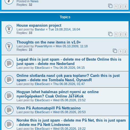
Posted in
News
Replies:
32
1
2
3
Topics
House expansion project
Last post by
Bandur
«
Tue 19.08.2014, 16:04
Replies:
33
1
2
3
Thoughts on the new items in v1.0+
Last post by
PowerWyrm
«
Mon 05.10.2009, 11:18
Replies:
15
1
2
Legaal this is just spam - delete me of Beste Online this is
just spam - delete me Nederland
Last post by
EliseScuct
«
Thu 06.08.2026, 04:15
Online slotlarda nasıl çok para toplanır? Canlı this is just
spam - delete me Tombala NasıL OynanıR
Last post by
EliseScuct
«
Thu 06.08.2026, 01:47
Hogyan lehet hatalmas pénzt nyerni az online
nyerőgépeken? Csak Online JáTéKok
Last post by
EliseScuct
«
Wed 05.08.2026, 23:52
Vinn På Automatspill På Nettcasino
Last post by
EliseScuct
«
Wed 05.08.2026, 20:53
Norske this is just spam - delete me På Net, this is just spam
- delete me På Nett Lindesnes
Last post by
EliseScuct
«
Wed 05.08.2026, 19:22