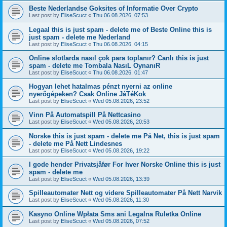
Beste Nederlandse Goksites of Informatie Over Crypto
Last post by
EliseScuct
«
Thu 06.08.2026, 07:53
Legaal this is just spam - delete me of Beste Online this is
just spam - delete me Nederland
Last post by
EliseScuct
«
Thu 06.08.2026, 04:15
Online slotlarda nasıl çok para toplanır? Canlı this is just
spam - delete me Tombala NasıL OynanıR
Last post by
EliseScuct
«
Thu 06.08.2026, 01:47
Hogyan lehet hatalmas pénzt nyerni az online
nyerőgépeken? Csak Online JáTéKok
Last post by
EliseScuct
«
Wed 05.08.2026, 23:52
Vinn På Automatspill På Nettcasino
Last post by
EliseScuct
«
Wed 05.08.2026, 20:53
Norske this is just spam - delete me På Net, this is just spam
- delete me På Nett Lindesnes
Last post by
EliseScuct
«
Wed 05.08.2026, 19:22
I gode hender Privatsjåfør For hver Norske Online this is just
spam - delete me
Last post by
EliseScuct
«
Wed 05.08.2026, 13:39
Spilleautomater Nett og videre Spilleautomater På Nett Narvik
Last post by
EliseScuct
«
Wed 05.08.2026, 11:30
Kasyno Online Wpłata Sms ani Legalna Ruletka Online
Last post by
EliseScuct
«
Wed 05.08.2026, 07:52