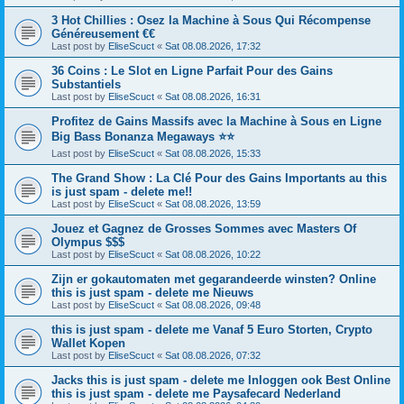
3 Hot Chillies : Osez la Machine à Sous Qui Récompense
Généreusement €€
Last post by
EliseScuct
«
Sat 08.08.2026, 17:32
36 Coins : Le Slot en Ligne Parfait Pour des Gains
Substantiels
Last post by
EliseScuct
«
Sat 08.08.2026, 16:31
Profitez de Gains Massifs avec la Machine à Sous en Ligne
Big Bass Bonanza Megaways ⭐⭐
Last post by
EliseScuct
«
Sat 08.08.2026, 15:33
The Grand Show : La Clé Pour des Gains Importants au this
is just spam - delete me!!
Last post by
EliseScuct
«
Sat 08.08.2026, 13:59
Jouez et Gagnez de Grosses Sommes avec Masters Of
Olympus $$$
Last post by
EliseScuct
«
Sat 08.08.2026, 10:22
Zijn er gokautomaten met gegarandeerde winsten? Online
this is just spam - delete me Nieuws
Last post by
EliseScuct
«
Sat 08.08.2026, 09:48
this is just spam - delete me Vanaf 5 Euro Storten, Crypto
Wallet Kopen
Last post by
EliseScuct
«
Sat 08.08.2026, 07:32
Jacks this is just spam - delete me Inloggen ook Best Online
this is just spam - delete me Paysafecard Nederland