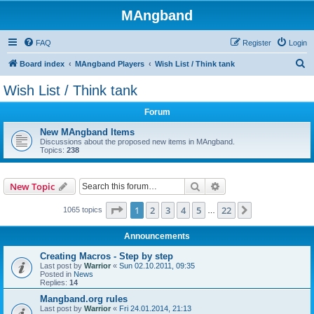
MAngband
FAQ
Register
Login
S
Board index
MAngband Players
Wish List / Think tank
e
Wish List / Think tank
a
Forum
r
c
New MAngband Items
Discussions about the proposed new items in MAngband.
h
Topics:
238
Search
Advanced search
New Topic
Page
1
of
22
1
2
3
4
5
22
Next
1065 topics
…
Announcements
Creating Macros - Step by step
Last post by
Warrior
«
Sun 02.10.2011, 09:35
Posted in
News
Replies:
14
Mangband.org rules
Last post by
Warrior
«
Fri 24.01.2014, 21:13