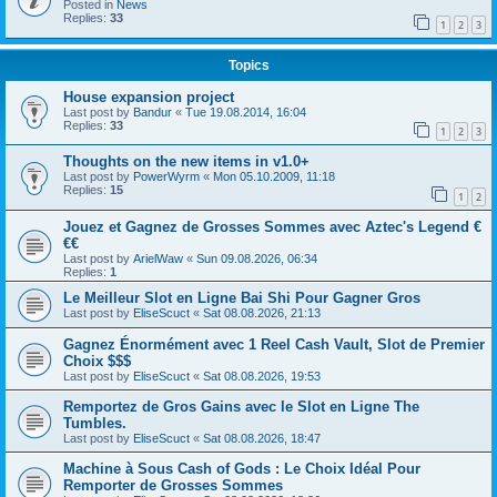
Posted in
News
Replies:
33
1
2
3
Topics
House expansion project
Last post by
Bandur
«
Tue 19.08.2014, 16:04
Replies:
33
1
2
3
Thoughts on the new items in v1.0+
Last post by
PowerWyrm
«
Mon 05.10.2009, 11:18
Replies:
15
1
2
Jouez et Gagnez de Grosses Sommes avec Aztec's Legend €
€€
Last post by
ArielWaw
«
Sun 09.08.2026, 06:34
Replies:
1
Le Meilleur Slot en Ligne Bai Shi Pour Gagner Gros
Last post by
EliseScuct
«
Sat 08.08.2026, 21:13
Gagnez Énormément avec 1 Reel Cash Vault, Slot de Premier
Choix $$$
Last post by
EliseScuct
«
Sat 08.08.2026, 19:53
Remportez de Gros Gains avec le Slot en Ligne The
Tumbles.
Last post by
EliseScuct
«
Sat 08.08.2026, 18:47
Machine à Sous Cash of Gods : Le Choix Idéal Pour
Remporter de Grosses Sommes