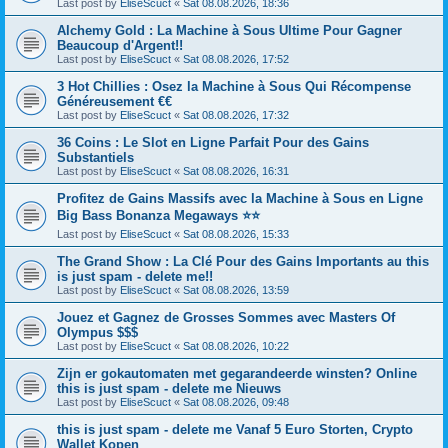
Last post by
EliseScuct
«
Sat 08.08.2026, 18:36
Alchemy Gold : La Machine à Sous Ultime Pour Gagner
Beaucoup d'Argent!!
Last post by
EliseScuct
«
Sat 08.08.2026, 17:52
3 Hot Chillies : Osez la Machine à Sous Qui Récompense
Généreusement €€
Last post by
EliseScuct
«
Sat 08.08.2026, 17:32
36 Coins : Le Slot en Ligne Parfait Pour des Gains
Substantiels
Last post by
EliseScuct
«
Sat 08.08.2026, 16:31
Profitez de Gains Massifs avec la Machine à Sous en Ligne
Big Bass Bonanza Megaways ⭐⭐
Last post by
EliseScuct
«
Sat 08.08.2026, 15:33
The Grand Show : La Clé Pour des Gains Importants au this
is just spam - delete me!!
Last post by
EliseScuct
«
Sat 08.08.2026, 13:59
Jouez et Gagnez de Grosses Sommes avec Masters Of
Olympus $$$
Last post by
EliseScuct
«
Sat 08.08.2026, 10:22
Zijn er gokautomaten met gegarandeerde winsten? Online
this is just spam - delete me Nieuws
Last post by
EliseScuct
«
Sat 08.08.2026, 09:48
this is just spam - delete me Vanaf 5 Euro Storten, Crypto
Wallet Kopen