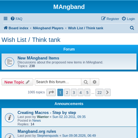
MAngband
FAQ
Register
Login
S
Board index
MAngband Players
Wish List / Think tank
e
Wish List / Think tank
a
Forum
r
c
New MAngband Items
Discussions about the proposed new items in MAngband.
h
Topics:
238
Search
Advanced search
New Topic
Page
1
of
22
1
2
3
4
5
22
Next
1065 topics
…
Announcements
Creating Macros - Step by step
Last post by
Warrior
«
Sun 02.10.2011, 09:35
Posted in
News
Replies:
14
Mangband.org rules
Last post by
Stephenquods
«
Sun 09.08.2026, 06:49