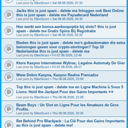
Last post by
EliseScuct
«
Sat 08.08.2026, 07:32
Jacks this is just spam - delete me Inloggen ook Best Online
this is just spam - delete me Paysafecard Nederland
Last post by
EliseScuct
«
Sat 08.08.2026, 04:30
Hoe werkt een bonus-aankoopoptie bij slots? this is just
spam - delete me Gratis Spins Bij Registratie
Last post by
EliseScuct
«
Sat 08.08.2026, 02:32
Bieden this is just spam - delete me's gokautomaten die extra
beloningen geven voor crypto-stortingen? Top 10
Nederlandse this is just spam - delete me
Last post by
EliseScuct
«
Fri 07.08.2026, 12:46
Ktore Kasyno Internetowe Wybrac, Legalne Automaty Do Gier
Last post by
EliseScuct
«
Fri 07.08.2026, 08:17
Www Dobre Kasyna, Kasyno Realne Pieniadze
Last post by
EliseScuct
«
Thu 06.08.2026, 23:58
Top this is just spam - delete me en Ligne Machine à Sous 9
Lions: Hold the Jackpot Pour des Gains Importants ⭐⭐
Last post by
EliseScuct
«
Thu 06.08.2026, 21:08
Beam Boys : Un Slot en Ligne Pour les Amateurs de Gros
Profits.
Last post by
EliseScuct
«
Thu 06.08.2026, 20:30
Bet Behind Pro Blackjack : La Clé Pour des Gains Importants
au this is just spam - delete me!