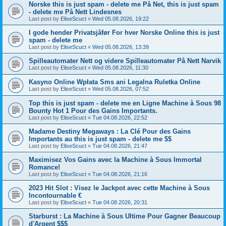
Norske this is just spam - delete me På Net, this is just spam
- delete me På Nett Lindesnes
Last post by
EliseScuct
«
Wed 05.08.2026, 19:22
I gode hender Privatsjåfør For hver Norske Online this is just
spam - delete me
Last post by
EliseScuct
«
Wed 05.08.2026, 13:39
Spilleautomater Nett og videre Spilleautomater På Nett Narvik
Last post by
EliseScuct
«
Wed 05.08.2026, 11:30
Kasyno Online Wpłata Sms ani Legalna Ruletka Online
Last post by
EliseScuct
«
Wed 05.08.2026, 07:52
Top this is just spam - delete me en Ligne Machine à Sous 98
Bounty Hot 1 Pour des Gains Importants.
Last post by
EliseScuct
«
Tue 04.08.2026, 22:52
Madame Destiny Megaways : La Clé Pour des Gains
Importants au this is just spam - delete me $$
Last post by
EliseScuct
«
Tue 04.08.2026, 21:47
Maximisez Vos Gains avec la Machine à Sous Immortal
Romance!
Last post by
EliseScuct
«
Tue 04.08.2026, 21:16
2023 Hit Slot : Visez le Jackpot avec cette Machine à Sous
Incontournable €
Last post by
EliseScuct
«
Tue 04.08.2026, 20:31
Starburst : La Machine à Sous Ultime Pour Gagner Beaucoup
d'Argent $$$