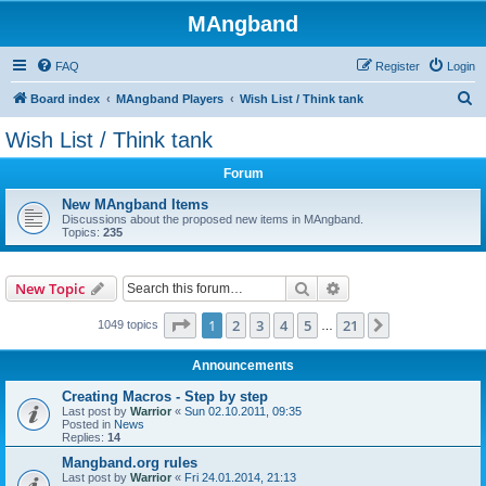
MAngband
FAQ
Register
Login
S
Board index
MAngband Players
Wish List / Think tank
e
Wish List / Think tank
a
Forum
r
c
New MAngband Items
Discussions about the proposed new items in MAngband.
h
Topics:
235
Search
Advanced search
New Topic
Page
1
of
21
1
2
3
4
5
21
Next
1049 topics
…
Announcements
Creating Macros - Step by step
Last post by
Warrior
«
Sun 02.10.2011, 09:35
Posted in
News
Replies:
14
Mangband.org rules
Last post by
Warrior
«
Fri 24.01.2014, 21:13