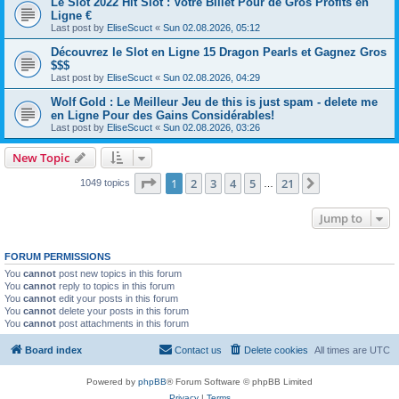
Le Slot 2022 Hit Slot : Votre Billet Pour de Gros Profits en
Ligne €
Last post by
EliseScuct
«
Sun 02.08.2026, 05:12
Découvrez le Slot en Ligne 15 Dragon Pearls et Gagnez Gros
$$$
Last post by
EliseScuct
«
Sun 02.08.2026, 04:29
Wolf Gold : Le Meilleur Jeu de this is just spam - delete me
en Ligne Pour des Gains Considérables!
Last post by
EliseScuct
«
Sun 02.08.2026, 03:26
New Topic
Page
1
of
21
1
2
3
4
5
21
Next
1049 topics
…
Jump to
FORUM PERMISSIONS
You
cannot
post new topics in this forum
You
cannot
reply to topics in this forum
You
cannot
edit your posts in this forum
You
cannot
delete your posts in this forum
You
cannot
post attachments in this forum
Board index
Contact us
Delete cookies
All times are
UTC
Powered by
phpBB
® Forum Software © phpBB Limited
Privacy
|
Terms