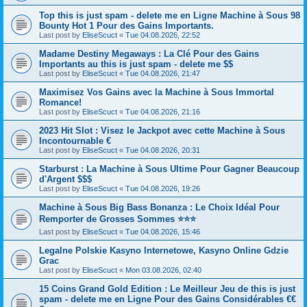
Top this is just spam - delete me en Ligne Machine à Sous 98
Bounty Hot 1 Pour des Gains Importants.
Last post by
EliseScuct
«
Tue 04.08.2026, 22:52
Madame Destiny Megaways : La Clé Pour des Gains
Importants au this is just spam - delete me $$
Last post by
EliseScuct
«
Tue 04.08.2026, 21:47
Maximisez Vos Gains avec la Machine à Sous Immortal
Romance!
Last post by
EliseScuct
«
Tue 04.08.2026, 21:16
2023 Hit Slot : Visez le Jackpot avec cette Machine à Sous
Incontournable €
Last post by
EliseScuct
«
Tue 04.08.2026, 20:31
Starburst : La Machine à Sous Ultime Pour Gagner Beaucoup
d'Argent $$$
Last post by
EliseScuct
«
Tue 04.08.2026, 19:26
Machine à Sous Big Bass Bonanza : Le Choix Idéal Pour
Remporter de Grosses Sommes ⭐⭐⭐
Last post by
EliseScuct
«
Tue 04.08.2026, 15:46
Legalne Polskie Kasyno Internetowe, Kasyno Online Gdzie
Grac
Last post by
EliseScuct
«
Mon 03.08.2026, 02:40
15 Coins Grand Gold Edition : Le Meilleur Jeu de this is just
spam - delete me en Ligne Pour des Gains Considérables €€