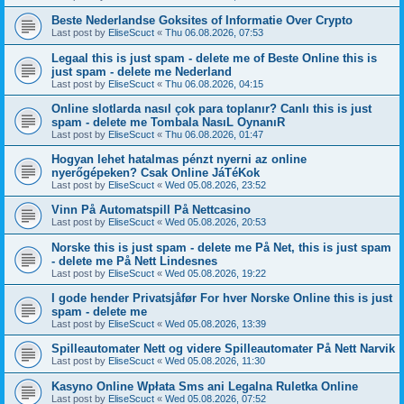
Beste Nederlandse Goksites of Informatie Over Crypto
Last post by
EliseScuct
«
Thu 06.08.2026, 07:53
Legaal this is just spam - delete me of Beste Online this is
just spam - delete me Nederland
Last post by
EliseScuct
«
Thu 06.08.2026, 04:15
Online slotlarda nasıl çok para toplanır? Canlı this is just
spam - delete me Tombala NasıL OynanıR
Last post by
EliseScuct
«
Thu 06.08.2026, 01:47
Hogyan lehet hatalmas pénzt nyerni az online
nyerőgépeken? Csak Online JáTéKok
Last post by
EliseScuct
«
Wed 05.08.2026, 23:52
Vinn På Automatspill På Nettcasino
Last post by
EliseScuct
«
Wed 05.08.2026, 20:53
Norske this is just spam - delete me På Net, this is just spam
- delete me På Nett Lindesnes
Last post by
EliseScuct
«
Wed 05.08.2026, 19:22
I gode hender Privatsjåfør For hver Norske Online this is just
spam - delete me
Last post by
EliseScuct
«
Wed 05.08.2026, 13:39
Spilleautomater Nett og videre Spilleautomater På Nett Narvik
Last post by
EliseScuct
«
Wed 05.08.2026, 11:30
Kasyno Online Wpłata Sms ani Legalna Ruletka Online
Last post by
EliseScuct
«
Wed 05.08.2026, 07:52