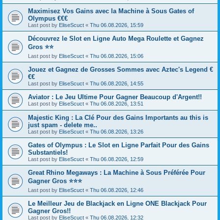
Maximisez Vos Gains avec la Machine à Sous Gates of
Olympus €€€
Last post by
EliseScuct
«
Thu 06.08.2026, 15:59
Découvrez le Slot en Ligne Auto Mega Roulette et Gagnez
Gros ⭐⭐
Last post by
EliseScuct
«
Thu 06.08.2026, 15:06
Jouez et Gagnez de Grosses Sommes avec Aztec's Legend €
€€
Last post by
EliseScuct
«
Thu 06.08.2026, 14:55
Aviator : Le Jeu Ultime Pour Gagner Beaucoup d'Argent!!
Last post by
EliseScuct
«
Thu 06.08.2026, 13:51
Majestic King : La Clé Pour des Gains Importants au this is
just spam - delete me..
Last post by
EliseScuct
«
Thu 06.08.2026, 13:26
Gates of Olympus : Le Slot en Ligne Parfait Pour des Gains
Substantiels!
Last post by
EliseScuct
«
Thu 06.08.2026, 12:59
Great Rhino Megaways : La Machine à Sous Préférée Pour
Gagner Gros ⭐⭐⭐
Last post by
EliseScuct
«
Thu 06.08.2026, 12:46
Le Meilleur Jeu de Blackjack en Ligne ONE Blackjack Pour
Gagner Gros!!
Last post by
EliseScuct
«
Thu 06.08.2026, 12:32