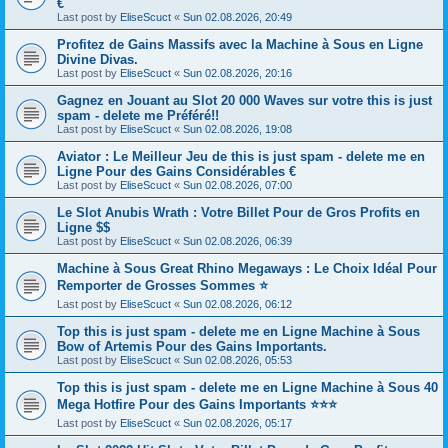
€
Last post by
EliseScuct
«
Sun 02.08.2026, 20:49
Profitez de Gains Massifs avec la Machine à Sous en Ligne
Divine Divas.
Last post by
EliseScuct
«
Sun 02.08.2026, 20:16
Gagnez en Jouant au Slot 20 000 Waves sur votre this is just
spam - delete me Préféré!!
Last post by
EliseScuct
«
Sun 02.08.2026, 19:08
Aviator : Le Meilleur Jeu de this is just spam - delete me en
Ligne Pour des Gains Considérables €
Last post by
EliseScuct
«
Sun 02.08.2026, 07:00
Le Slot Anubis Wrath : Votre Billet Pour de Gros Profits en
Ligne $$
Last post by
EliseScuct
«
Sun 02.08.2026, 06:39
Machine à Sous Great Rhino Megaways : Le Choix Idéal Pour
Remporter de Grosses Sommes ⭐
Last post by
EliseScuct
«
Sun 02.08.2026, 06:12
Top this is just spam - delete me en Ligne Machine à Sous
Bow of Artemis Pour des Gains Importants.
Last post by
EliseScuct
«
Sun 02.08.2026, 05:53
Top this is just spam - delete me en Ligne Machine à Sous 40
Mega Hotfire Pour des Gains Importants ⭐⭐⭐
Last post by
EliseScuct
«
Sun 02.08.2026, 05:17