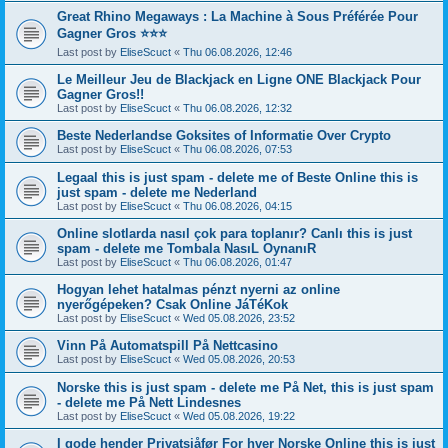
Great Rhino Megaways : La Machine à Sous Préférée Pour
Gagner Gros ⭐⭐⭐
Last post by
EliseScuct
«
Thu 06.08.2026, 12:46
Le Meilleur Jeu de Blackjack en Ligne ONE Blackjack Pour
Gagner Gros!!
Last post by
EliseScuct
«
Thu 06.08.2026, 12:32
Beste Nederlandse Goksites of Informatie Over Crypto
Last post by
EliseScuct
«
Thu 06.08.2026, 07:53
Legaal this is just spam - delete me of Beste Online this is
just spam - delete me Nederland
Last post by
EliseScuct
«
Thu 06.08.2026, 04:15
Online slotlarda nasıl çok para toplanır? Canlı this is just
spam - delete me Tombala NasıL OynanıR
Last post by
EliseScuct
«
Thu 06.08.2026, 01:47
Hogyan lehet hatalmas pénzt nyerni az online
nyerőgépeken? Csak Online JáTéKok
Last post by
EliseScuct
«
Wed 05.08.2026, 23:52
Vinn På Automatspill På Nettcasino
Last post by
EliseScuct
«
Wed 05.08.2026, 20:53
Norske this is just spam - delete me På Net, this is just spam
- delete me På Nett Lindesnes
Last post by
EliseScuct
«
Wed 05.08.2026, 19:22
I gode hender Privatsjåfør For hver Norske Online this is just