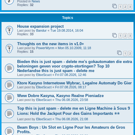
Posted in
News
Replies:
32
1
2
3
Topics
House expansion project
Last post by
Bandur
«
Tue 19.08.2014, 16:04
Replies:
33
1
2
3
Thoughts on the new items in v1.0+
Last post by
PowerWyrm
«
Mon 05.10.2009, 11:18
Replies:
15
1
2
Bieden this is just spam - delete me's gokautomaten die extra
beloningen geven voor crypto-stortingen? Top 10
Nederlandse this is just spam - delete me
Last post by
EliseScuct
«
Fri 07.08.2026, 12:46
Ktore Kasyno Internetowe Wybrac, Legalne Automaty Do Gier
Last post by
EliseScuct
«
Fri 07.08.2026, 08:17
Www Dobre Kasyna, Kasyno Realne Pieniadze
Last post by
EliseScuct
«
Thu 06.08.2026, 23:58
Top this is just spam - delete me en Ligne Machine à Sous 9
Lions: Hold the Jackpot Pour des Gains Importants ⭐⭐
Last post by
EliseScuct
«
Thu 06.08.2026, 21:08
Beam Boys : Un Slot en Ligne Pour les Amateurs de Gros
Profits.