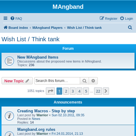
MAngband
FAQ
Register
Login
S
Board index
MAngband Players
Wish List / Think tank
e
Wish List / Think tank
a
Forum
r
c
New MAngband Items
Discussions about the proposed new items in MAngband.
h
Topics:
236
Search
Advanced search
New Topic
Page
1
of
22
1
2
3
4
5
22
Next
1051 topics
…
Announcements
Creating Macros - Step by step
Last post by
Warrior
«
Sun 02.10.2011, 09:35
Posted in
News
Replies:
14
Mangband.org rules
Last post by
Warrior
«
Fri 24.01.2014, 21:13