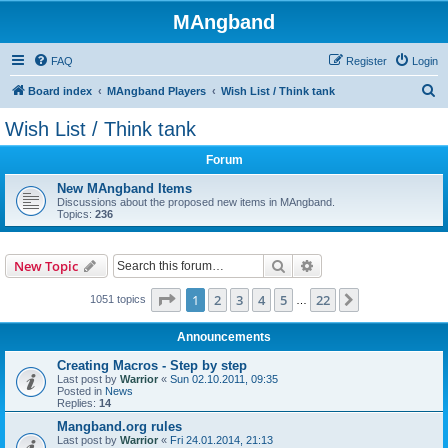
MAngband
FAQ
Register
Login
S
Board index
MAngband Players
Wish List / Think tank
e
Wish List / Think tank
a
Forum
r
c
New MAngband Items
Discussions about the proposed new items in MAngband.
h
Topics:
236
Search
Advanced search
New Topic
Page
1
of
22
1
2
3
4
5
22
Next
1051 topics
…
Announcements
Creating Macros - Step by step
Last post by
Warrior
«
Sun 02.10.2011, 09:35
Posted in
News
Replies:
14
Mangband.org rules
Last post by
Warrior
«
Fri 24.01.2014, 21:13