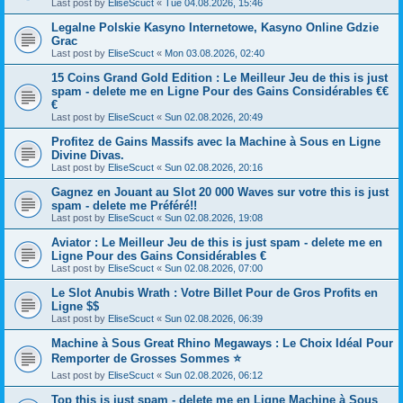
Last post by
EliseScuct
«
Tue 04.08.2026, 15:46
Legalne Polskie Kasyno Internetowe, Kasyno Online Gdzie
Grac
Last post by
EliseScuct
«
Mon 03.08.2026, 02:40
15 Coins Grand Gold Edition : Le Meilleur Jeu de this is just
spam - delete me en Ligne Pour des Gains Considérables €€
€
Last post by
EliseScuct
«
Sun 02.08.2026, 20:49
Profitez de Gains Massifs avec la Machine à Sous en Ligne
Divine Divas.
Last post by
EliseScuct
«
Sun 02.08.2026, 20:16
Gagnez en Jouant au Slot 20 000 Waves sur votre this is just
spam - delete me Préféré!!
Last post by
EliseScuct
«
Sun 02.08.2026, 19:08
Aviator : Le Meilleur Jeu de this is just spam - delete me en
Ligne Pour des Gains Considérables €
Last post by
EliseScuct
«
Sun 02.08.2026, 07:00
Le Slot Anubis Wrath : Votre Billet Pour de Gros Profits en
Ligne $$
Last post by
EliseScuct
«
Sun 02.08.2026, 06:39
Machine à Sous Great Rhino Megaways : Le Choix Idéal Pour
Remporter de Grosses Sommes ⭐
Last post by
EliseScuct
«
Sun 02.08.2026, 06:12
Top this is just spam - delete me en Ligne Machine à Sous