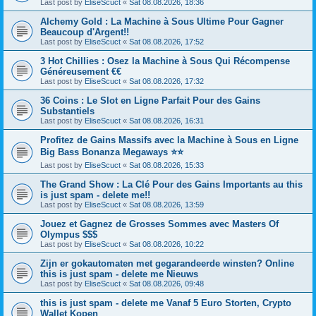
Last post by
EliseScuct
«
Sat 08.08.2026, 18:36
Alchemy Gold : La Machine à Sous Ultime Pour Gagner
Beaucoup d'Argent!!
Last post by
EliseScuct
«
Sat 08.08.2026, 17:52
3 Hot Chillies : Osez la Machine à Sous Qui Récompense
Généreusement €€
Last post by
EliseScuct
«
Sat 08.08.2026, 17:32
36 Coins : Le Slot en Ligne Parfait Pour des Gains
Substantiels
Last post by
EliseScuct
«
Sat 08.08.2026, 16:31
Profitez de Gains Massifs avec la Machine à Sous en Ligne
Big Bass Bonanza Megaways ⭐⭐
Last post by
EliseScuct
«
Sat 08.08.2026, 15:33
The Grand Show : La Clé Pour des Gains Importants au this
is just spam - delete me!!
Last post by
EliseScuct
«
Sat 08.08.2026, 13:59
Jouez et Gagnez de Grosses Sommes avec Masters Of
Olympus $$$
Last post by
EliseScuct
«
Sat 08.08.2026, 10:22
Zijn er gokautomaten met gegarandeerde winsten? Online
this is just spam - delete me Nieuws
Last post by
EliseScuct
«
Sat 08.08.2026, 09:48
this is just spam - delete me Vanaf 5 Euro Storten, Crypto
Wallet Kopen