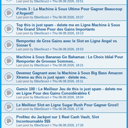
Last post by
EliseScuct
«
Thu 06.08.2026, 19:51
Pirots 3 : La Machine à Sous Ultime Pour Gagner Beaucoup
d'Argent!!
Last post by
EliseScuct
«
Thu 06.08.2026, 19:27
Top this is just spam - delete me en Ligne Machine à Sous
The Grand Show Pour des Gains Importants
Last post by
EliseScuct
«
Thu 06.08.2026, 19:13
Remportez de Gros Gains avec le Slot en Ligne Angel vs
Sinner €
Last post by
EliseScuct
«
Thu 06.08.2026, 18:53
Machine à Sous Bananas Go Bahamas : Le Choix Idéal Pour
Remporter de Grosses Sommes..
Last post by
EliseScuct
«
Thu 06.08.2026, 18:21
Devenez Gagnant avec la Machine à Sous Big Bass Amazon
Xtreme au this is just spam - delete me..
Last post by
EliseScuct
«
Thu 06.08.2026, 18:11
Gemix 100 : Le Meilleur Jeu de this is just spam - delete me
en Ligne Pour des Gains Considérables €
Last post by
EliseScuct
«
Thu 06.08.2026, 18:04
Le Meilleur Slot en Ligne Sugar Rush Pour Gagner Gros!!
Last post by
EliseScuct
«
Thu 06.08.2026, 17:36
Profitez du Jackpot sur 1 Reel Cash Vault, Slot
Incontournable $$$
Last post by
EliseScuct
«
Thu 06.08.2026, 17:26