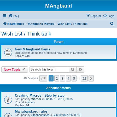
MAngband
FAQ
Register
Login
S
Board index
MAngband Players
Wish List / Think tank
e
Wish List / Think tank
a
Forum
r
c
New MAngband Items
Discussions about the proposed new items in MAngband.
h
Topics:
238
Search
Advanced search
New Topic
Page
1
of
22
1
2
3
4
5
22
Next
1065 topics
…
Announcements
Creating Macros - Step by step
Last post by
Warrior
«
Sun 02.10.2011, 09:35
Posted in
News
Replies:
14
Mangband.org rules
Last post by
Stephenquods
«
Sun 09.08.2026, 06:49