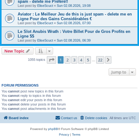
spam - delete me Préféré!!
Last post by
EliseScuct
«
Sun 02.08.2026, 19:08
Aviator : Le Meilleur Jeu de this is just spam - delete me en
Ligne Pour des Gains Considérables €
Last post by
EliseScuct
«
Sun 02.08.2026, 07:00
Le Slot Anubis Wrath : Votre Billet Pour de Gros Profits en
Ligne $$
Last post by
EliseScuct
«
Sun 02.08.2026, 06:39
New Topic
Page
1
of
22
1
2
3
4
5
22
Next
1055 topics
…
Jump to
FORUM PERMISSIONS
You
cannot
post new topics in this forum
You
cannot
reply to topics in this forum
You
cannot
edit your posts in this forum
You
cannot
delete your posts in this forum
You
cannot
post attachments in this forum
Board index
Contact us
Delete cookies
All times are
UTC
Powered by
phpBB
® Forum Software © phpBB Limited
Privacy
|
Terms