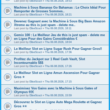
Last post by
EliseScuct
«
Thu 06.08.2026, 18:53
Machine à Sous Bananas Go Bahamas : Le Choix Idéal Pour
Remporter de Grosses Sommes..
Last post by
EliseScuct
«
Thu 06.08.2026, 18:21
Devenez Gagnant avec la Machine à Sous Big Bass Amazon
Xtreme au this is just spam - delete me..
Last post by
EliseScuct
«
Thu 06.08.2026, 18:11
Gemix 100 : Le Meilleur Jeu de this is just spam - delete me
en Ligne Pour des Gains Considérables €
Last post by
EliseScuct
«
Thu 06.08.2026, 18:04
Le Meilleur Slot en Ligne Sugar Rush Pour Gagner Gros!!
Last post by
EliseScuct
«
Thu 06.08.2026, 17:36
Profitez du Jackpot sur 1 Reel Cash Vault, Slot
Incontournable $$$
Last post by
EliseScuct
«
Thu 06.08.2026, 17:26
Le Meilleur Slot en Ligne Amun Ascension Pour Gagner
Gros ⭐
Last post by
EliseScuct
«
Thu 06.08.2026, 17:15
Maximisez Vos Gains avec la Machine à Sous Gates of
Olympus €€€
Last post by
EliseScuct
«
Thu 06.08.2026, 15:59
Découvrez le Slot en Ligne Auto Mega Roulette et Gagnez
Gros ⭐⭐