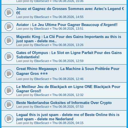
Last post by
EliseScuct
«
Thu 06.08.2026, 15:06
Jouez et Gagnez de Grosses Sommes avec Aztec's Legend €
€€
Last post by
EliseScuct
«
Thu 06.08.2026, 14:55
Aviator : Le Jeu Ultime Pour Gagner Beaucoup d'Argent!!
Last post by
EliseScuct
«
Thu 06.08.2026, 13:51
Majestic King : La Clé Pour des Gains Importants au this is
just spam - delete me..
Last post by
EliseScuct
«
Thu 06.08.2026, 13:26
Gates of Olympus : Le Slot en Ligne Parfait Pour des Gains
Substantiels!
Last post by
EliseScuct
«
Thu 06.08.2026, 12:59
Great Rhino Megaways : La Machine à Sous Préférée Pour
Gagner Gros ⭐⭐⭐
Last post by
EliseScuct
«
Thu 06.08.2026, 12:46
Le Meilleur Jeu de Blackjack en Ligne ONE Blackjack Pour
Gagner Gros!!
Last post by
EliseScuct
«
Thu 06.08.2026, 12:32
Beste Nederlandse Goksites of Informatie Over Crypto
Last post by
EliseScuct
«
Thu 06.08.2026, 07:53
Legaal this is just spam - delete me of Beste Online this is
just spam - delete me Nederland
Last post by
EliseScuct
«
Thu 06.08.2026, 04:15